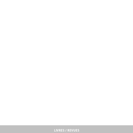
LIVRES / REVUES