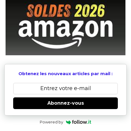
Obtenez les nouveaux articles par mail :
Abonnez-vous
Powered by