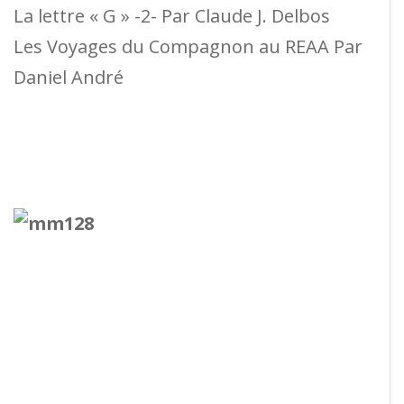
La lettre « G » -2- Par Claude J. Delbos
Les Voyages du Compagnon au REAA Par
Daniel André