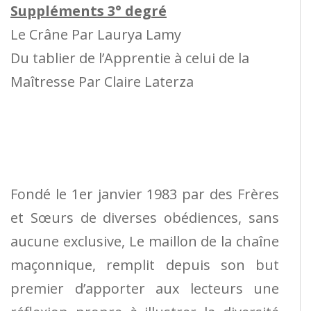
Suppléments 3° degré
Le Crâne Par Laurya Lamy
Du tablier de l’Apprentie à celui de la
Maîtresse Par Claire Laterza
Fondé le 1er janvier 1983 par des Frères
et Sœurs de diverses obédiences, sans
aucune exclusive, Le maillon de la chaîne
maçonnique, remplit depuis son but
premier d’apporter aux lecteurs une