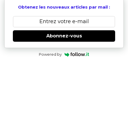
Obtenez les nouveaux articles par mail :
Abonnez-vous
Powered by