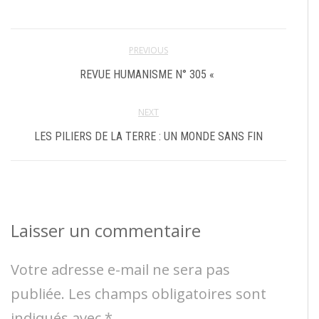
PREVIOUS
REVUE HUMANISME N° 305 «
NEXT
LES PILIERS DE LA TERRE : UN MONDE SANS FIN
Laisser un commentaire
Votre adresse e-mail ne sera pas
publiée.
Les champs obligatoires sont
indiqués avec
*