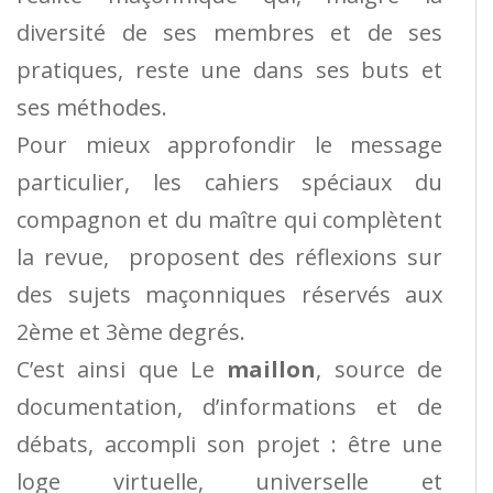
diversité de ses membres et de ses
pratiques, reste une dans ses buts et
ses méthodes.
Pour mieux approfondir le message
particulier, les cahiers spéciaux du
compagnon et du maître qui complètent
la revue, proposent des réflexions sur
des sujets maçonniques réservés aux
2ème et 3ème degrés.
C’est ainsi que Le
maillon
, source de
documentation, d’informations et de
débats, accompli son projet : être une
loge virtuelle, universelle et