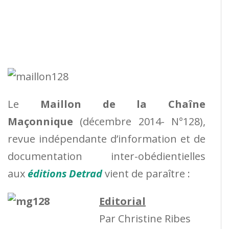
Le
Maillon de la Chaîne
Maçonnique
(décembre 2014- N°128),
revue indépendante d’information et de
documentation inter-obédientielles
aux
éditions Detrad
vient de paraître :
Editorial
Par Christine Ribes