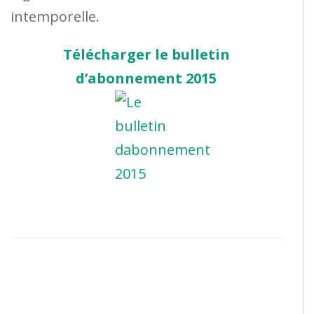
intemporelle.
Télécharger le bulletin
d’abonnement 2015