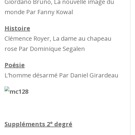
Giordano Bruno, La nouvelle image du
monde Par Fanny Kowal
Histoire
Clémence Royer, La dame au chapeau
rose Par Dominique Segalen
Poésie
L’homme désarmé Par Daniel Girardeau
Suppléments 2° degré