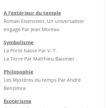
A l’extérieur du temple
Roman Eisenstein, Un universaliste
engagé Par Jean Moreau
Symbolisme
La Porte basse Par V. T.
La Terre Par Matthieu Baumier
Philosophie
Les Mystères du temps Par André
Benzimra
Ésotérisme