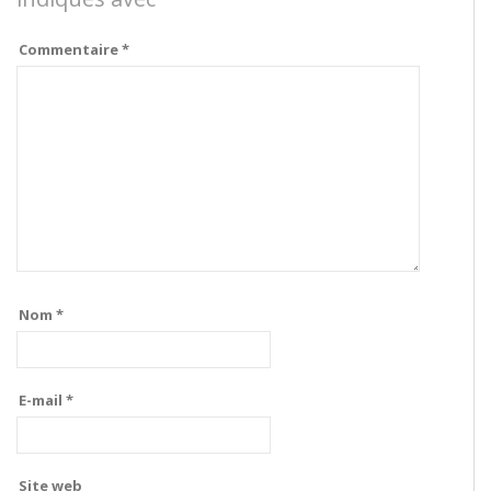
Commentaire
*
Nom
*
E-mail
*
Site web