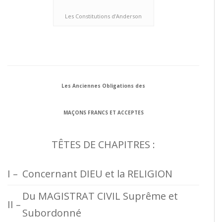
Les Constitutions d’Anderson
Les Anciennes Obligations des
MAÇONS FRANCS ET ACCEPTES
TÊTES DE CHAPITRES :
I –
Concernant DIEU et la RELIGION
Du MAGISTRAT CIVIL Suprême et
II –
Subordonné