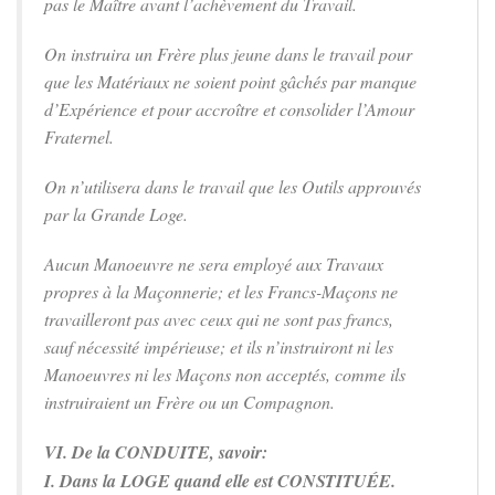
pas le Maître avant l’achèvement du Travail.
On instruira un Frère plus jeune dans le travail pour
que les Matériaux ne soient point gâchés par manque
d’Expérience et pour accroître et consolider l’Amour
Fraternel.
On n’utilisera dans le travail que les Outils approuvés
par la Grande Loge.
Aucun Manoeuvre ne sera employé aux Travaux
propres à la Maçonnerie; et les Francs-Maçons ne
travailleront pas avec ceux qui ne sont pas francs,
sauf nécessité impérieuse; et ils n’instruiront ni les
Manoeuvres ni les Maçons non acceptés, comme ils
instruiraient un Frère ou un Compagnon.
VI. De la CONDUITE, savoir:
I. Dans la LOGE quand elle est CONSTITUÉE.