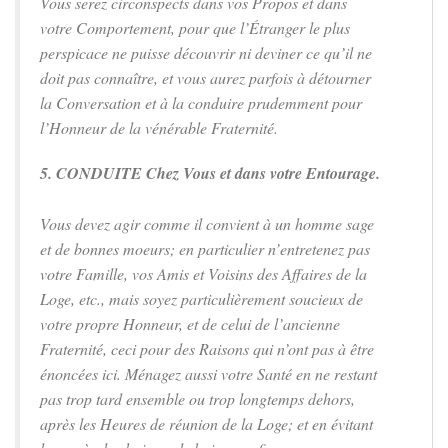
Vous serez circonspects dans vos Propos et dans
votre Comportement, pour que l’Étranger le plus
perspicace ne puisse découvrir ni deviner ce qu’il ne
doit pas connaître, et vous aurez parfois à détourner
la Conversation et à la conduire prudemment pour
l’Honneur de la vénérable Fraternité.
5. CONDUITE Chez Vous et dans votre Entourage.
Vous devez agir comme il convient à un homme sage
et de bonnes moeurs; en particulier n’entretenez pas
votre Famille, vos Amis et Voisins des Affaires de la
Loge, etc., mais soyez particulièrement soucieux de
votre propre Honneur, et de celui de l’ancienne
Fraternité, ceci pour des Raisons qui n’ont pas à être
énoncées ici. Ménagez aussi votre Santé en ne restant
pas trop tard ensemble ou trop longtemps dehors,
après les Heures de réunion de la Loge; et en évitant