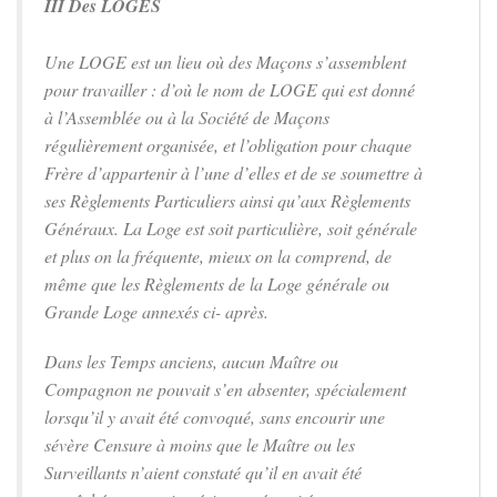
III Des LOGES
Une LOGE est un lieu où des Maçons s’assemblent
pour travailler : d’où le nom de LOGE qui est donné
à l’Assemblée ou à la Société de Maçons
régulièrement organisée, et l’obligation pour chaque
Frère d’appartenir à l’une d’elles et de se soumettre à
ses Règlements Particuliers ainsi qu’aux Règlements
Généraux. La Loge est soit particulière, soit générale
et plus on la fréquente, mieux on la comprend, de
même que les Règlements de la Loge générale ou
Grande Loge annexés ci- après.
Dans les Temps anciens, aucun Maître ou
Compagnon ne pouvait s’en absenter, spécialement
lorsqu’il y avait été convoqué, sans encourir une
sévère Censure à moins que le Maître ou les
Surveillants n’aient constaté qu’il en avait été