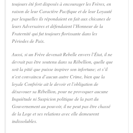
toujours été fort disposés à encourager les Frères, en
raison de leur Caractère Pacifique et de leur Loyauté
par lesquelles ils répondaient en fait aux chicanes de
leurs Adversaires et défendaient l’Honneur de la
Fraternité qui fut toujours florissante dans les
Périodes de Paix.
Aussi, si un Frère devenait Rebelle envers l’État, il ne
devrait pas être soutenu dans sa Rébellion, quelle que
soit la pitié que puisse inspirer son infortune; et s’il
n’est convaincu d’aucun autre Crime, bien que la
loyale Confrérie ait le devoir et l’obligation de
désavouer sa Rébellion, pour ne provoquer aucune
Inquiétude ni Suspicion politique de la part du
Gouvernement au pouvoir, il ne peut pas être chassé
de la Loge et ses relations avec elle demeurent
indissolubles.