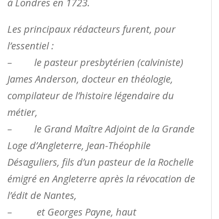
à Londres en 1723.
Les principaux rédacteurs furent, pour
l’essentiel :
– le pasteur presbytérien (calviniste)
James Anderson, docteur en théologie,
compilateur de l’histoire légendaire du
métier,
– le Grand Maître Adjoint de la Grande
Loge d’Angleterre, Jean-Théophile
Désaguliers, fils d’un pasteur de la Rochelle
émigré en Angleterre après la révocation de
l’édit de Nantes,
– et Georges Payne, haut