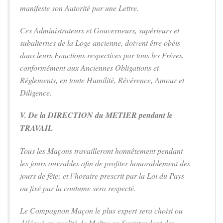
manifeste son Autorité par une Lettre.
Ces Administrateurs et Gouverneurs, supérieurs et
subalternes de la Loge ancienne, doivent être obéis
dans leurs Fonctions respectives par tous les Frères,
conformément aux Anciennes Obligations et
Règlements, en toute Humilité, Révérence, Amour et
Diligence.
V. De la DIRECTION du METIER pendant le
TRAVAIL
Tous les Maçons travailleront honnêtement pendant
les jours ouvrables afin de profiter honorablement des
jours de fête; et l’horaire prescrit par la Loi du Pays
ou fixé par la coutume sera respecté.
Le Compagnon Maçon le plus expert sera choisi ou
délégué en qualité de Maître ou Surintendant des