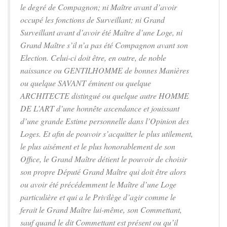
le degré de Compagnon; ni Maître avant d’avoir
occupé les fonctions de Surveillant; ni Grand
Surveillant avant d’avoir été Maître d’une Loge, ni
Grand Maître s’il n’a pas été Compagnon avant son
Election. Celui-ci doit être, en outre, de noble
naissance ou GENTILHOMME de bonnes Manières
ou quelque SAVANT éminent ou quelque
ARCHITECTE distingué ou quelque autre HOMME
DE L’ART d’une honnête ascendance et jouissant
d’une grande Estime personnelle dans l’Opinion des
Loges. Et afin de pouvoir s’acquitter le plus utilement,
le plus aisément et le plus honorablement de son
Office, le Grand Maître détient le pouvoir de choisir
son propre Député Grand Maître qui doit être alors
ou avoir été précédemment le Maître d’une Loge
particulière et qui a le Privilège d’agir comme le
ferait le Grand Maître lui-même, son Commettant,
sauf quand le dit Commettant est présent ou qu’il