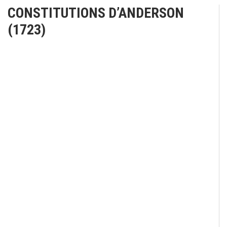
CONSTITUTIONS D’ANDERSON
(1723)