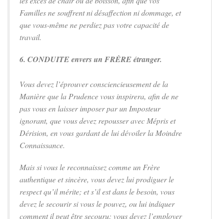
les excès de chair ou de boisson, afin que vos
Familles ne souffrent ni désaffection ni dommage, et
que vous-même ne perdiez pas votre capacité de
travail.
6. CONDUITE envers un FRÈRE étranger.
Vous devez l’éprouver consciencieusement de la
Manière que la Prudence vous inspirera, afin de ne
pas vous en laisser imposer par un Imposteur
ignorant, que vous devez repousser avec Mépris et
Dérision, en vous gardant de lui dévoiler la Moindre
Connaissance.
Mais si vous le reconnaissez comme un Frère
authentique et sincère, vous devez lui prodiguer le
respect qu’il mérite; et s’il est dans le besoin, vous
devez le secourir si vous le pouvez, ou lui indiquer
comment il peut être secouru: vous devez l’employer