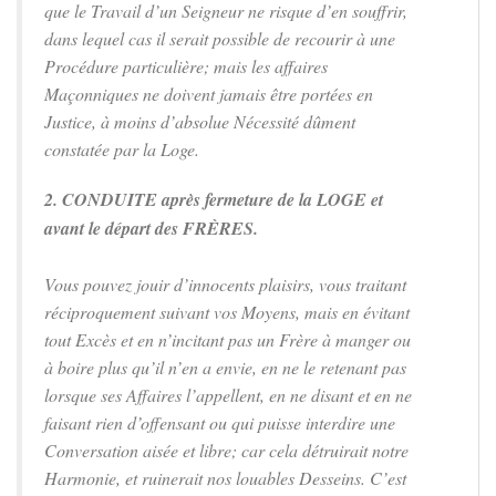
que le Travail d’un Seigneur ne risque d’en souffrir,
dans lequel cas il serait possible de recourir à une
Procédure particulière; mais les affaires
Maçonniques ne doivent jamais être portées en
Justice, à moins d’absolue Nécessité dûment
constatée par la Loge.
2. CONDUITE après fermeture de la LOGE et
avant le départ des FRÈRES.
Vous pouvez jouir d’innocents plaisirs, vous traitant
réciproquement suivant vos Moyens, mais en évitant
tout Excès et en n’incitant pas un Frère à manger ou
à boire plus qu’il n’en a envie, en ne le retenant pas
lorsque ses Affaires l’appellent, en ne disant et en ne
faisant rien d’offensant ou qui puisse interdire une
Conversation aisée et libre; car cela détruirait notre
Harmonie, et ruinerait nos louables Desseins. C’est