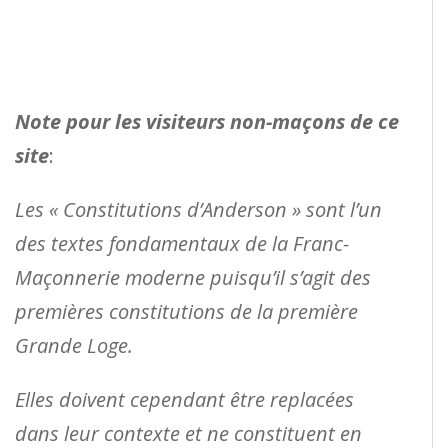
Note pour les visiteurs non-maçons de ce
site
:
Les « Constitutions d’Anderson » sont l’un
des textes fondamentaux de la Franc-
Maçonnerie moderne puisqu’il s’agit des
premières constitutions de la première
Grande Loge.
Elles doivent cependant être replacées
dans leur contexte et ne constituent en