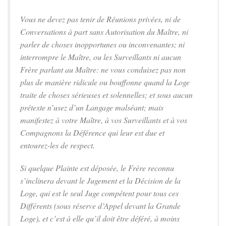
Vous ne devez pas tenir de Réunions privées, ni de
Conversations à part sans Autorisation du Maître, ni
parler de choses inopportunes ou inconvenantes; ni
interrompre le Maître, ou les Surveillants ni aucun
Frère parlant au Maître: ne vous conduisez pas non
plus de manière ridicule ou bouffonne quand la Loge
traite de choses sérieuses et solennelles; et sous aucun
prétexte n’usez d’un Langage malséant; mais
manifestez à votre Maître, à vos Surveillants et à vos
Compagnons la Déférence qui leur est due et
entourez-les de respect.
Si quelque Plainte est déposée, le Frère reconnu
s’inclinera devant le Jugement et la Décision de la
Loge, qui est le seul Juge compétent pour tous ces
Différents (sous réserve d’Appel devant la Grande
Loge), et c’est à elle qu’il doit être déféré, à moins