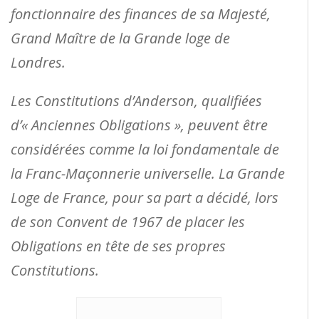
fonctionnaire des finances de sa Majesté,
Grand Maître de la Grande loge de
Londres.
Les Constitutions d’Anderson, qualifiées
d’« Anciennes Obligations », peuvent être
considérées comme la loi fondamentale de
la Franc-Maçonnerie universelle. La Grande
Loge de France, pour sa part a décidé, lors
de son Convent de 1967 de placer les
Obligations en tête de ses propres
Constitutions.