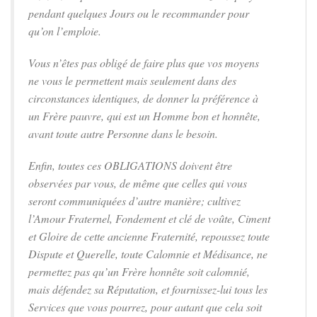
pendant quelques Jours ou le recommander pour
qu’on l’emploie.
Vous n’êtes pas obligé de faire plus que vos moyens
ne vous le permettent mais seulement dans des
circonstances identiques, de donner la préférence à
un Frère pauvre, qui est un Homme bon et honnête,
avant toute autre Personne dans le besoin.
Enfin, toutes ces OBLIGATIONS doivent être
observées par vous, de même que celles qui vous
seront communiquées d’autre manière; cultivez
l’Amour Fraternel, Fondement et clé de voûte, Ciment
et Gloire de cette ancienne Fraternité, repoussez toute
Dispute et Querelle, toute Calomnie et Médisance, ne
permettez pas qu’un Frère honnête soit calomnié,
mais défendez sa Réputation, et fournissez-lui tous les
Services que vous pourrez, pour autant que cela soit