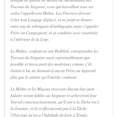
Travaux du Seigneur; ceux qui travaillent sous ses
ordre l’appelleront Maître. Les Ouvriers doivent
éviter tout Langage déplacé, et ne point se donner
entre eux de sobriquets désobligeants, mais s’appeler
Frère ou Compagnon; et se conduire avec courtoisie
à l’intérieur de la Loge.
Le Maître, confiant en son Habileté, entreprendra les
Travaux du Seigneur aussi raisonnablement que
possible et tirera parti des matériaux comme s’ils
étaient à lui, ne donnant à aucun Frère ou Apprenti
plus que le salaire qu’il mérite vraiment.
Le Maître et les Maçons recevant chacun leur juste
Salaire seront fidèles au Seigneur et achèveront leur
Travail consciencieusement, qu’il soit à la Tâche ou à
la Journée; et ils n’effectueront pas à la Tâche
l’Ouvrage qu’on a l’habitude de faire à Temps.