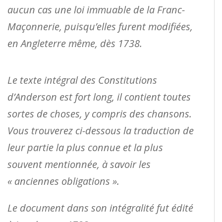
aucun cas une loi immuable de la Franc-
Maçonnerie, puisqu’elles furent modifiées,
en Angleterre même, dès 1738.
Le texte intégral des Constitutions
d’Anderson est fort long, il contient toutes
sortes de choses, y compris des chansons.
Vous trouverez ci-dessous la traduction de
leur partie la plus connue et la plus
souvent mentionnée, à savoir les
« anciennes obligations ».
Le document dans son intégralité fut édité