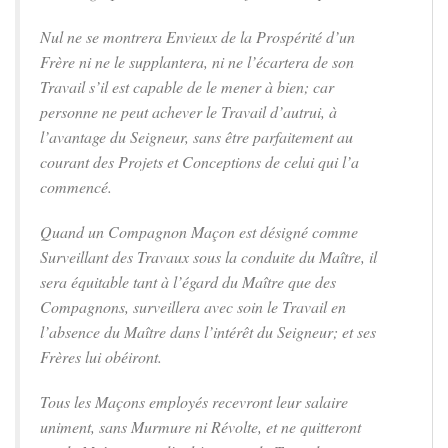
Nul ne se montrera Envieux de la Prospérité d’un
Frère ni ne le supplantera, ni ne l’écartera de son
Travail s’il est capable de le mener à bien; car
personne ne peut achever le Travail d’autrui, à
l’avantage du Seigneur, sans être parfaitement au
courant des Projets et Conceptions de celui qui l’a
commencé.
Quand un Compagnon Maçon est désigné comme
Surveillant des Travaux sous la conduite du Maître, il
sera équitable tant à l’égard du Maître que des
Compagnons, surveillera avec soin le Travail en
l’absence du Maître dans l’intérêt du Seigneur; et ses
Frères lui obéiront.
Tous les Maçons employés recevront leur salaire
uniment, sans Murmure ni Révolte, et ne quitteront