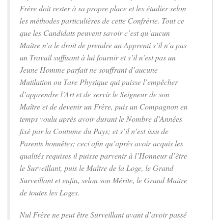
Frère doit rester à sa propre place et les étudier selon
les méthodes particulières de cette Confrérie. Tout ce
que les Candidats peuvent savoir c’est qu’aucun
Maître n’a le droit de prendre un Apprenti s’il n’a pas
un Travail suffisant à lui fournir et s’il n’est pas un
Jeune Homme parfait ne souffrant d’aucune
Mutilation ou Tare Physique qui puisse l’empêcher
d’apprendre l’Art et de servir le Seigneur de son
Maître et de devenir un Frère, puis un Compagnon en
temps voulu après avoir durant le Nombre d’Années
fixé par la Coutume du Pays; et s’il n’est issu de
Parents honnêtes; ceci afin qu’après avoir acquis les
qualités requises il puisse parvenir à l’Honneur d’être
le Surveillant, puis le Maître de la Loge, le Grand
Surveillant et enfin, selon son Mérite, le Grand Maître
de toutes les Loges.
Nul Frère ne peut être Surveillant avant d’avoir passé