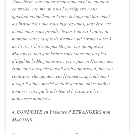
Vous devez vous saluer réciproquement de manière
courtoise, comme on vous l’enseignera, vous
appelant mutuellement Frère, échangeant librement
les Instructions que vous jugerez utiles, sans être vus
ni entendus, sans prendre le pas l’un sur l’autre, ni
manquer aux marque de Respect qui seraient dues à
un Frère, s’il n’était pas Maçon: car quoique les
Maçons en tant que Frères soient tous sur un pied
d’Egalité, la Maçonnerie ne prive pas un Homme des
Honneurs auxquels il avait droit auparavant; bien au
contraire, elle ajoute à ces Honneurs, spécialement
lorsqu’il a bien mérité de la Fraternité qui se plaît à
honorer ceux qui le méritent et à proscrire les
mauvaises manières.
4. CONDUITE en Présence d’ÉTRANGERS non
MAÇONS.