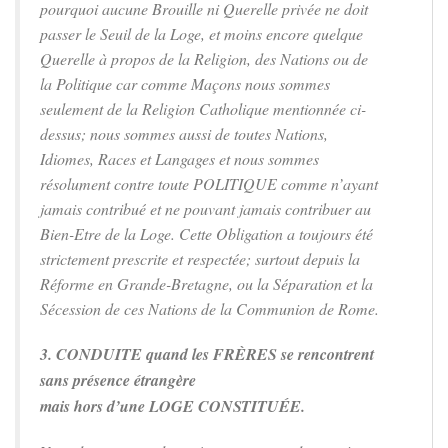
pourquoi aucune Brouille ni Querelle privée ne doit
passer le Seuil de la Loge, et moins encore quelque
Querelle à propos de la Religion, des Nations ou de
la Politique car comme Maçons nous sommes
seulement de la Religion Catholique mentionnée ci-
dessus; nous sommes aussi de toutes Nations,
Idiomes, Races et Langages et nous sommes
résolument contre toute POLITIQUE comme n’ayant
jamais contribué et ne pouvant jamais contribuer au
Bien-Etre de la Loge. Cette Obligation a toujours été
strictement prescrite et respectée; surtout depuis la
Réforme en Grande-Bretagne, ou la Séparation et la
Sécession de ces Nations de la Communion de Rome.
3. CONDUITE quand les FRÈRES se rencontrent
sans présence étrangère
mais hors d’une LOGE CONSTITUÉE.