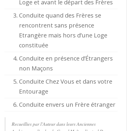
Loge et avant le départ des Frères
3.
Conduite quand des Frères se
rencontrent sans présence
Etrangère mais hors d’une Loge
constituée
4.
Conduite en présence d’Étrangers
non Maçons
5.
Conduite Chez Vous et dans votre
Entourage
6.
Conduite envers un Frère étranger
Recueillies par l’Auteur dans leurs Anciennes