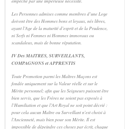
empêché par une impérieuse nécessité.
Les Personnes admises comme membres d’une Loge
doivent être des Hommes bons et loyaux, nés libres,
ayant l’Age de la maturité d’esprit et de la Prudence,
ni Serfs ni Femmes ni Hommes immoraux ou
scandaleux, mais de bonne réputation.
IV Des MAITRES, SURVEILLANTS,
COMPAGNONS et APPRENTIS
Toute Promotion parmi les Maîtres Maçons est
fondée uniquement sur la Valeur réelle et sur le
Mérite personnel; afin que les Seigneurs puissent être
bien servis, que les Frères ne soient pas exposés à
l’Humiliation et que l’Art Royal ne soit point décrié :
pour cela aucun Maître ou Surveillant n’est choisi à
l’Ancienneté, mais bien pour son Mérite. Il est
impossible de dépeindre ces choses par écrit, chaque