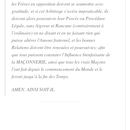
les Frères en opposition doivent se soumettre avec
gratitude; et si cet Arbitrage s’avère impraticable, ils
doivent alors poursuivre leur Procès ou Procédure
Légale, sans Aigreur ni Rancune (contrairement à
l’ordinaire) en ne disant et en ne faisant rien qui
puisse altérer l’Amour fraternel, et les bonnes
Relations doivent être renouées et poursuivies; afin
que tous puissent constater l’Influence bienfaisante de
la MAÇONNERIE, ainsi que tous les vrais Maçons
l’ont fait depuis le commencement du Monde et le
feront jusqu’à la fin des Temps.
AMEN. AINSI SOIT-IL.