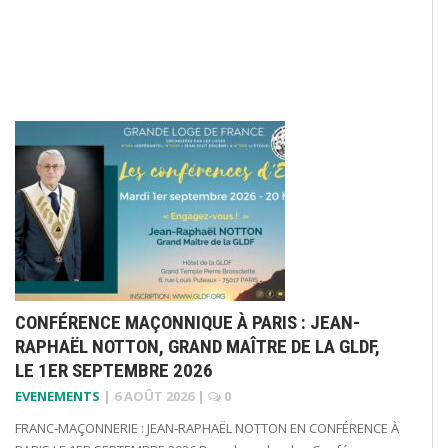
CONFÉRENCE MAÇONNIQUE À PARIS : JEAN-
RAPHAËL NOTTON, GRAND MAÎTRE DE LA GLDF,
LE 1ER SEPTEMBRE 2026
EVENEMENTS
|
6 AOÛT 2026
|
0
FRANC-MAÇONNERIE : JEAN-RAPHAËL NOTTON EN CONFÉRENCE À