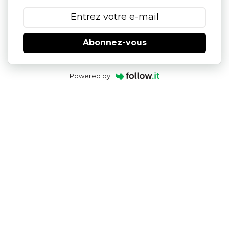
Abonnez-vous
Powered by