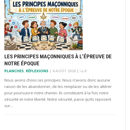
LES PRINCIPES MAÇONNIQUES À L’ÉPREUVE DE
NOTRE ÉPOQUE
PLANCHES
,
RÉFLEXIONS
|
6 AOÛT 2026
|
0
Nous avons choisi ces principes. Nous n’avons donc aucune
raison de les abandonner, de les remplacer ou de les altérer
pour poursuivre notre chemin. Ils constituent à la fois notre
sécurité et notre liberté. Notre sécurité, parce qu’ils reposent
sur…