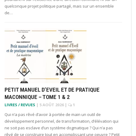
quelconque projet politique partagé, mais sur un ensemble
de…
PETIT MANUEL D’EVEIL ET DE PRATIQUE
MACONNIQUE – TOME 1 & 2
LIVRES / REVUES
|
5 AOÛT 2026
|
1
Qui n’a pas rêvé d’avoir à portée de main un outil de
développement personnel, de transformation, d’élévation qui
ne soit pas esclave d’un système dogmatique ? Qui n’a pas
rêvé de se construire tout en accomplissant une oeuvre ? Petit