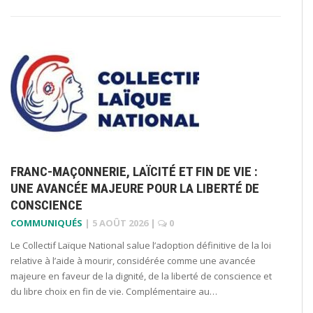
FRANC-MAÇONNERIE, LAÏCITÉ ET FIN DE VIE :
UNE AVANCÉE MAJEURE POUR LA LIBERTÉ DE
CONSCIENCE
COMMUNIQUÉS
|
5 AOÛT 2026
|
0
Le Collectif Laïque National salue l’adoption définitive de la loi
relative à l’aide à mourir, considérée comme une avancée
majeure en faveur de la dignité, de la liberté de conscience et
du libre choix en fin de vie. Complémentaire au…