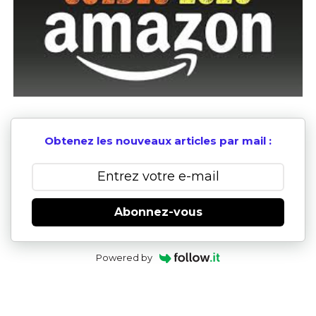
Obtenez les nouveaux articles par mail :
Abonnez-vous
Powered by