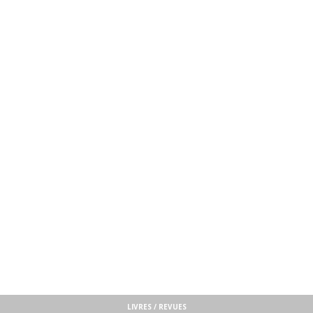
LIVRES / REVUES