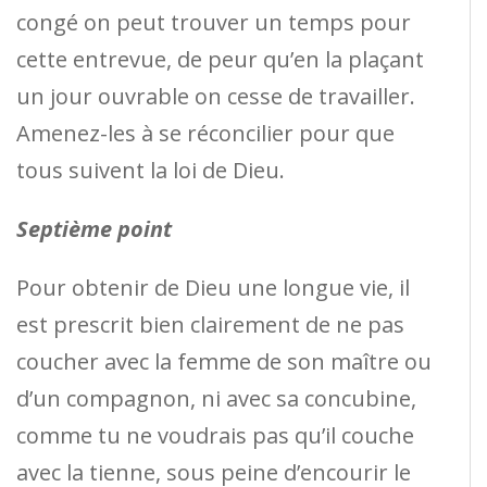
congé on peut trouver un temps pour
cette entrevue, de peur qu’en la plaçant
un jour ouvrable on cesse de travailler.
Amenez-les à se réconcilier pour que
tous suivent la loi de Dieu.
Septième point
Pour obtenir de Dieu une longue vie, il
est prescrit bien clairement de ne pas
coucher avec la femme de son maître ou
d’un compagnon, ni avec sa concubine,
comme tu ne voudrais pas qu’il couche
avec la tienne, sous peine d’encourir le