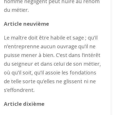
homme négligent peut nuire au renom
du métier.
Article neuvième
Le maître doit être habile et sage ; qu’il
n’entreprenne aucun ouvrage qu’il ne
puisse mener à bien. C’est dans l’intérêt
du seigneur et dans celui de son métier,
où qu’il soit, qu’il assoie les fondations
de telle sorte qu’elles ne glissent ni ne
s’effondrent.
Article dixième