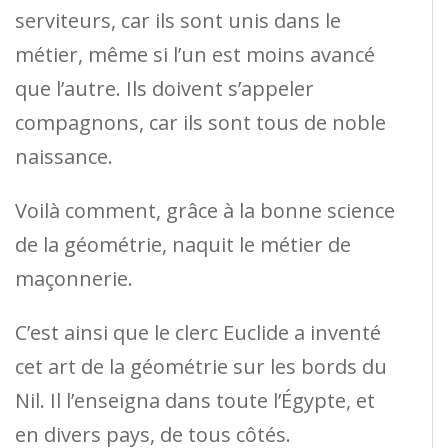
serviteurs, car ils sont unis dans le
métier, même si l’un est moins avancé
que l’autre. Ils doivent s’appeler
compagnons, car ils sont tous de noble
naissance.
Voilà comment, grâce à la bonne science
de la géométrie, naquit le métier de
maçonnerie.
C’est ainsi que le clerc Euclide a inventé
cet art de la géométrie sur les bords du
Nil. Il l’enseigna dans toute l’Égypte, et
en divers pays, de tous côtés.