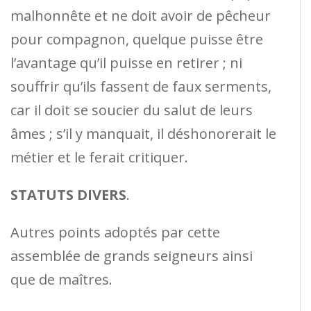
malhonnête et ne doit avoir de pêcheur
pour compagnon, quelque puisse être
l’avantage qu’il puisse en retirer ; ni
souffrir qu’ils fassent de faux serments,
car il doit se soucier du salut de leurs
âmes ; s’il y manquait, il déshonorerait le
métier et le ferait critiquer.
STATUTS DIVERS
.
Autres points adoptés par cette
assemblée de grands seigneurs ainsi
que de maîtres.