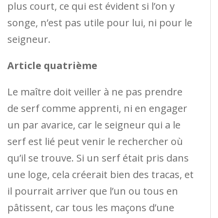
plus court, ce qui est évident si l’on y
songe, n’est pas utile pour lui, ni pour le
seigneur.
Article quatrième
Le maître doit veiller à ne pas prendre
de serf comme apprenti, ni en engager
un par avarice, car le seigneur qui a le
serf est lié peut venir le rechercher où
qu’il se trouve. Si un serf était pris dans
une loge, cela créerait bien des tracas, et
il pourrait arriver que l’un ou tous en
pâtissent, car tous les maçons d’une