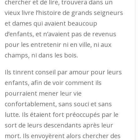
chercher et de lire, trouvera dans un
vieux livre l’histoire de grands seigneurs
et dames qui avaient beaucoup
d’enfants, et n’avaient pas de revenus
pour les entretenir ni en ville, ni aux
champs, ni dans les bois.
Ils tinrent conseil par amour pour leurs
enfants, afin de voir comment ils
pourraient mener leur vie
confortablement, sans souci et sans
lutte. Ils étaient fort préoccupés par le
sort de leurs descendants après leur
mort. Ils envoyèrent alors chercher des