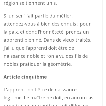
région se tiennent unis.
Si un serf fait partie du métier,
attendez-vous à bien des ennuis ; pour
la paix, et donc l’honnêteté, prenez un
apprenti bien né. Dans de vieux traités,
j’ai lu que l’apprenti doit être de
naissance noble et l’on a vu des fils de
nobles pratiquer la géométrie.
Article cinquième
L’apprenti doit être de naissance
légitime. Le maître ne doit, en aucun cas
prendre un apprenti qui soit difforme ;