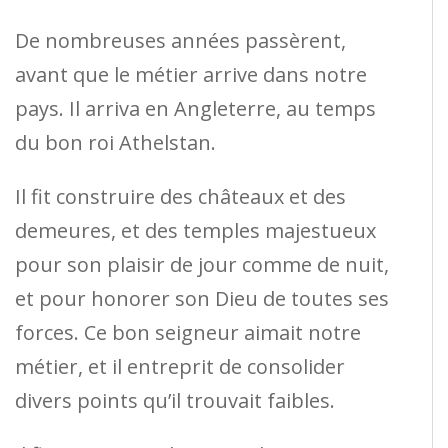
De nombreuses années passèrent,
avant que le métier arrive dans notre
pays. Il arriva en Angleterre, au temps
du bon roi Athelstan.
Il fit construire des châteaux et des
demeures, et des temples majestueux
pour son plaisir de jour comme de nuit,
et pour honorer son Dieu de toutes ses
forces. Ce bon seigneur aimait notre
métier, et il entreprit de consolider
divers points qu’il trouvait faibles.