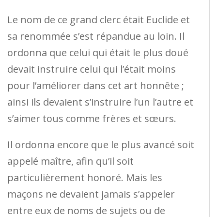
Le nom de ce grand clerc était Euclide et
sa renommée s’est répandue au loin. Il
ordonna que celui qui était le plus doué
devait instruire celui qui l’était moins
pour l’améliorer dans cet art honnête ;
ainsi ils devaient s’instruire l’un l’autre et
s’aimer tous comme frères et sœurs.
Il ordonna encore que le plus avancé soit
appelé maître, afin qu’il soit
particulièrement honoré. Mais les
maçons ne devaient jamais s’appeler
entre eux de noms de sujets ou de