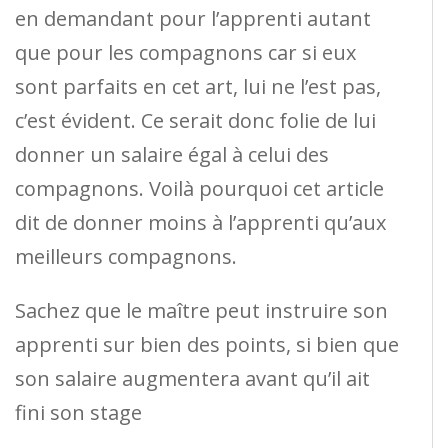
en demandant pour l’apprenti autant
que pour les compagnons car si eux
sont parfaits en cet art, lui ne l’est pas,
c’est évident. Ce serait donc folie de lui
donner un salaire égal à celui des
compagnons. Voilà pourquoi cet article
dit de donner moins à l’apprenti qu’aux
meilleurs compagnons.
Sachez que le maître peut instruire son
apprenti sur bien des points, si bien que
son salaire augmentera avant qu’il ait
fini son stage