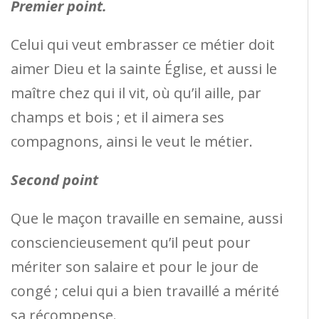
Premier point.
Celui qui veut embrasser ce métier doit
aimer Dieu et la sainte Église, et aussi le
maître chez qui il vit, où qu’il aille, par
champs et bois ; et il aimera ses
compagnons, ainsi le veut le métier.
Second point
Que le maçon travaille en semaine, aussi
consciencieusement qu’il peut pour
mériter son salaire et pour le jour de
congé ; celui qui a bien travaillé a mérité
sa récompense.