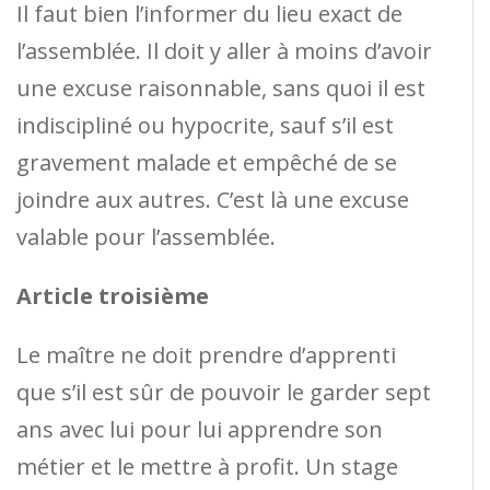
Il faut bien l’informer du lieu exact de
l’assemblée. Il doit y aller à moins d’avoir
une excuse raisonnable, sans quoi il est
indiscipliné ou hypocrite, sauf s’il est
gravement malade et empêché de se
joindre aux autres. C’est là une excuse
valable pour l’assemblée.
Article troisième
Le maître ne doit prendre d’apprenti
que s’il est sûr de pouvoir le garder sept
ans avec lui pour lui apprendre son
métier et le mettre à profit. Un stage