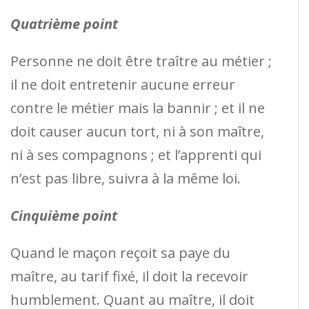
Quatrième point
Personne ne doit être traître au métier ;
il ne doit entretenir aucune erreur
contre le métier mais la bannir ; et il ne
doit causer aucun tort, ni à son maître,
ni à ses compagnons ; et l’apprenti qui
n’est pas libre, suivra à la même loi.
Cinquième point
Quand le maçon reçoit sa paye du
maître, au tarif fixé, il doit la recevoir
humblement. Quant au maître, il doit