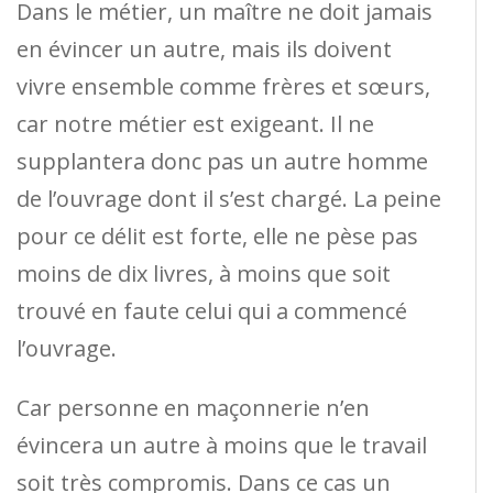
Dans le métier, un maître ne doit jamais
en évincer un autre, mais ils doivent
vivre ensemble comme frères et sœurs,
car notre métier est exigeant. Il ne
supplantera donc pas un autre homme
de l’ouvrage dont il s’est chargé. La peine
pour ce délit est forte, elle ne pèse pas
moins de dix livres, à moins que soit
trouvé en faute celui qui a commencé
l’ouvrage.
Car personne en maçonnerie n’en
évincera un autre à moins que le travail
soit très compromis. Dans ce cas un