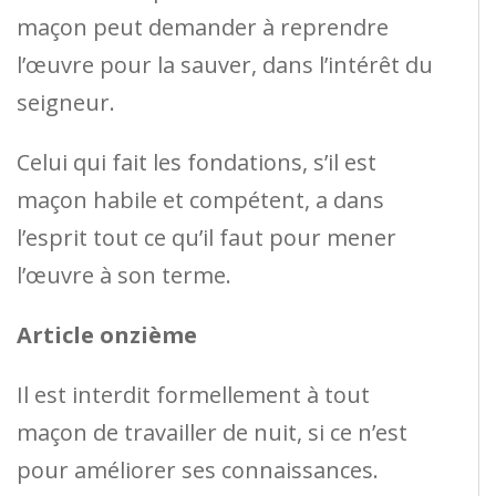
maçon peut demander à reprendre
l’œuvre pour la sauver, dans l’intérêt du
seigneur.
Celui qui fait les fondations, s’il est
maçon habile et compétent, a dans
l’esprit tout ce qu’il faut pour mener
l’œuvre à son terme.
Article onzième
Il est interdit formellement à tout
maçon de travailler de nuit, si ce n’est
pour améliorer ses connaissances.