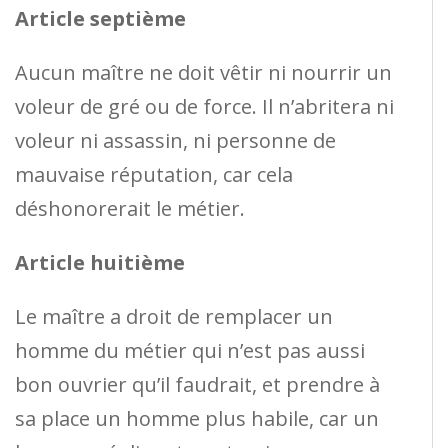
Article septième
Aucun maître ne doit vêtir ni nourrir un
voleur de gré ou de force. Il n’abritera ni
voleur ni assassin, ni personne de
mauvaise réputation, car cela
déshonorerait le métier.
Article huitième
Le maître a droit de remplacer un
homme du métier qui n’est pas aussi
bon ouvrier qu’il faudrait, et prendre à
sa place un homme plus habile, car un