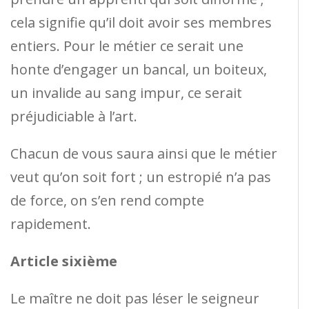
cela signifie qu’il doit avoir ses membres
entiers. Pour le métier ce serait une
honte d’engager un bancal, un boiteux,
un invalide au sang impur, ce serait
préjudiciable à l’art.
Chacun de vous saura ainsi que le métier
veut qu’on soit fort ; un estropié n’a pas
de force, on s’en rend compte
rapidement.
Article sixième
Le maître ne doit pas léser le seigneur