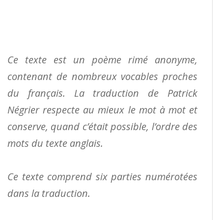
Ce texte est un poème rimé anonyme,
contenant de nombreux vocables proches
du français. La traduction de Patrick
Négrier respecte au mieux le mot à mot et
conserve, quand c’était possible, l’ordre des
mots du texte anglais.
Ce texte comprend six parties numérotées
dans la traduction.