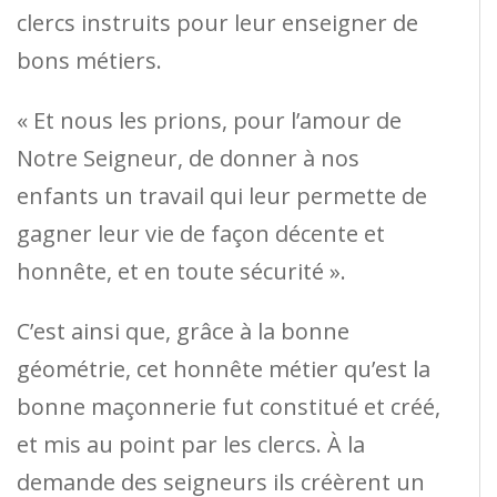
clercs instruits pour leur enseigner de
bons métiers.
« Et nous les prions, pour l’amour de
Notre Seigneur, de donner à nos
enfants un travail qui leur permette de
gagner leur vie de façon décente et
honnête, et en toute sécurité ».
C’est ainsi que, grâce à la bonne
géométrie, cet honnête métier qu’est la
bonne maçonnerie fut constitué et créé,
et mis au point par les clercs. À la
demande des seigneurs ils créèrent un