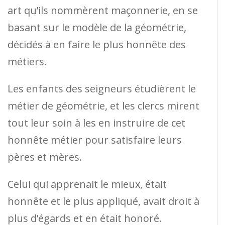
art qu’ils nommèrent maçonnerie, en se
basant sur le modèle de la géométrie,
décidés à en faire le plus honnête des
métiers.
Les enfants des seigneurs étudièrent le
métier de géométrie, et les clercs mirent
tout leur soin à les en instruire de cet
honnête métier pour satisfaire leurs
pères et mères.
Celui qui apprenait le mieux, était
honnête et le plus appliqué, avait droit à
plus d’égards et en était honoré.