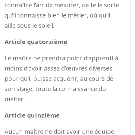
connaître l’art de mesurer, de telle sorte
qu’il connaisse bien le métier, où qu’il
aille sous le soleil.
Article quatorzième
Le maître ne prendra point d’apprenti à
moins d’avoir assez d’œuvres diverses,
pour qu’il puisse acquérir, au cours de
son stage, toute la connaissance du
métier.
Article quinzième
Aucun maître ne doit avoir une équipe