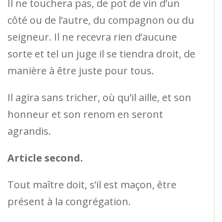
Il ne touchera pas, de pot de vin d’un
côté ou de l’autre, du compagnon ou du
seigneur. Il ne recevra rien d’aucune
sorte et tel un juge il se tiendra droit, de
manière à être juste pour tous.
Il agira sans tricher, où qu’il aille, et son
honneur et son renom en seront
agrandis.
Article second.
Tout maître doit, s’il est maçon, être
présent à la congrégation.