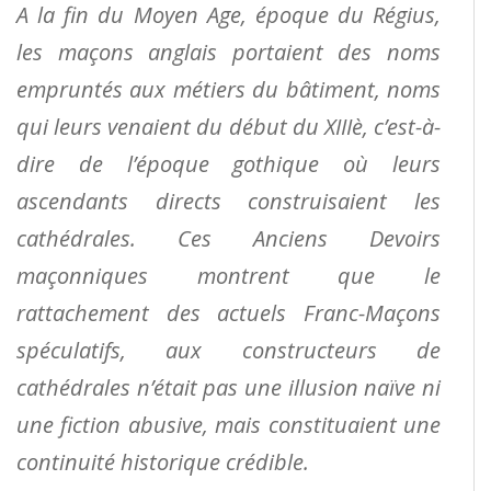
A la fin du Moyen Age, époque du Régius,
les maçons anglais portaient des noms
empruntés aux métiers du bâtiment, noms
qui leurs venaient du début du XIIIè, c’est-à-
dire de l’époque gothique où leurs
ascendants directs construisaient les
cathédrales. Ces Anciens Devoirs
maçonniques montrent que le
rattachement des actuels Franc-Maçons
spéculatifs, aux constructeurs de
cathédrales n’était pas une illusion naïve ni
une fiction abusive, mais constituaient une
continuité historique crédible.