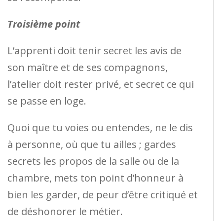
Troisième point
L’apprenti doit tenir secret les avis de
son maître et de ses compagnons,
l’atelier doit rester privé, et secret ce qui
se passe en loge.
Quoi que tu voies ou entendes, ne le dis
à personne, où que tu ailles ; gardes
secrets les propos de la salle ou de la
chambre, mets ton point d’honneur à
bien les garder, de peur d’être critiqué et
de déshonorer le métier.