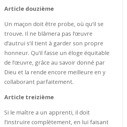
Article douzième
Un maçon doit être probe, où qu’il se
trouve. Il ne blâmera pas l’œuvre
d’autrui s’il tient à garder son propre
honneur. Qu’il fasse un éloge équitable
de l’œuvre, grâce au savoir donné par
Dieu et la rende encore meilleure en y
collaborant parfaitement.
Article treizième
Si le maître a un apprenti, il doit
l’instruire complètement, en lui faisant