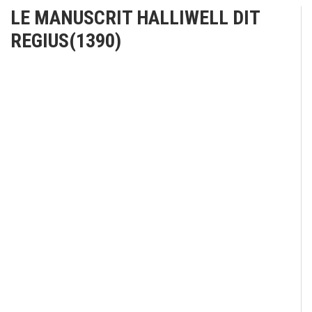
LE MANUSCRIT HALLIWELL DIT
REGIUS(1390)