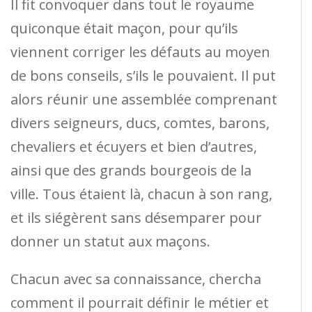
Il fit convoquer dans tout le royaume
quiconque était maçon, pour qu’ils
viennent corriger les défauts au moyen
de bons conseils, s’ils le pouvaient. Il put
alors réunir une assemblée comprenant
divers seigneurs, ducs, comtes, barons,
chevaliers et écuyers et bien d’autres,
ainsi que des grands bourgeois de la
ville. Tous étaient là, chacun à son rang,
et ils siégèrent sans désemparer pour
donner un statut aux maçons.
Chacun avec sa connaissance, chercha
comment il pourrait définir le métier et