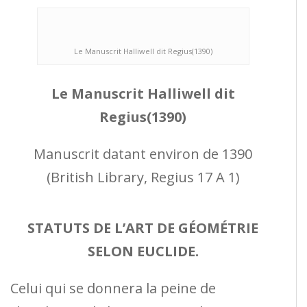
Le Manuscrit Halliwell dit Regius(1390)
Le Manuscrit Halliwell dit
Regius(1390)
Manuscrit datant environ de 1390
(British Library, Regius 17 A 1)
STATUTS DE L’ART DE GÉOMÉTRIE
SELON EUCLIDE.
Celui qui se donnera la peine de