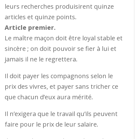
leurs recherches produisirent quinze
articles et quinze points.
Article premier.
Le maître maçon doit être loyal stable et
sincère ; on doit pouvoir se fier à lui et
jamais il ne le regrettera.
Il doit payer les compagnons selon le
prix des vivres, et payer sans tricher ce
que chacun d’eux aura mérité.
Il n’exigera que le travail qu’ils peuvent
faire pour le prix de leur salaire.