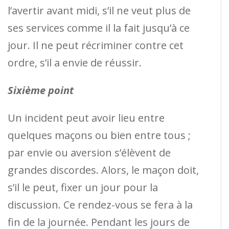
l’avertir avant midi, s’il ne veut plus de
ses services comme il la fait jusqu’à ce
jour. Il ne peut récriminer contre cet
ordre, s’il a envie de réussir.
Sixième point
Un incident peut avoir lieu entre
quelques maçons ou bien entre tous ;
par envie ou aversion s’élèvent de
grandes discordes. Alors, le maçon doit,
s’il le peut, fixer un jour pour la
discussion. Ce rendez-vous se fera à la
fin de la journée. Pendant les jours de