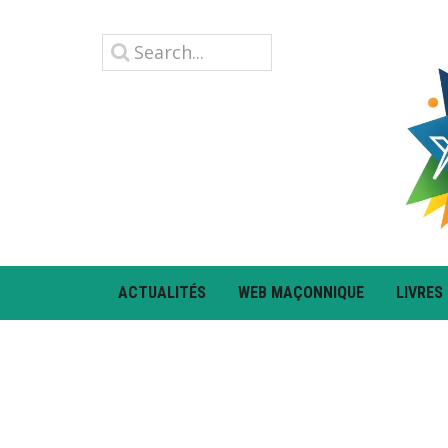
ACTUALITÉS
WEB MAÇONNIQUE
LIVRES