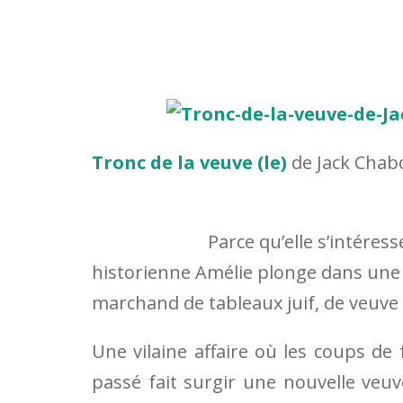
Tronc de la veuve (le)
de Jack Chab
Parce qu’elle s’intéres
historienne Amélie plonge dans une 
marchand de tableaux juif, de veuve 
Une vilaine affaire où les coups de
passé fait surgir une nouvelle veuve