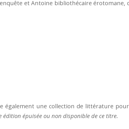
’enquête et Antoine bibliothécaire érotomane, 
ige également une collection de littérature pour
e édition épuisée ou non disponible de ce titre.