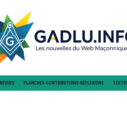
 REVUES
PLANCHES-CONTRIBUTIONS-RÉFLEXIONS
TEXTE