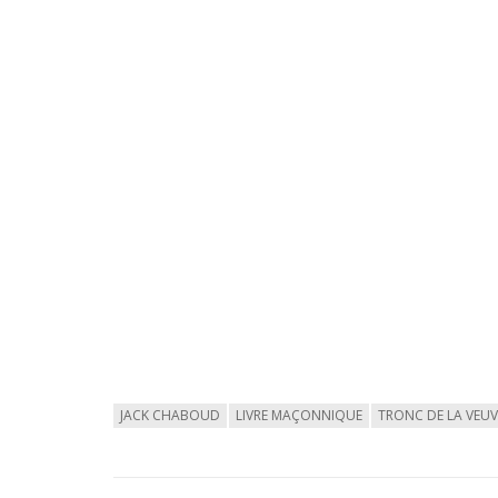
JACK CHABOUD
LIVRE MAÇONNIQUE
TRONC DE LA VEUV