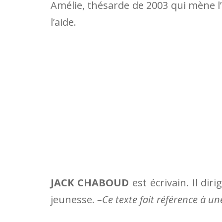
Amélie, thésarde de 2003 qui mène l
l’aide.
JACK CHABOUD
est écrivain. Il dir
jeunesse.
–Ce texte fait référence à un