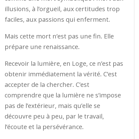
illusions, à l’orgueil, aux certitudes trop
faciles, aux passions qui enferment.
Mais cette mort n’est pas une fin. Elle
prépare une renaissance.
Recevoir la lumière, en Loge, ce n’est pas
obtenir immédiatement la vérité. C’est
accepter de la chercher. C’est
comprendre que la lumière ne s’impose
pas de l’extérieur, mais qu’elle se
découvre peu à peu, par le travail,
l’écoute et la persévérance.