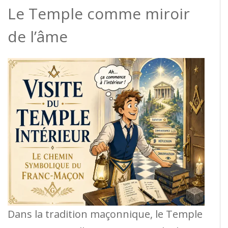
Le Temple comme miroir
de l’âme
Dans la tradition maçonnique, le Temple