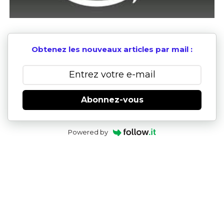
Obtenez les nouveaux articles par mail :
Abonnez-vous
Powered by