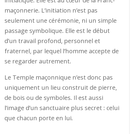
initiatique. Elle est au cœur de la Franc-
maçonnerie. L’initiation n’est pas
seulement une cérémonie, ni un simple
passage symbolique. Elle est le début
d’un travail profond, personnel et
fraternel, par lequel l’homme accepte de
se regarder autrement.
Le Temple maçonnique n’est donc pas
uniquement un lieu construit de pierre,
de bois ou de symboles. Il est aussi
l’image d’un sanctuaire plus secret : celui
que chacun porte en lui.