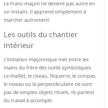
Le Franc-maçon ne devient pas autre en
un instant. Il apprend simplement à
marcher autrement.
Les outils du chantier
intérieur
L’initiation maçonnique met entre les
mains du frère des outils symboliques.
Le maillet, le ciseau, l’équerre, le compas,
le niveau ou la perpendiculaire ne sont
pas de simples objets rituels. Ils parlent
du travail à accomplir.