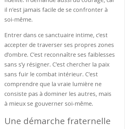
il n’est jamais facile de se confronter à
soi-même.
Entrer dans ce sanctuaire intime, c’est
accepter de traverser ses propres zones
d’ombre. C’est reconnaître ses faiblesses
sans s’y résigner. C’est chercher la paix
sans fuir le combat intérieur. C’est
comprendre que la vraie lumière ne
consiste pas à dominer les autres, mais
à mieux se gouverner soi-même.
Une démarche fraternelle