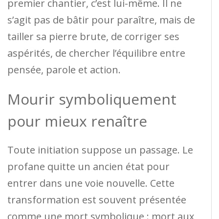
premier chantier, c’est lui-même. Il ne
s’agit pas de bâtir pour paraître, mais de
tailler sa pierre brute, de corriger ses
aspérités, de chercher l’équilibre entre
pensée, parole et action.
Mourir symboliquement
pour mieux renaître
Toute initiation suppose un passage. Le
profane quitte un ancien état pour
entrer dans une voie nouvelle. Cette
transformation est souvent présentée
comme une mort symbolique : mort aux