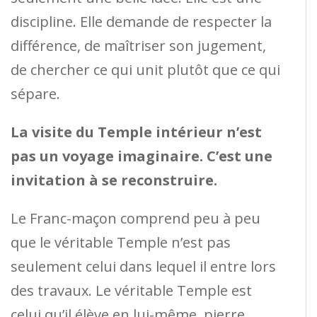
discipline. Elle demande de respecter la
différence, de maîtriser son jugement,
de chercher ce qui unit plutôt que ce qui
sépare.
La visite du Temple intérieur n’est
pas un voyage imaginaire. C’est une
invitation à se reconstruire.
Le Franc-maçon comprend peu à peu
que le véritable Temple n’est pas
seulement celui dans lequel il entre lors
des travaux. Le véritable Temple est
celui qu’il élève en lui-même, pierre