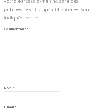
Votre adresse e-mail ne sera pas
publiée.
Les champs obligatoires sont
indiqués avec
*
Commentaire
*
Nom
*
E-mail
*