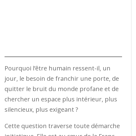
Pourquoi l’être humain ressent-il, un
jour, le besoin de franchir une porte, de
quitter le bruit du monde profane et de
chercher un espace plus intérieur, plus
silencieux, plus exigeant ?
Cette question traverse toute démarche