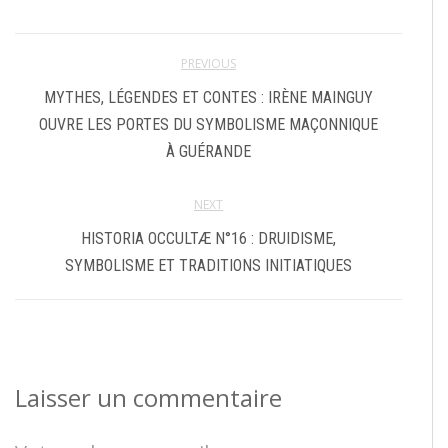
PREVIOUS
MYTHES, LÉGENDES ET CONTES : IRÈNE MAINGUY
OUVRE LES PORTES DU SYMBOLISME MAÇONNIQUE
À GUÉRANDE
NEXT
HISTORIA OCCULTÆ N°16 : DRUIDISME,
SYMBOLISME ET TRADITIONS INITIATIQUES
Laisser un commentaire