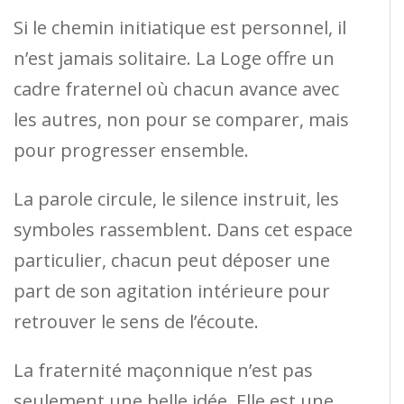
Si le chemin initiatique est personnel, il
n’est jamais solitaire. La Loge offre un
cadre fraternel où chacun avance avec
les autres, non pour se comparer, mais
pour progresser ensemble.
La parole circule, le silence instruit, les
symboles rassemblent. Dans cet espace
particulier, chacun peut déposer une
part de son agitation intérieure pour
retrouver le sens de l’écoute.
La fraternité maçonnique n’est pas
seulement une belle idée. Elle est une