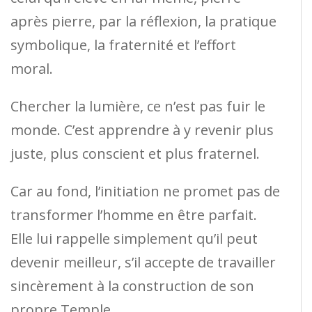
après pierre, par la réflexion, la pratique
symbolique, la fraternité et l’effort
moral.
Chercher la lumière, ce n’est pas fuir le
monde. C’est apprendre à y revenir plus
juste, plus conscient et plus fraternel.
Car au fond, l’initiation ne promet pas de
transformer l’homme en être parfait.
Elle lui rappelle simplement qu’il peut
devenir meilleur, s’il accepte de travailler
sincèrement à la construction de son
propre Temple.