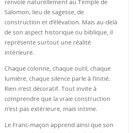
renvoie naturellement au Temple de
Salomon, lieu de sagesse, de
construction et d’élévation. Mais au-delà
de son aspect historique ou biblique, il
représente surtout une réalité
intérieure.
Chaque colonne, chaque outil, chaque
lumière, chaque silence parle à l’initié.
Rien n’est décoratif. Tout invite à
comprendre que la vraie construction
n’est pas extérieure, mais intime.
Le Franc-maçon apprend ainsi que son