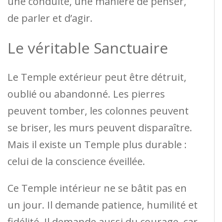
une conduite, une manière de penser,
de parler et d’agir.
Le véritable Sanctuaire
Le Temple extérieur peut être détruit,
oublié ou abandonné. Les pierres
peuvent tomber, les colonnes peuvent
se briser, les murs peuvent disparaître.
Mais il existe un Temple plus durable :
celui de la conscience éveillée.
Ce Temple intérieur ne se bâtit pas en
un jour. Il demande patience, humilité et
fidélité. Il demande aussi du courage, car