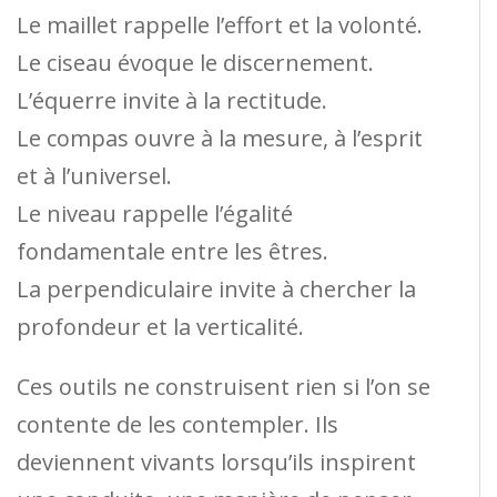
Le maillet rappelle l’effort et la volonté.
Le ciseau évoque le discernement.
L’équerre invite à la rectitude.
Le compas ouvre à la mesure, à l’esprit
et à l’universel.
Le niveau rappelle l’égalité
fondamentale entre les êtres.
La perpendiculaire invite à chercher la
profondeur et la verticalité.
Ces outils ne construisent rien si l’on se
contente de les contempler. Ils
deviennent vivants lorsqu’ils inspirent