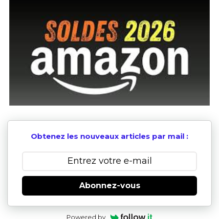
Obtenez les nouveaux articles par mail :
Abonnez-vous
Powered by