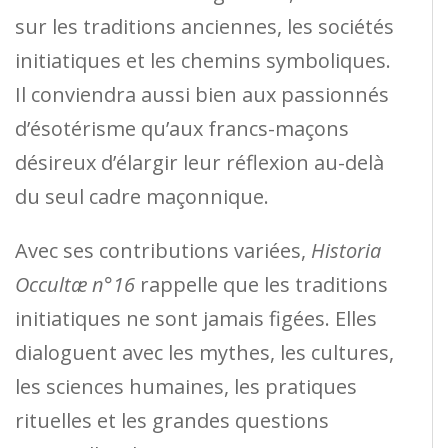
sur les traditions anciennes, les sociétés
initiatiques et les chemins symboliques.
Il conviendra aussi bien aux passionnés
d’ésotérisme qu’aux francs-maçons
désireux d’élargir leur réflexion au-delà
du seul cadre maçonnique.
Avec ses contributions variées,
Historia
Occultæ n°16
rappelle que les traditions
initiatiques ne sont jamais figées. Elles
dialoguent avec les mythes, les cultures,
les sciences humaines, les pratiques
rituelles et les grandes questions