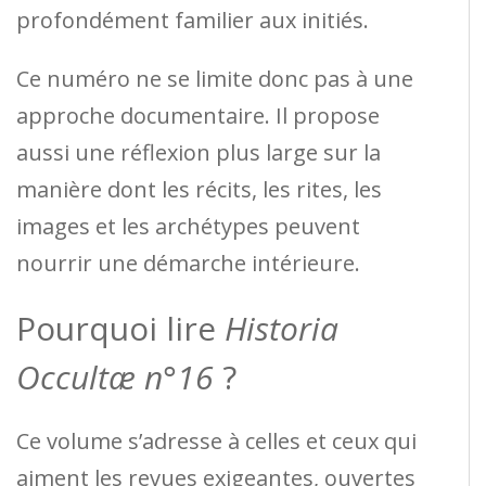
profondément familier aux initiés.
Ce numéro ne se limite donc pas à une
approche documentaire. Il propose
aussi une réflexion plus large sur la
manière dont les récits, les rites, les
images et les archétypes peuvent
nourrir une démarche intérieure.
Pourquoi lire
Historia
Occultæ n°16
?
Ce volume s’adresse à celles et ceux qui
aiment les revues exigeantes, ouvertes