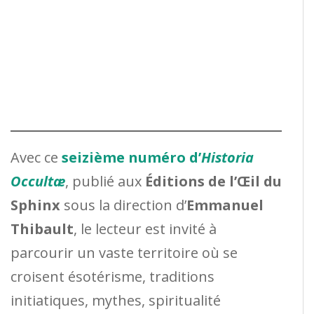
Avec ce
seizième numéro d’
Historia
Occultæ
, publié aux
Éditions de l’Œil du
Sphinx
sous la direction d’
Emmanuel
Thibault
, le lecteur est invité à
parcourir un vaste territoire où se
croisent ésotérisme, traditions
initiatiques, mythes, spiritualité