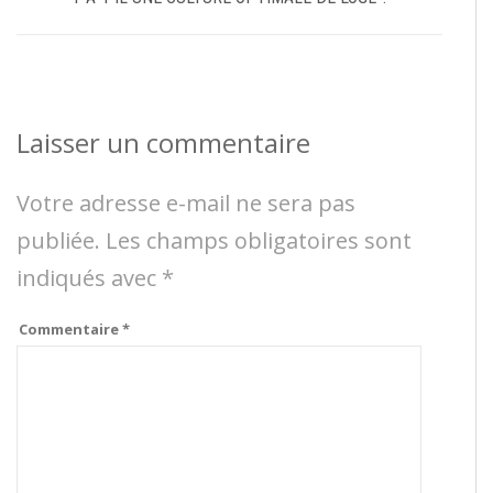
Laisser un commentaire
Votre adresse e-mail ne sera pas
publiée.
Les champs obligatoires sont
indiqués avec
*
Commentaire
*