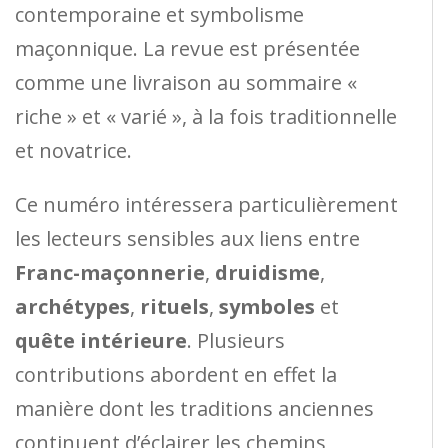
contemporaine et symbolisme
maçonnique. La revue est présentée
comme une livraison au sommaire «
riche » et « varié », à la fois traditionnelle
et novatrice.
Ce numéro intéressera particulièrement
les lecteurs sensibles aux liens entre
Franc-maçonnerie
,
druidisme
,
archétypes
,
rituels
,
symboles
et
quête intérieure
. Plusieurs
contributions abordent en effet la
manière dont les traditions anciennes
continuent d’éclairer les chemins