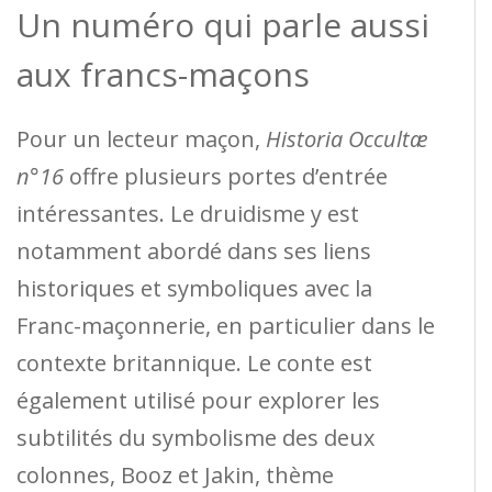
Un numéro qui parle aussi
aux francs-maçons
Pour un lecteur maçon,
Historia Occultæ
n°16
offre plusieurs portes d’entrée
intéressantes. Le druidisme y est
notamment abordé dans ses liens
historiques et symboliques avec la
Franc-maçonnerie, en particulier dans le
contexte britannique. Le conte est
également utilisé pour explorer les
subtilités du symbolisme des deux
colonnes, Booz et Jakin, thème