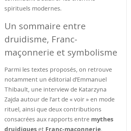
spirituels modernes.
Un sommaire entre
druidisme, Franc-
maçonnerie et symbolisme
Parmi les textes proposés, on retrouve
notamment un éditorial d’Emmanuel
Thibault, une interview de Katarzyna
Zajda autour de l’art de « voir » en mode
rituel, ainsi que deux contributions
consacrées aux rapports entre
mythes
druidiques
et
Franc-maçonnerie
,