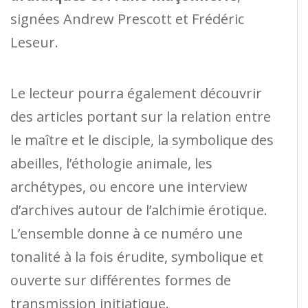
signées Andrew Prescott et Frédéric
Leseur.
Le lecteur pourra également découvrir
des articles portant sur la relation entre
le maître et le disciple, la symbolique des
abeilles, l’éthologie animale, les
archétypes, ou encore une interview
d’archives autour de l’alchimie érotique.
L’ensemble donne à ce numéro une
tonalité à la fois érudite, symbolique et
ouverte sur différentes formes de
transmission initiatique.