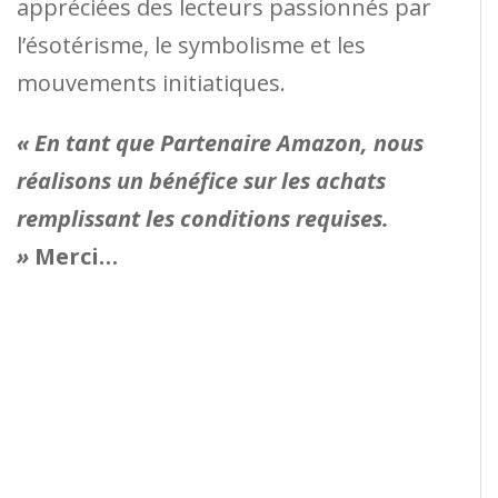
appréciées des lecteurs passionnés par
l’ésotérisme, le symbolisme et les
mouvements initiatiques.
« En tant que Partenaire Amazon, nous
réalisons un bénéfice sur les achats
remplissant les conditions requises.
»
Merci…