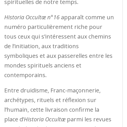
spirituelles de notre temps.
Historia Occultæ n°16
apparaît comme un
numéro particulièrement riche pour
tous ceux qui s’intéressent aux chemins
de l’initiation, aux traditions
symboliques et aux passerelles entre les
mondes spirituels anciens et
contemporains.
Entre druidisme, Franc-maçonnerie,
archétypes, rituels et réflexion sur
l’humain, cette livraison confirme la
place d’
Historia Occultæ
parmi les revues