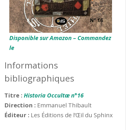
Disponible sur Amazon – Commandez
le
Informations
bibliographiques
Titre :
Historia Occultæ n°16
Direction :
Emmanuel Thibault
Éditeur :
Les Éditions de l’Œil du Sphinx