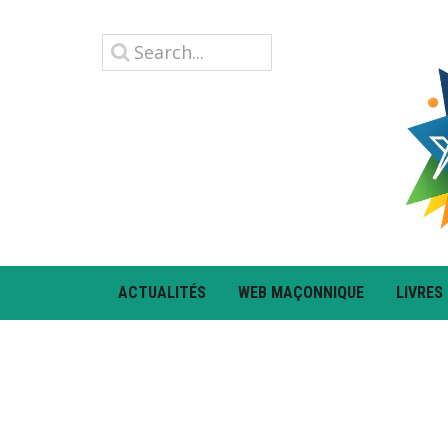
ACTUALITÉS
WEB MAÇONNIQUE
LIVRES