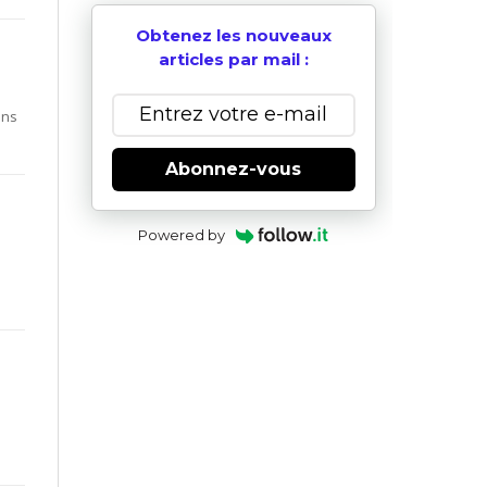
Obtenez les nouveaux
articles par mail :
ons
Abonnez-vous
Powered by