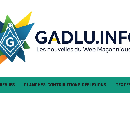
 REVUES
PLANCHES-CONTRIBUTIONS-RÉFLEXIONS
TEXTE