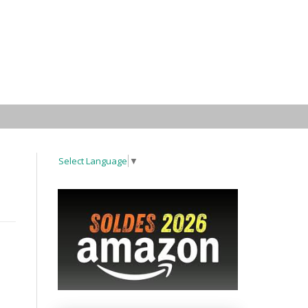
Select Language
▼