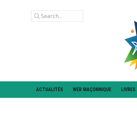
ACTUALITÉS
WEB MAÇONNIQUE
LIVRES