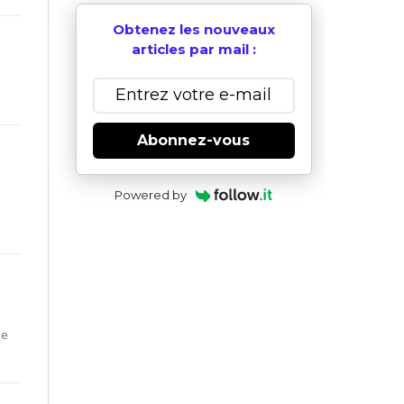
Obtenez les nouveaux
articles par mail :
Abonnez-vous
Powered by
de