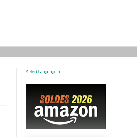
Select Language
▼