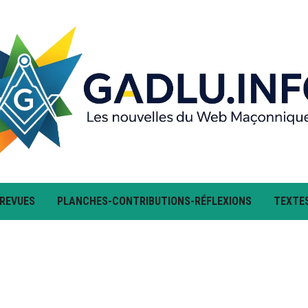
 REVUES
PLANCHES-CONTRIBUTIONS-RÉFLEXIONS
TEXTE