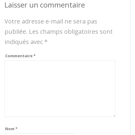
Laisser un commentaire
Votre adresse e-mail ne sera pas
publiée.
Les champs obligatoires sont
indiqués avec
*
Commentaire
*
Nom
*