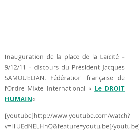
Inauguration de la place de la Laïcité –
9/12/11 – discours du Président Jacques
SAMOUELIAN, Fédération française de
l’Ordre Mixte International «
Le DROIT
HUMAIN
«
[youtube]http://www.youtube.com/watch?
v=l1UEdNELHnQ&feature=youtu.be[/youtube