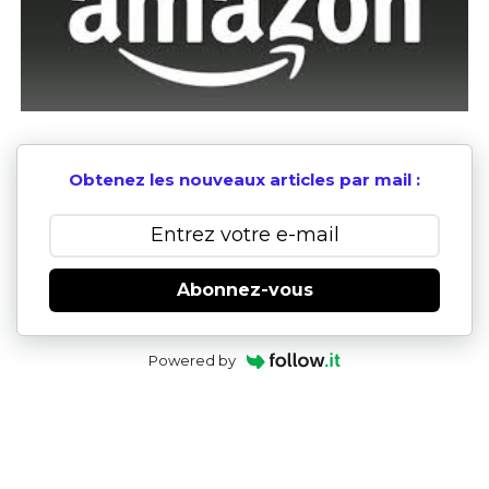
Obtenez les nouveaux articles par mail :
Abonnez-vous
Powered by