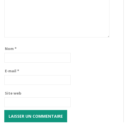
Nom
*
E-mail
*
Site web