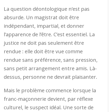
La question déontologique n’est pas
absurde. Un magistrat doit être
indépendant, impartial, et donner
l’apparence de l’être. C’est essentiel. La
justice ne doit pas seulement être
rendue : elle doit être vue comme
rendue sans préférence, sans pression,
sans petit arrangement entre amis. Là-
dessus, personne ne devrait plaisanter.
Mais le problème commence lorsque la
franc-maçonnerie devient, par réflexe
culturel, le suspect idéal. Une sorte de