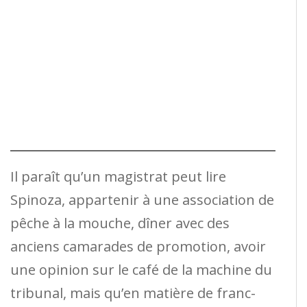
Il paraît qu’un magistrat peut lire
Spinoza, appartenir à une association de
pêche à la mouche, dîner avec des
anciens camarades de promotion, avoir
une opinion sur le café de la machine du
tribunal, mais qu’en matière de franc-