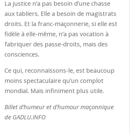
La justice n’a pas besoin d’une chasse
aux tabliers. Elle a besoin de magistrats
droits. Et la franc-maçonnerie, si elle est
fidèle à elle-même, n’a pas vocation à
fabriquer des passe-droits, mais des
consciences.
Ce qui, reconnaissons-le, est beaucoup
moins spectaculaire qu’un complot
mondial. Mais infiniment plus utile.
Billet d’humeur et d’humour maçonnique
de GADLU.INFO