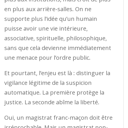
en plus aux arrière-salles. On ne
supporte plus l’idée qu’un humain
puisse avoir une vie intérieure,
associative, spirituelle, philosophique,
sans que cela devienne immédiatement
une menace pour l’ordre public.
Et pourtant, l’enjeu est là : distinguer la
vigilance légitime de la suspicion
automatique. La première protège la
justice. La seconde abîme la liberté.
Oui, un magistrat franc-maçon doit être
irréprochable. Mais un magistrat non-