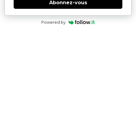
Abonnez-vous
Powered by