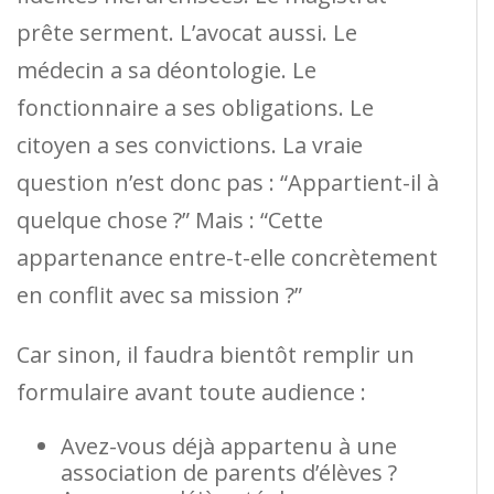
prête serment. L’avocat aussi. Le
médecin a sa déontologie. Le
fonctionnaire a ses obligations. Le
citoyen a ses convictions. La vraie
question n’est donc pas : “Appartient-il à
quelque chose ?” Mais : “Cette
appartenance entre-t-elle concrètement
en conflit avec sa mission ?”
Car sinon, il faudra bientôt remplir un
formulaire avant toute audience :
Avez-vous déjà appartenu à une
association de parents d’élèves ?