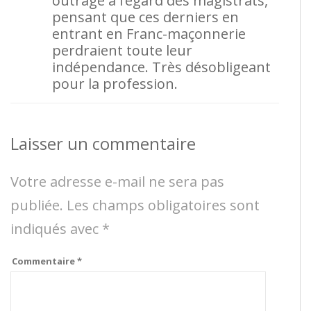
outrage à l’égard des magistrats,
pensant que ces derniers en
entrant en Franc-maçonnerie
perdraient toute leur
indépendance. Très désobligeant
pour la profession.
Laisser un commentaire
Votre adresse e-mail ne sera pas
publiée.
Les champs obligatoires sont
indiqués avec
*
Commentaire
*