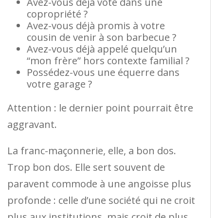
Avez-vous déjà voté dans une
copropriété ?
Avez-vous déjà promis à votre
cousin de venir à son barbecue ?
Avez-vous déjà appelé quelqu’un
“mon frère” hors contexte familial ?
Possédez-vous une équerre dans
votre garage ?
Attention : le dernier point pourrait être
aggravant.
La franc-maçonnerie, elle, a bon dos.
Trop bon dos. Elle sert souvent de
paravent commode à une angoisse plus
profonde : celle d’une société qui ne croit
plus aux institutions, mais croit de plus