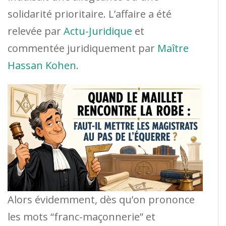
solidarité prioritaire. L’affaire a été
relevée par
Actu-Juridique
et
commentée juridiquement par
Maître
Hassan Kohen
.
Alors évidemment, dès qu’on prononce
les mots “franc-maçonnerie” et