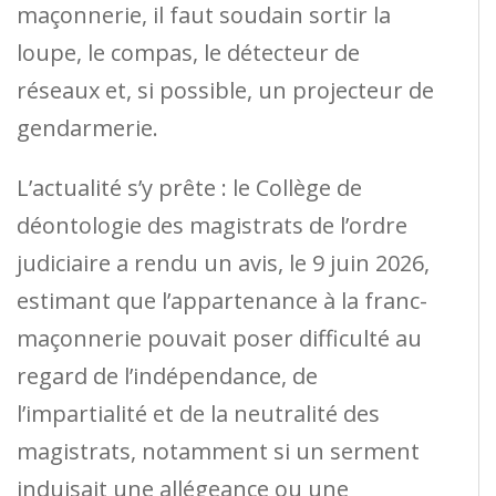
maçonnerie, il faut soudain sortir la
loupe, le compas, le détecteur de
réseaux et, si possible, un projecteur de
gendarmerie.
L’actualité s’y prête : le Collège de
déontologie des magistrats de l’ordre
judiciaire a rendu un avis, le 9 juin 2026,
estimant que l’appartenance à la franc-
maçonnerie pouvait poser difficulté au
regard de l’indépendance, de
l’impartialité et de la neutralité des
magistrats, notamment si un serment
induisait une allégeance ou une