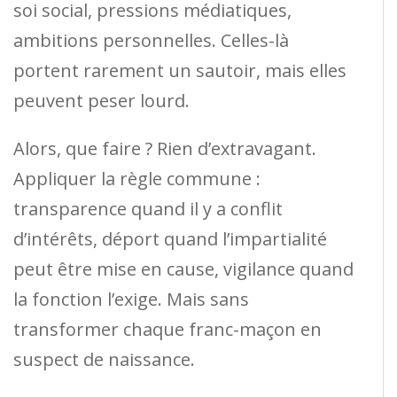
soi social, pressions médiatiques,
ambitions personnelles. Celles-là
portent rarement un sautoir, mais elles
peuvent peser lourd.
Alors, que faire ? Rien d’extravagant.
Appliquer la règle commune :
transparence quand il y a conflit
d’intérêts, déport quand l’impartialité
peut être mise en cause, vigilance quand
la fonction l’exige. Mais sans
transformer chaque franc-maçon en
suspect de naissance.