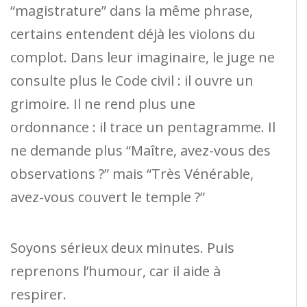
“magistrature” dans la même phrase,
certains entendent déjà les violons du
complot. Dans leur imaginaire, le juge ne
consulte plus le Code civil : il ouvre un
grimoire. Il ne rend plus une
ordonnance : il trace un pentagramme. Il
ne demande plus “Maître, avez-vous des
observations ?” mais “Très Vénérable,
avez-vous couvert le temple ?”
Soyons sérieux deux minutes. Puis
reprenons l’humour, car il aide à
respirer.