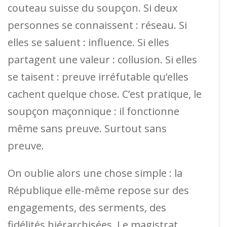
couteau suisse du soupçon. Si deux
personnes se connaissent : réseau. Si
elles se saluent : influence. Si elles
partagent une valeur : collusion. Si elles
se taisent : preuve irréfutable qu’elles
cachent quelque chose. C’est pratique, le
soupçon maçonnique : il fonctionne
même sans preuve. Surtout sans
preuve.
On oublie alors une chose simple : la
République elle-même repose sur des
engagements, des serments, des
fidélités hiérarchisées. Le magistrat