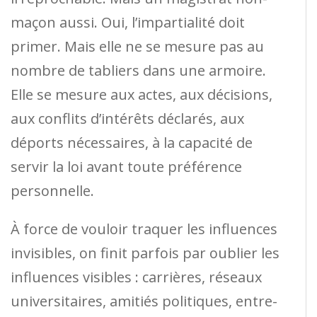
maçon aussi. Oui, l’impartialité doit
primer. Mais elle ne se mesure pas au
nombre de tabliers dans une armoire.
Elle se mesure aux actes, aux décisions,
aux conflits d’intérêts déclarés, aux
déports nécessaires, à la capacité de
servir la loi avant toute préférence
personnelle.
À force de vouloir traquer les influences
invisibles, on finit parfois par oublier les
influences visibles : carrières, réseaux
universitaires, amitiés politiques, entre-