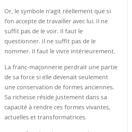
Or, le symbole n’agit réellement que si
l’on accepte de travailler avec lui. Il ne
suffit pas de le voir. Il faut le
questionner. Il ne suffit pas de le
nommer. Il faut le vivre intérieurement.
La franc-maçonnerie perdrait une partie
de sa force si elle devenait seulement
une conservation de formes anciennes.
Sa richesse réside justement dans sa
capacité à rendre ces formes vivantes,
actuelles et transformatrices.