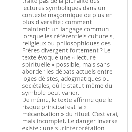
traite pas de la pluralité des
lectures symboliques dans un
contexte maçonnique de plus en
plus diversifié : comment
maintenir un langage commun
lorsque les référentiels culturels,
religieux ou philosophiques des
Frères divergent fortement ? Le
texte évoque une « lecture
spirituelle » possible, mais sans
aborder les débats actuels entre
loges déistes, adogmatiques ou
sociétales, où le statut même du
symbole peut varier.
De même, le texte affirme que le
risque principal est la «
mécanisation » du rituel. C’est vrai,
mais incomplet. Le danger inverse
existe : une surinterprétation