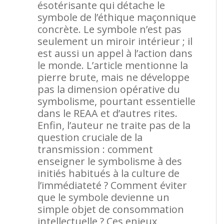
ésotérisante qui détache le
symbole de l’éthique maçonnique
concrète. Le symbole n’est pas
seulement un miroir intérieur ; il
est aussi un appel à l’action dans
le monde. L’article mentionne la
pierre brute, mais ne développe
pas la dimension opérative du
symbolisme, pourtant essentielle
dans le REAA et d’autres rites.
Enfin, l’auteur ne traite pas de la
question cruciale de la
transmission : comment
enseigner le symbolisme à des
initiés habitués à la culture de
l’immédiateté ? Comment éviter
que le symbole devienne un
simple objet de consommation
intellectuelle ? Ces enjeux