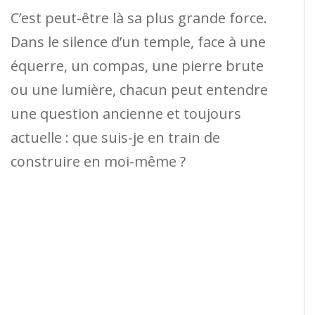
C’est peut-être là sa plus grande force.
Dans le silence d’un temple, face à une
équerre, un compas, une pierre brute
ou une lumière, chacun peut entendre
une question ancienne et toujours
actuelle : que suis-je en train de
construire en moi-même ?