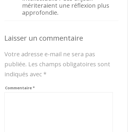
mériteraient une réflexion plus
approfondie.
Laisser un commentaire
Votre adresse e-mail ne sera pas
publiée.
Les champs obligatoires sont
indiqués avec
*
Commentaire
*