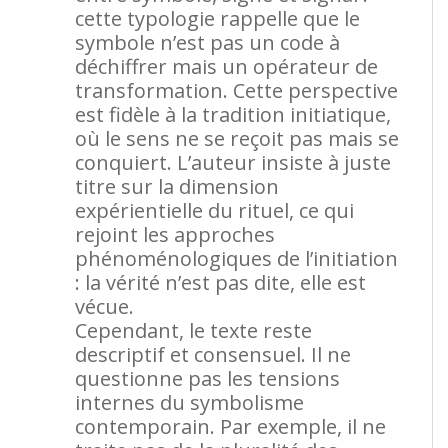
cette typologie rappelle que le
symbole n’est pas un code à
déchiffrer mais un opérateur de
transformation. Cette perspective
est fidèle à la tradition initiatique,
où le sens ne se reçoit pas mais se
conquiert. L’auteur insiste à juste
titre sur la dimension
expérientielle du rituel, ce qui
rejoint les approches
phénoménologiques de l’initiation
: la vérité n’est pas dite, elle est
vécue.
Cependant, le texte reste
descriptif et consensuel. Il ne
questionne pas les tensions
internes du symbolisme
contemporain. Par exemple, il ne