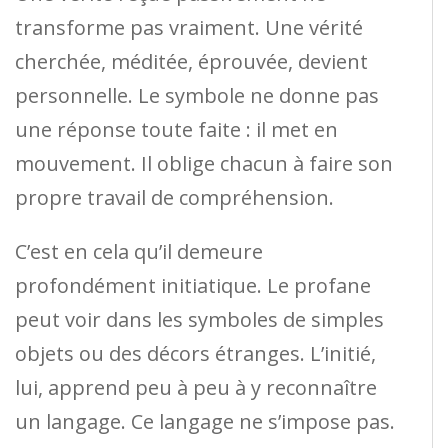
transforme pas vraiment. Une vérité
cherchée, méditée, éprouvée, devient
personnelle. Le symbole ne donne pas
une réponse toute faite : il met en
mouvement. Il oblige chacun à faire son
propre travail de compréhension.
C’est en cela qu’il demeure
profondément initiatique. Le profane
peut voir dans les symboles de simples
objets ou des décors étranges. L’initié,
lui, apprend peu à peu à y reconnaître
un langage. Ce langage ne s’impose pas.