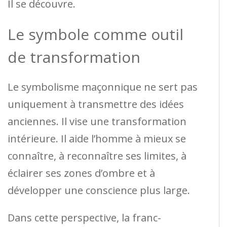
Il se découvre.
Le symbole comme outil
de transformation
Le symbolisme maçonnique ne sert pas
uniquement à transmettre des idées
anciennes. Il vise une transformation
intérieure. Il aide l’homme à mieux se
connaître, à reconnaître ses limites, à
éclairer ses zones d’ombre et à
développer une conscience plus large.
Dans cette perspective, la franc-