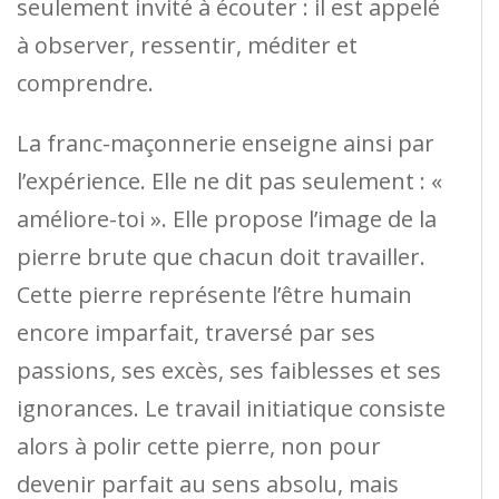
seulement invité à écouter : il est appelé
à observer, ressentir, méditer et
comprendre.
La franc-maçonnerie enseigne ainsi par
l’expérience. Elle ne dit pas seulement : «
améliore-toi ». Elle propose l’image de la
pierre brute que chacun doit travailler.
Cette pierre représente l’être humain
encore imparfait, traversé par ses
passions, ses excès, ses faiblesses et ses
ignorances. Le travail initiatique consiste
alors à polir cette pierre, non pour
devenir parfait au sens absolu, mais