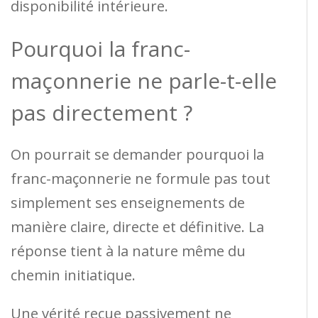
disponibilité intérieure.
Pourquoi la franc-
maçonnerie ne parle-t-elle
pas directement ?
On pourrait se demander pourquoi la
franc-maçonnerie ne formule pas tout
simplement ses enseignements de
manière claire, directe et définitive. La
réponse tient à la nature même du
chemin initiatique.
Une vérité reçue passivement ne