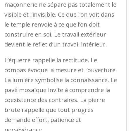
maçonnerie ne sépare pas totalement le
visible et l’invisible. Ce que l’on voit dans
le temple renvoie à ce que l’on doit
construire en soi. Le travail extérieur
devient le reflet d’un travail intérieur.
L’équerre rappelle la rectitude. Le
compas évoque la mesure et l’ouverture.
La lumière symbolise la connaissance. Le
pavé mosaïque invite à comprendre la
coexistence des contraires. La pierre
brute rappelle que tout progrès
demande effort, patience et
persévérance.