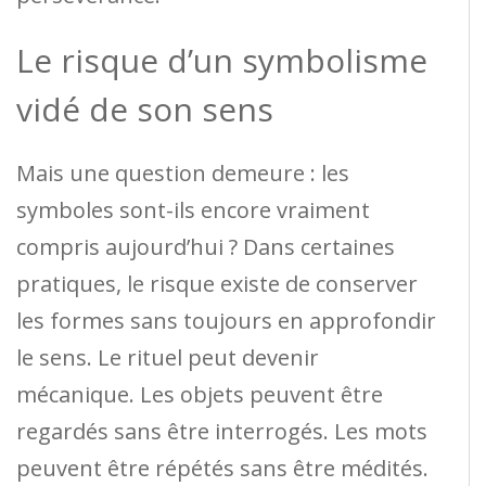
Le risque d’un symbolisme
vidé de son sens
Mais une question demeure : les
symboles sont-ils encore vraiment
compris aujourd’hui ? Dans certaines
pratiques, le risque existe de conserver
les formes sans toujours en approfondir
le sens. Le rituel peut devenir
mécanique. Les objets peuvent être
regardés sans être interrogés. Les mots
peuvent être répétés sans être médités.