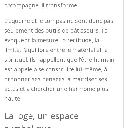
accompagne, il transforme.
L’équerre et le compas ne sont donc pas
seulement des outils de bâtisseurs. Ils
évoquent la mesure, la rectitude, la
limite, l’équilibre entre le matériel et le
spirituel. Ils rappellent que l’être humain
est appelé à se construire lui-même, à
ordonner ses pensées, à maîtriser ses
actes et à chercher une harmonie plus
haute.
La loge, un espace