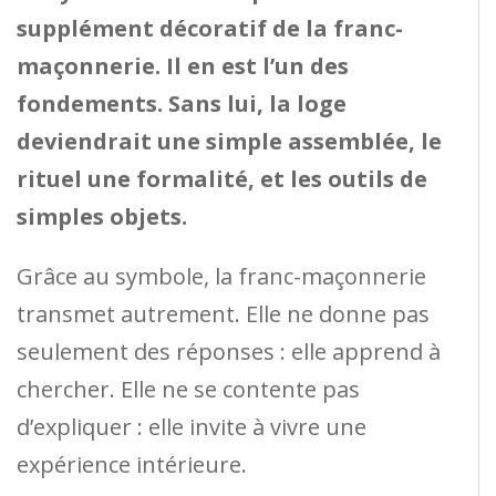
supplément décoratif de la franc-
maçonnerie. Il en est l’un des
fondements. Sans lui, la loge
deviendrait une simple assemblée, le
rituel une formalité, et les outils de
simples objets.
Grâce au symbole, la franc-maçonnerie
transmet autrement. Elle ne donne pas
seulement des réponses : elle apprend à
chercher. Elle ne se contente pas
d’expliquer : elle invite à vivre une
expérience intérieure.