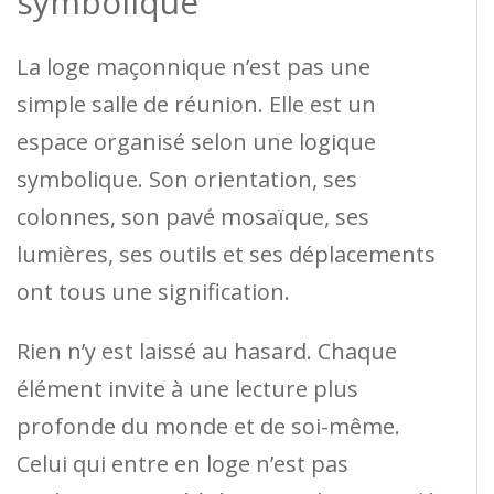
symbolique
La loge maçonnique n’est pas une
simple salle de réunion. Elle est un
espace organisé selon une logique
symbolique. Son orientation, ses
colonnes, son pavé mosaïque, ses
lumières, ses outils et ses déplacements
ont tous une signification.
Rien n’y est laissé au hasard. Chaque
élément invite à une lecture plus
profonde du monde et de soi-même.
Celui qui entre en loge n’est pas