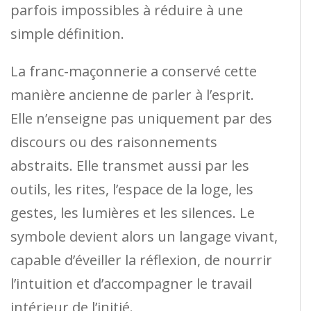
parfois impossibles à réduire à une
simple définition.
La franc-maçonnerie a conservé cette
manière ancienne de parler à l’esprit.
Elle n’enseigne pas uniquement par des
discours ou des raisonnements
abstraits. Elle transmet aussi par les
outils, les rites, l’espace de la loge, les
gestes, les lumières et les silences. Le
symbole devient alors un langage vivant,
capable d’éveiller la réflexion, de nourrir
l’intuition et d’accompagner le travail
intérieur de l’initié.