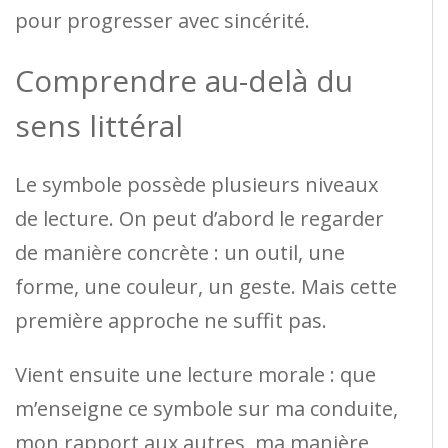
pour progresser avec sincérité.
Comprendre au-delà du
sens littéral
Le symbole possède plusieurs niveaux
de lecture. On peut d’abord le regarder
de manière concrète : un outil, une
forme, une couleur, un geste. Mais cette
première approche ne suffit pas.
Vient ensuite une lecture morale : que
m’enseigne ce symbole sur ma conduite,
mon rapport aux autres, ma manière