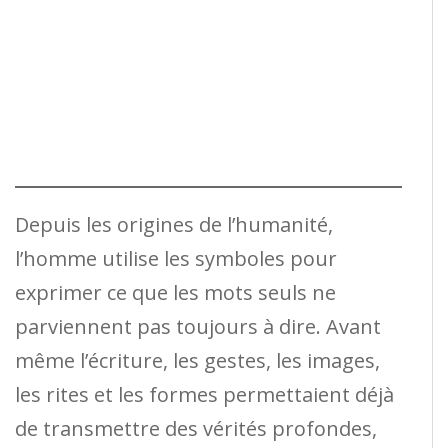
Depuis les origines de l’humanité,
l’homme utilise les symboles pour
exprimer ce que les mots seuls ne
parviennent pas toujours à dire. Avant
même l’écriture, les gestes, les images,
les rites et les formes permettaient déjà
de transmettre des vérités profondes,