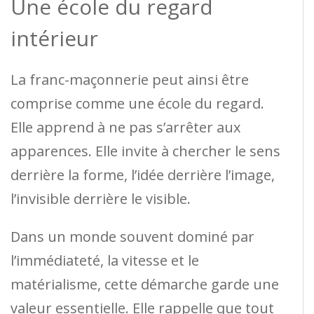
Une école du regard
intérieur
La franc-maçonnerie peut ainsi être
comprise comme une école du regard.
Elle apprend à ne pas s’arrêter aux
apparences. Elle invite à chercher le sens
derrière la forme, l’idée derrière l’image,
l’invisible derrière le visible.
Dans un monde souvent dominé par
l’immédiateté, la vitesse et le
matérialisme, cette démarche garde une
valeur essentielle. Elle rappelle que tout