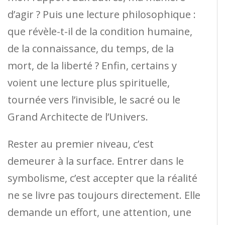
d’agir ? Puis une lecture philosophique :
que révèle-t-il de la condition humaine,
de la connaissance, du temps, de la
mort, de la liberté ? Enfin, certains y
voient une lecture plus spirituelle,
tournée vers l’invisible, le sacré ou le
Grand Architecte de l’Univers.
Rester au premier niveau, c’est
demeurer à la surface. Entrer dans le
symbolisme, c’est accepter que la réalité
ne se livre pas toujours directement. Elle
demande un effort, une attention, une