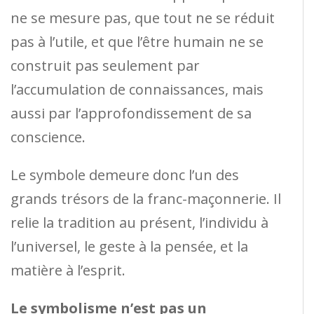
ne se mesure pas, que tout ne se réduit
pas à l’utile, et que l’être humain ne se
construit pas seulement par
l’accumulation de connaissances, mais
aussi par l’approfondissement de sa
conscience.
Le symbole demeure donc l’un des
grands trésors de la franc-maçonnerie. Il
relie la tradition au présent, l’individu à
l’universel, le geste à la pensée, et la
matière à l’esprit.
Le symbolisme n’est pas un