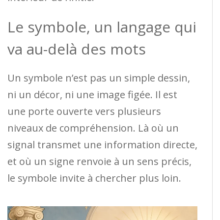
Le symbole, un langage qui
va au-delà des mots
Un symbole n’est pas un simple dessin,
ni un décor, ni une image figée. Il est
une porte ouverte vers plusieurs
niveaux de compréhension. Là où un
signal transmet une information directe,
et où un signe renvoie à un sens précis,
le symbole invite à chercher plus loin.