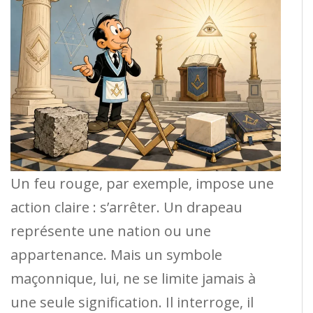
Un feu rouge, par exemple, impose une
action claire : s’arrêter. Un drapeau
représente une nation ou une
appartenance. Mais un symbole
maçonnique, lui, ne se limite jamais à
une seule signification. Il interroge, il