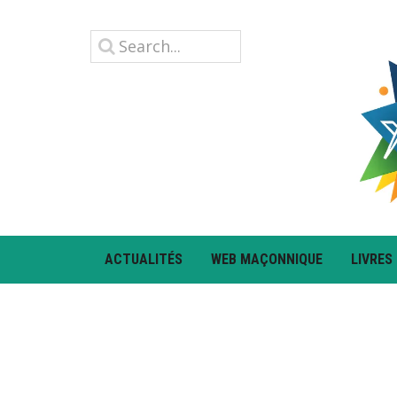
ACTUALITÉS
WEB MAÇONNIQUE
LIVRES