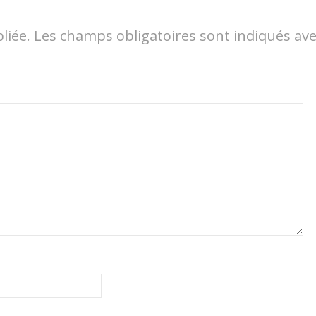
liée.
Les champs obligatoires sont indiqués av