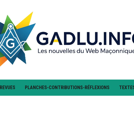
 REVUES
PLANCHES-CONTRIBUTIONS-RÉFLEXIONS
TEXTE