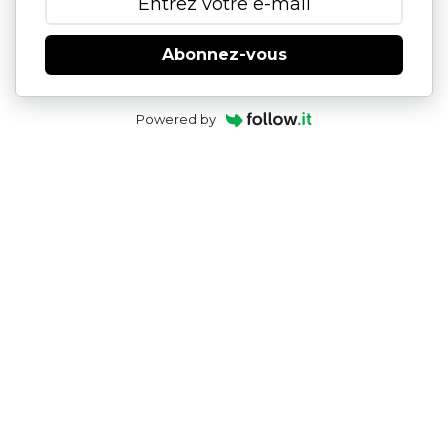
Abonnez-vous
Powered by