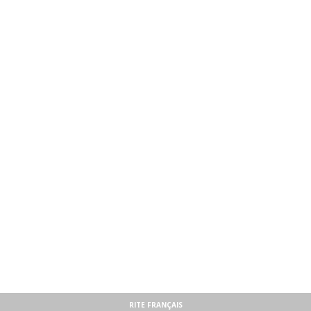
RITE FRANÇAIS