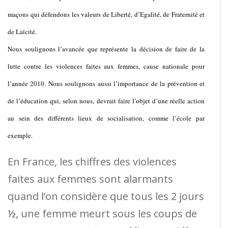
maçons qui défendons les valeurs de Liberté, d’Egalité, de Fraternité et
de Laïcité.
Nous soulignons l’avancée que représente la décision de faire de la
lutte contre les violences faites aux femmes, cause nationale pour
l’année 2010. Nous soulignons aussi l’importance de la prévention et
de l’éducation qui, selon nous, devrait faire l’objet d’une réelle action
au sein des différents lieux de socialisation, comme l’école par
exemple.
En France, les chiffres des violences
faites aux femmes sont alarmants
quand l’on considère que tous les 2 jours
½, une femme meurt sous les coups de