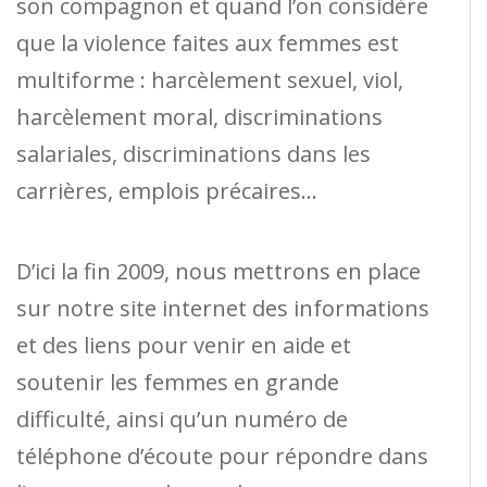
son compagnon et quand l’on considère
que la violence faites aux femmes est
multiforme : harcèlement sexuel, viol,
harcèlement moral, discriminations
salariales, discriminations dans les
carrières, emplois précaires…
D’ici la fin 2009, nous mettrons en place
sur notre site internet des informations
et des liens pour venir en aide et
soutenir les femmes en grande
difficulté, ainsi qu’un numéro de
téléphone d’écoute pour répondre dans