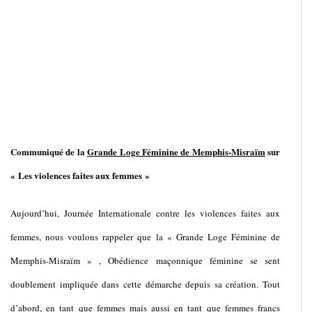
Communiqué de la
Grande Loge Féminine de Memphis-Misraïm
sur
« Les violences faites aux femmes »
Aujourd’hui, Journée Internationale contre les violences faites aux
femmes, nous voulons rappeler que la « Grande Loge Féminine de
Memphis-Misraïm » , Obédience maçonnique féminine se sent
doublement impliquée dans cette démarche depuis sa création. Tout
d’abord, en tant que femmes mais aussi en tant que femmes francs