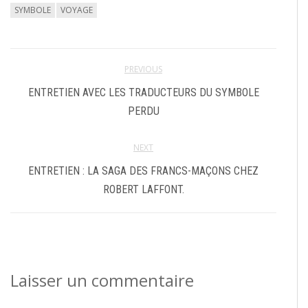
SYMBOLE
VOYAGE
PREVIOUS
ENTRETIEN AVEC LES TRADUCTEURS DU SYMBOLE
PERDU
NEXT
ENTRETIEN : LA SAGA DES FRANCS-MAÇONS CHEZ
ROBERT LAFFONT.
Laisser un commentaire