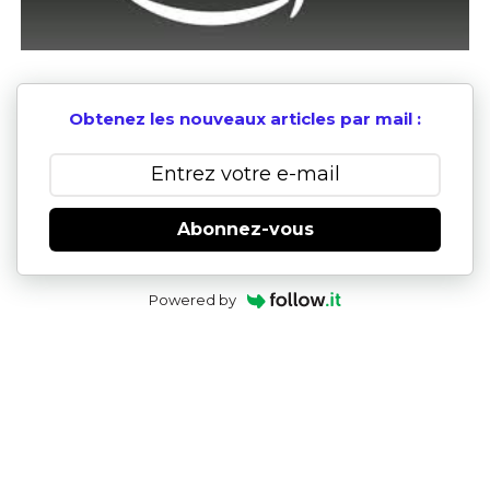
Obtenez les nouveaux articles par mail :
Abonnez-vous
Powered by