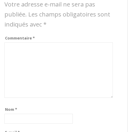
Votre adresse e-mail ne sera pas
publiée.
Les champs obligatoires sont
indiqués avec
*
Commentaire
*
Nom
*