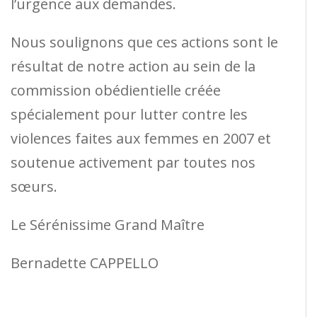
l’urgence aux demandes.
Nous soulignons que ces actions sont le
résultat de notre action au sein de la
commission obédientielle créée
spécialement pour lutter contre les
violences faites aux femmes en 2007 et
soutenue activement par toutes nos
sœurs.
Le Sérénissime Grand Maître
Bernadette CAPPELLO