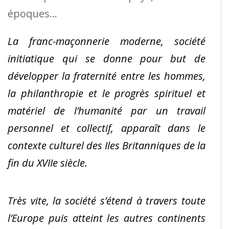
époques…
La franc-maçonnerie moderne, société
initiatique qui se donne pour but de
développer la fraternité entre les hommes,
la philanthropie et le progrès spirituel et
matériel de l’humanité par un travail
personnel et collectif, apparaît dans le
contexte culturel des Iles Britanniques de la
fin du XVIIe siècle.
Très vite, la société s’étend à travers toute
l’Europe puis atteint les autres continents