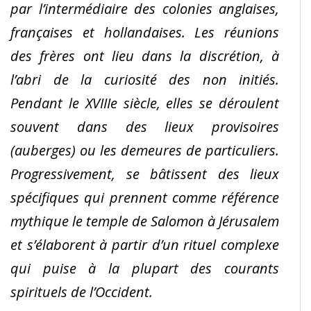
par l’intermédiaire des colonies anglaises,
françaises et hollandaises. Les réunions
des frères ont lieu dans la discrétion, à
l’abri de la curiosité des non initiés.
Pendant le XVIIIe siècle, elles se déroulent
souvent dans des lieux provisoires
(auberges) ou les demeures de particuliers.
Progressivement, se bâtissent des lieux
spécifiques qui prennent comme référence
mythique le temple de Salomon à Jérusalem
et s’élaborent à partir d’un rituel complexe
qui puise à la plupart des courants
spirituels de l’Occident.