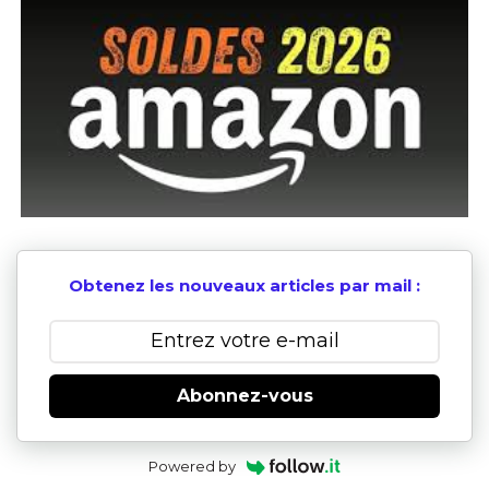
Obtenez les nouveaux articles par mail :
Abonnez-vous
Powered by