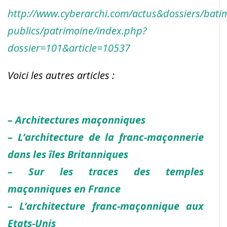
http://www.cyberarchi.com/actus&dossiers/bati
publics/patrimoine/index.php?
dossier=101&article=10537
Voici les autres articles :
– Architectures maçonniques
– L’architecture de la franc-maçonnerie
dans les îles Britanniques
– Sur les traces des temples
maçonniques en France
– L’architecture franc-maçonnique aux
Etats-Unis