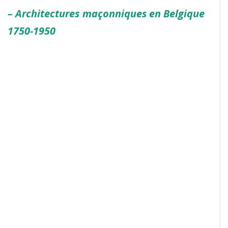
– Architectures maçonniques en Belgique
1750-1950