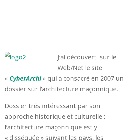
J’ai découvert sur le
Web/Net le site
«
CyberArchi
» qui a consacré en 2007 un
dossier sur l’architecture maçonnique.
Dossier très intéressant par son
approche historique et culturelle :
l’architecture maçonnique est y
« disséquée » suivant les pays, les