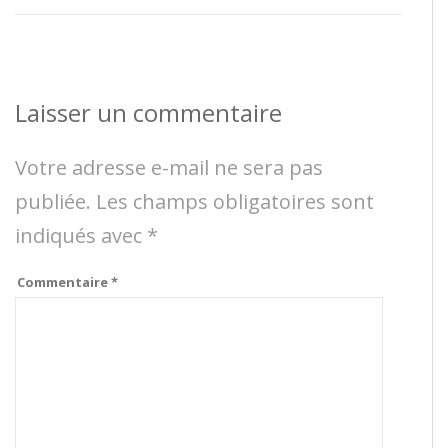
Laisser un commentaire
Votre adresse e-mail ne sera pas
publiée.
Les champs obligatoires sont
indiqués avec
*
Commentaire
*