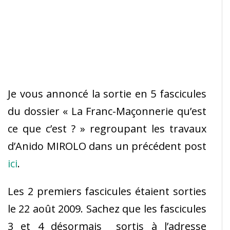
Je vous annoncé la sortie en 5 fascicules
du dossier « La Franc-Maçonnerie qu’est
ce que c’est ? » regroupant les travaux
d’Anido MIROLO dans un précédent post
ici
.
Les 2 premiers fascicules étaient sorties
le 22 août 2009. Sachez que les fascicules
3 et 4 désormais sortis à l’adresse