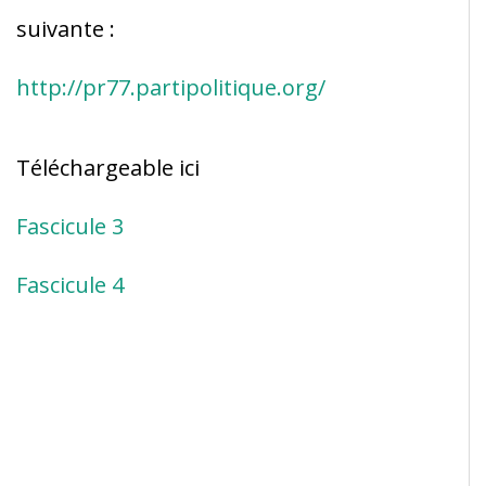
suivante :
http://pr77.partipolitique.org/
Téléchargeable ici
Fascicule 3
Fascicule 4