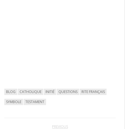
BLOG
CATHOLIQUE
INITIÉ
QUESTIONS
RITE FRANÇAIS
SYMBOLE
TESTAMENT
PREVIOUS