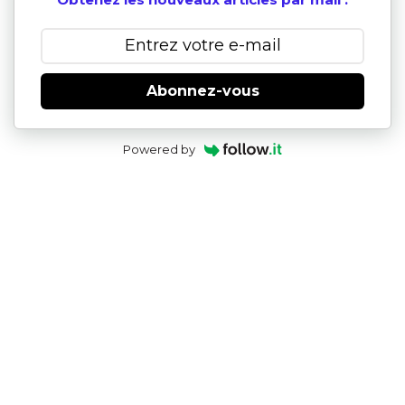
Abonnez-vous
Powered by