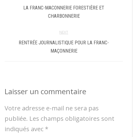
LA FRANC-MACONNERIE FORESTIÈRE ET
CHARBONNERIE
NEXT
RENTRÉE JOURNALISTIQUE POUR LA FRANC-
MAÇONNERIE
Laisser un commentaire
Votre adresse e-mail ne sera pas
publiée.
Les champs obligatoires sont
indiqués avec
*