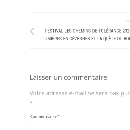
P
FESTIVAL LES CHEMINS DE TOLÉRANCE 2026
LUMIÈRES EN CÉVENNES ET LA QUÊTE DU B
Laisser un commentaire
Votre adresse e-mail ne sera pas pub
*
Commentaire
*