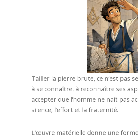
Tailler la pierre brute, ce n’est pas
à se connaître, à reconnaître ses aspé
accepter que l’homme ne naît pas ach
silence, l’effort et la fraternité.
L’œuvre matérielle donne une forme vis