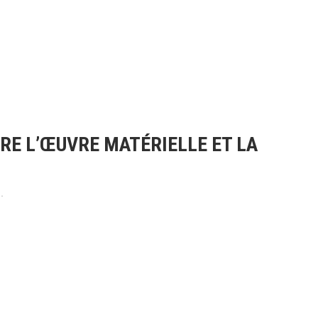
RE L’ŒUVRE MATÉRIELLE ET LA
.