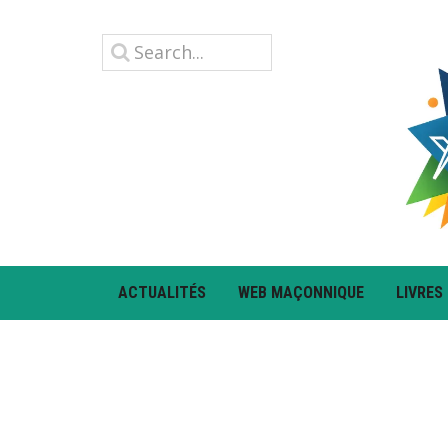
ACTUALITÉS
WEB MAÇONNIQUE
LIVRES