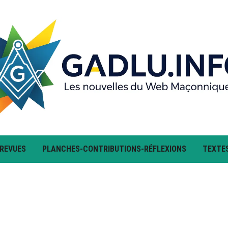
 REVUES
PLANCHES-CONTRIBUTIONS-RÉFLEXIONS
TEXTE