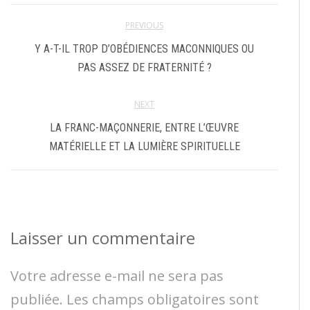
PREVIOUS
Y A-T-IL TROP D’OBÉDIENCES MACONNIQUES OU
PAS ASSEZ DE FRATERNITÉ ?
NEXT
LA FRANC-MAÇONNERIE, ENTRE L’ŒUVRE
MATÉRIELLE ET LA LUMIÈRE SPIRITUELLE
Laisser un commentaire
Votre adresse e-mail ne sera pas
publiée.
Les champs obligatoires sont