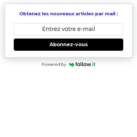
Obtenez les nouveaux articles par mail :
Abonnez-vous
Powered by