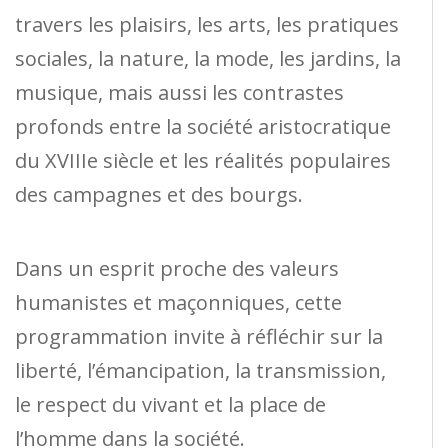
travers les plaisirs, les arts, les pratiques
sociales, la nature, la mode, les jardins, la
musique, mais aussi les contrastes
profonds entre la société aristocratique
du XVIIIe siècle et les réalités populaires
des campagnes et des bourgs.
Dans un esprit proche des valeurs
humanistes et maçonniques, cette
programmation invite à réfléchir sur la
liberté, l’émancipation, la transmission,
le respect du vivant et la place de
l’homme dans la société.