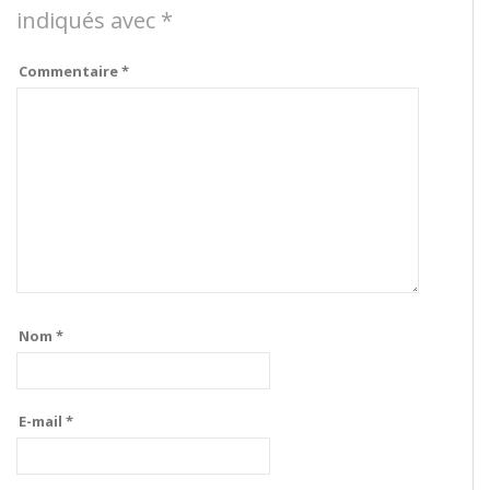
indiqués avec
*
Commentaire
*
Nom
*
E-mail
*