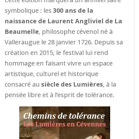
symbolique : les
300 ans de la
naissance de Laurent Angliviel de La
Beaumelle
, philosophe cévenol né à
Valleraugue le 28 janvier 1726. Depuis sa
création en 2015, le festival lui rend
hommage en faisant vivre un espace
artistique, culturel et historique
consacré au
siècle des Lumières
, à la
pensée libre et à l’esprit de tolérance.