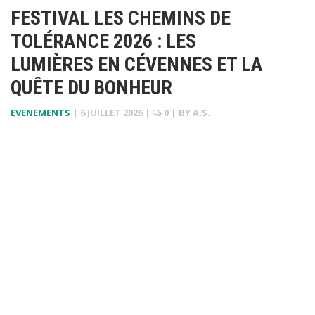
FESTIVAL LES CHEMINS DE
TOLÉRANCE 2026 : LES
LUMIÈRES EN CÉVENNES ET LA
QUÊTE DU BONHEUR
EVENEMENTS
|
6 JUILLET 2026
|
0
| BY
A.S.