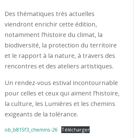
Des thématiques très actuelles
viendront enrichir cette édition,
notamment l’histoire du climat, la
biodiversité, la protection du territoire
et le rapport à la nature, à travers des
rencontres et des ateliers artistiques.
Un rendez-vous estival incontournable
pour celles et ceux qui aiment l’histoire,
la culture, les Lumières et les chemins
exigeants de la tolérance.
ob_b815f3_chemins-26
Télécharger