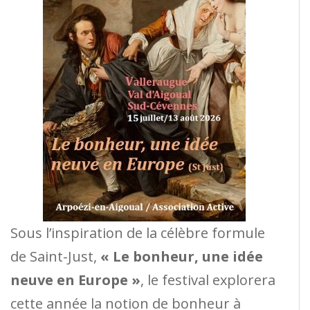
Sous l’inspiration de la célèbre formule
de Saint-Just,
« Le bonheur, une idée
neuve en Europe »
, le festival explorera
cette année la notion de bonheur à