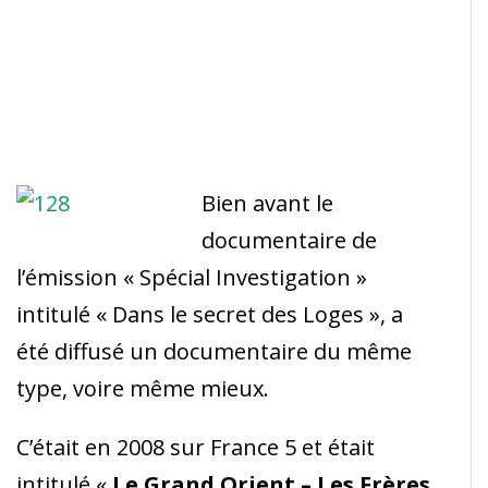
Bien avant le
documentaire de
l’émission « Spécial Investigation »
intitulé « Dans le secret des Loges », a
été diffusé un documentaire du même
type, voire même mieux.
C’était en 2008 sur France 5 et était
intitulé «
Le Grand Orient – Les Frères