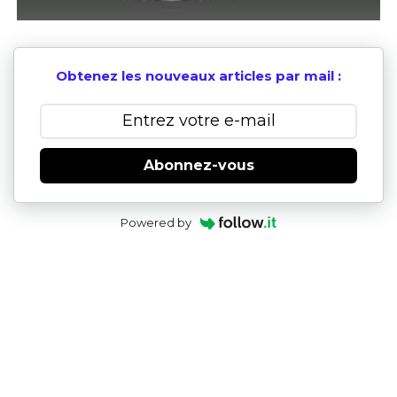
Obtenez les nouveaux articles par mail :
Abonnez-vous
Powered by