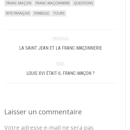
FRANC-MAÇON
FRANC-MAÇONNERIE
QUESTIONS
RITE FRANÇAIS
SYMBOLE
TOURS
PREVIOUS
LA SAINT JEAN ET LA FRANC-MAÇONNERIE
NEXT
LOUIS XVI ÉTAIT-IL FRANC-MAÇON ?
Laisser un commentaire
Votre adresse e-mail ne sera pas