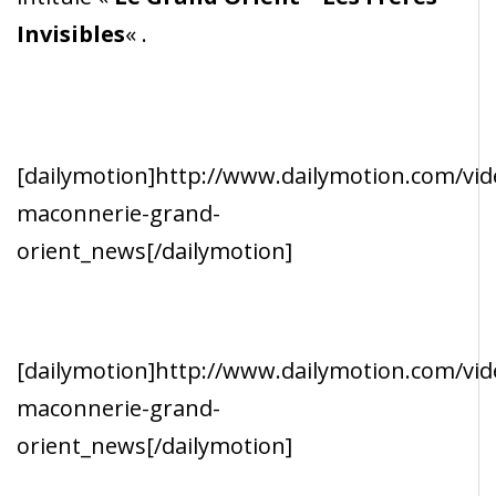
Invisibles
« .
[dailymotion]http://www.dailymotion.com/vi
maconnerie-grand-
orient_news[/dailymotion]
[dailymotion]http://www.dailymotion.com/vi
maconnerie-grand-
orient_news[/dailymotion]