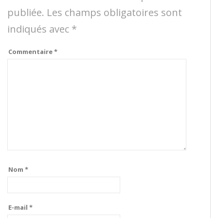
publiée.
Les champs obligatoires sont
indiqués avec
*
Commentaire
*
Nom
*
E-mail
*