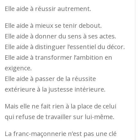
Elle aide à réussir autrement.
Elle aide à mieux se tenir debout.
Elle aide à donner du sens à ses actes.
Elle aide à distinguer l’essentiel du décor.
Elle aide à transformer l’ambition en
exigence.
Elle aide à passer de la réussite
extérieure à la justesse intérieure.
Mais elle ne fait rien à la place de celui
qui refuse de travailler sur lui-même.
La franc-maçonnerie n’est pas une clé