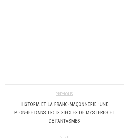
PREVIOUS
HISTORIA ET LA FRANC-MAÇONNERIE : UNE
PLONGÉE DANS TROIS SIÈCLES DE MYSTÈRES ET
DE FANTASMES
NEXT