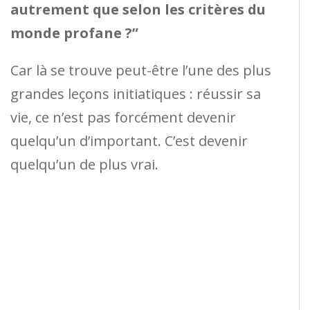
autrement que selon les critères du
monde profane ?”
Car là se trouve peut-être l’une des plus
grandes leçons initiatiques : réussir sa
vie, ce n’est pas forcément devenir
quelqu’un d’important. C’est devenir
quelqu’un de plus vrai.