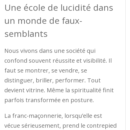
Une école de lucidité dans
un monde de faux-
semblants
Nous vivons dans une société qui
confond souvent réussite et visibilité. Il
faut se montrer, se vendre, se
distinguer, briller, performer. Tout
devient vitrine. Même la spiritualité finit
parfois transformée en posture.
La franc-maçonnerie, lorsqu’elle est
vécue sérieusement, prend le contrepied