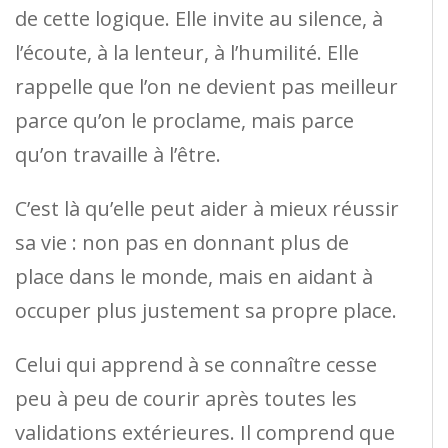
de cette logique. Elle invite au silence, à
l’écoute, à la lenteur, à l’humilité. Elle
rappelle que l’on ne devient pas meilleur
parce qu’on le proclame, mais parce
qu’on travaille à l’être.
C’est là qu’elle peut aider à mieux réussir
sa vie : non pas en donnant plus de
place dans le monde, mais en aidant à
occuper plus justement sa propre place.
Celui qui apprend à se connaître cesse
peu à peu de courir après toutes les
validations extérieures. Il comprend que