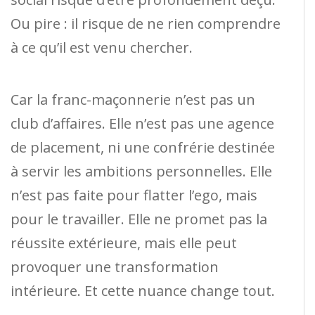
Ou pire : il risque de ne rien comprendre
à ce qu’il est venu chercher.
Car la franc-maçonnerie n’est pas un
club d’affaires. Elle n’est pas une agence
de placement, ni une confrérie destinée
à servir les ambitions personnelles. Elle
n’est pas faite pour flatter l’ego, mais
pour le travailler. Elle ne promet pas la
réussite extérieure, mais elle peut
provoquer une transformation
intérieure. Et cette nuance change tout.