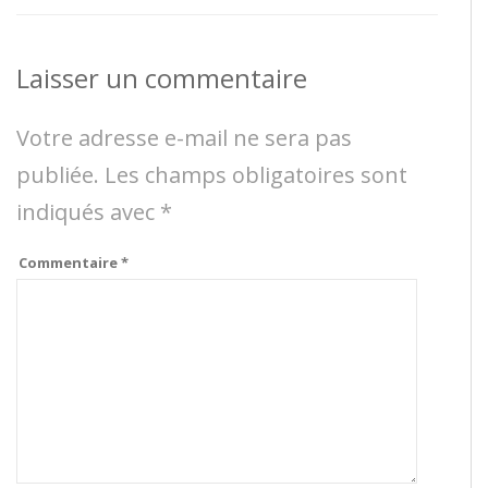
Laisser un commentaire
Votre adresse e-mail ne sera pas
publiée.
Les champs obligatoires sont
indiqués avec
*
Commentaire
*