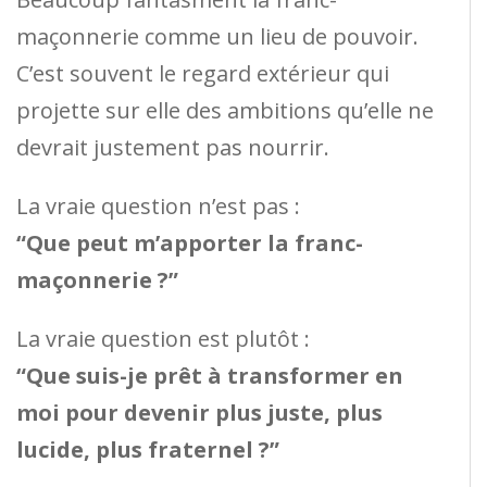
maçonnerie comme un lieu de pouvoir.
C’est souvent le regard extérieur qui
projette sur elle des ambitions qu’elle ne
devrait justement pas nourrir.
La vraie question n’est pas :
“Que peut m’apporter la franc-
maçonnerie ?”
La vraie question est plutôt :
“Que suis-je prêt à transformer en
moi pour devenir plus juste, plus
lucide, plus fraternel ?”