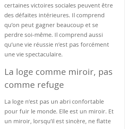
certaines victoires sociales peuvent être
des défaites intérieures. Il comprend
qu’on peut gagner beaucoup et se
perdre soi-même. Il comprend aussi
qu’une vie réussie n’est pas forcément
une vie spectaculaire.
La loge comme miroir, pas
comme refuge
La loge n’est pas un abri confortable
pour fuir le monde. Elle est un miroir. Et
un miroir, lorsqu’il est sincère, ne flatte