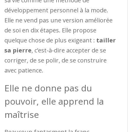
sa vie comme une méthode de
développement personnel à la mode.
Elle ne vend pas une version améliorée
de soi en dix étapes. Elle propose
quelque chose de plus exigeant :
tailler
sa pierre
, c’est-à-dire accepter de se
corriger, de se polir, de se construire
avec patience.
Elle ne donne pas du
pouvoir, elle apprend la
maîtrise
Beaucoup fantasment la franc-