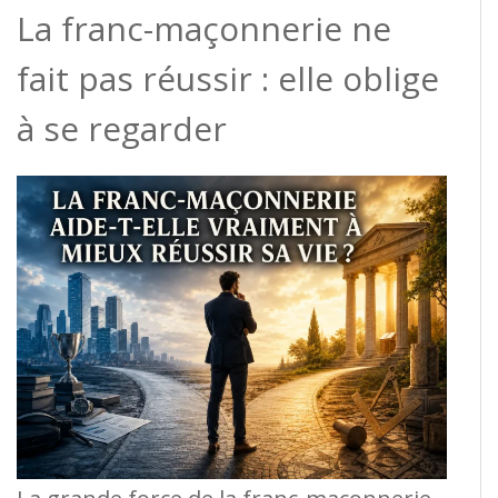
La franc-maçonnerie ne
fait pas réussir : elle oblige
à se regarder