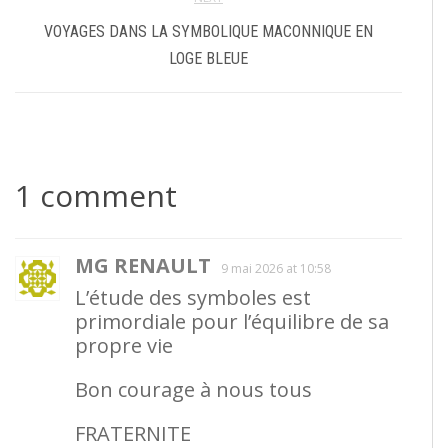
VOYAGES DANS LA SYMBOLIQUE MACONNIQUE EN
LOGE BLEUE
1 comment
MG RENAULT
9 mai 2026 at 10:58
L’étude des symboles est
primordiale pour l’équilibre de sa
propre vie
Bon courage à nous tous
FRATERNITE