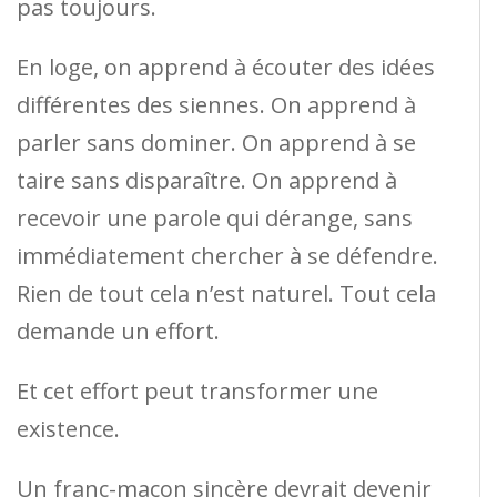
pas toujours.
En loge, on apprend à écouter des idées
différentes des siennes. On apprend à
parler sans dominer. On apprend à se
taire sans disparaître. On apprend à
recevoir une parole qui dérange, sans
immédiatement chercher à se défendre.
Rien de tout cela n’est naturel. Tout cela
demande un effort.
Et cet effort peut transformer une
existence.
Un franc-maçon sincère devrait devenir