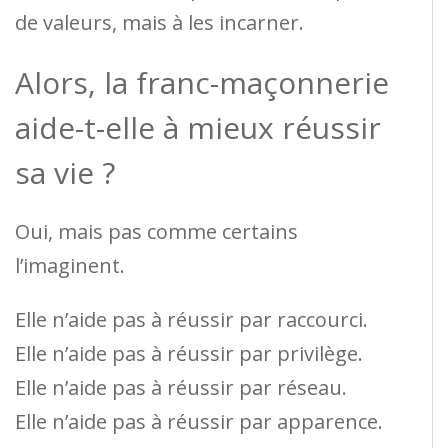
de valeurs, mais à les incarner.
Alors, la franc-maçonnerie
aide-t-elle à mieux réussir
sa vie ?
Oui, mais pas comme certains
l’imaginent.
Elle n’aide pas à réussir par raccourci.
Elle n’aide pas à réussir par privilège.
Elle n’aide pas à réussir par réseau.
Elle n’aide pas à réussir par apparence.