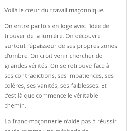
Voilà le cœur du travail maçonnique.
On entre parfois en loge avec l’idée de
trouver de la lumière. On découvre
surtout l’épaisseur de ses propres zones
d’ombre. On croit venir chercher de
grandes vérités. On se retrouve face à
ses contradictions, ses impatiences, ses
colères, ses vanités, ses faiblesses. Et
c’est là que commence le véritable
chemin.
La franc-maçonnerie n’aide pas à réussir