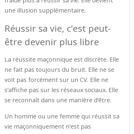
n’aide plus à réussir sa vie. Elle devient
une illusion supplémentaire.
Réussir sa vie, c’est peut-
être devenir plus libre
La réussite maçonnique est discrète. Elle
ne fait pas toujours du bruit. Elle ne se
voit pas forcément sur un CV. Elle ne
s’affiche pas sur les réseaux sociaux. Elle
se reconnaît dans une manière d’être.
Un homme ou une femme qui réussit sa
vie maçonniquement n’est pas