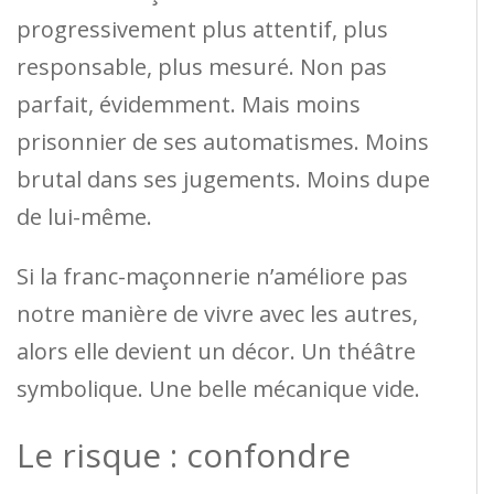
progressivement plus attentif, plus
responsable, plus mesuré. Non pas
parfait, évidemment. Mais moins
prisonnier de ses automatismes. Moins
brutal dans ses jugements. Moins dupe
de lui-même.
Si la franc-maçonnerie n’améliore pas
notre manière de vivre avec les autres,
alors elle devient un décor. Un théâtre
symbolique. Une belle mécanique vide.
Le risque : confondre