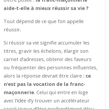
aide-t-elle à mieux réussir sa vie ?
Tout dépend de ce que l’on appelle
réussir.
Si réussir sa vie signifie accumuler les
titres, gravir les échelons, élargir son
carnet d’adresses, obtenir des faveurs
ou fréquenter des personnes influentes,
alors la réponse devrait être claire :
ce
n’est pas la vocation de la franc-
maçonnerie
. Celui qui entre en loge
avec l’idée d’y trouver un accélérateur
social risque d’être profondément déçu.