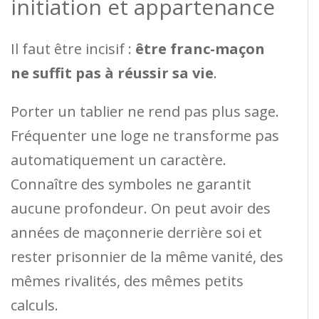
initiation et appartenance
Il faut être incisif :
être franc-maçon
ne suffit pas à réussir sa vie
.
Porter un tablier ne rend pas plus sage.
Fréquenter une loge ne transforme pas
automatiquement un caractère.
Connaître des symboles ne garantit
aucune profondeur. On peut avoir des
années de maçonnerie derrière soi et
rester prisonnier de la même vanité, des
mêmes rivalités, des mêmes petits
calculs.