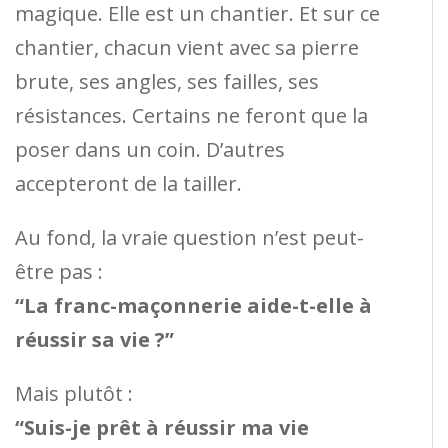
magique. Elle est un chantier. Et sur ce
chantier, chacun vient avec sa pierre
brute, ses angles, ses failles, ses
résistances. Certains ne feront que la
poser dans un coin. D’autres
accepteront de la tailler.
Au fond, la vraie question n’est peut-
être pas :
“La franc-maçonnerie aide-t-elle à
réussir sa vie ?”
Mais plutôt :
“Suis-je prêt à réussir ma vie