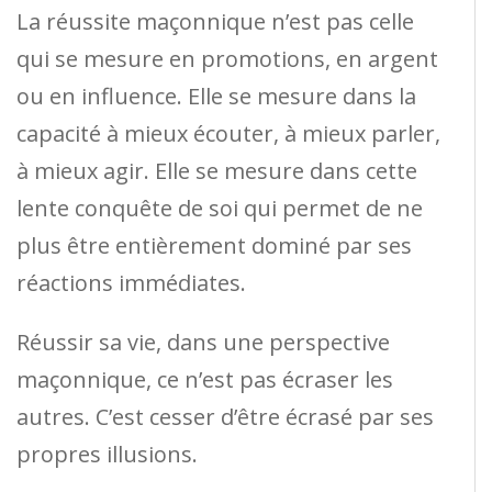
La réussite maçonnique n’est pas celle
qui se mesure en promotions, en argent
ou en influence. Elle se mesure dans la
capacité à mieux écouter, à mieux parler,
à mieux agir. Elle se mesure dans cette
lente conquête de soi qui permet de ne
plus être entièrement dominé par ses
réactions immédiates.
Réussir sa vie, dans une perspective
maçonnique, ce n’est pas écraser les
autres. C’est cesser d’être écrasé par ses
propres illusions.