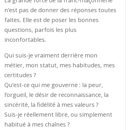
La grande force de la franc-maçonnerie
n’est pas de donner des réponses toutes
faites. Elle est de poser les bonnes
questions, parfois les plus
inconfortables.
Qui suis-je vraiment derrière mon
métier, mon statut, mes habitudes, mes
certitudes ?
Qu’est-ce qui me gouverne : la peur,
l’orgueil, le désir de reconnaissance, la
sincérité, la fidélité à mes valeurs ?
Suis-je réellement libre, ou simplement
habitué à mes chaînes ?