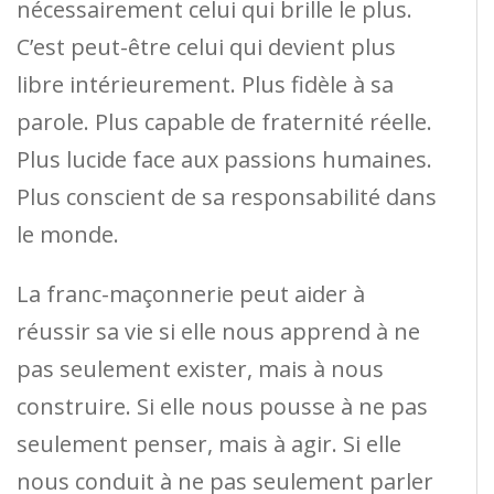
nécessairement celui qui brille le plus.
C’est peut-être celui qui devient plus
libre intérieurement. Plus fidèle à sa
parole. Plus capable de fraternité réelle.
Plus lucide face aux passions humaines.
Plus conscient de sa responsabilité dans
le monde.
La franc-maçonnerie peut aider à
réussir sa vie si elle nous apprend à ne
pas seulement exister, mais à nous
construire. Si elle nous pousse à ne pas
seulement penser, mais à agir. Si elle
nous conduit à ne pas seulement parler