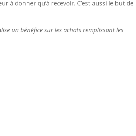
eur à donner qu’à recevoir. C’est aussi le but de
lise un bénéfice sur les achats remplissant les