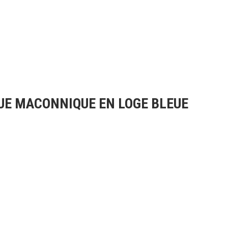
UE MACONNIQUE EN LOGE BLEUE