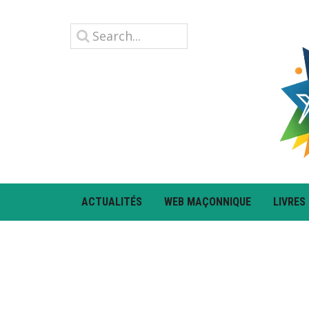
ACTUALITÉS
WEB MAÇONNIQUE
LIVRES