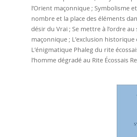
l’Orient maçonnique ; Symbolisme et 
nombre et la place des éléments dans
désir du Vrai ; Se mettre à l’ordre a
maçonnique ; L’exclusion historique d
L’énigmatique Phaleg du rite écossai
l’homme dégradé au Rite Écossais Rec