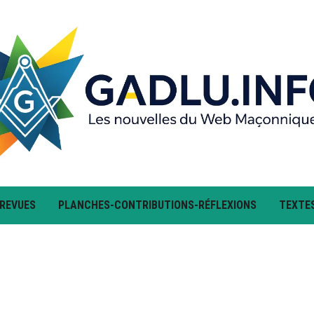
 REVUES
PLANCHES-CONTRIBUTIONS-RÉFLEXIONS
TEXTE