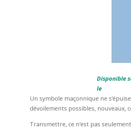
Disponible
le
Un symbole maçonnique ne s’épuise j
dévoilements possibles, nouveaux, 
Transmettre, ce n’est pas seulemen