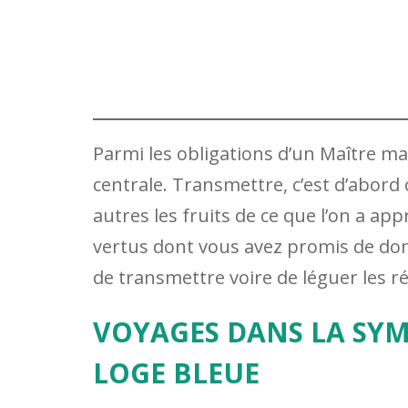
Parmi les obligations d’un Maître ma
centrale. Transmettre, c’est d’abor
autres les fruits de ce que l’on a ap
vertus dont vous avez promis de donner
de transmettre voire de léguer les r
VOYAGES DANS LA SY
LOGE BLEUE