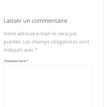
Laisser un commentaire
Votre adresse e-mail ne sera pas
publiée.
Les champs obligatoires sont
indiqués avec
*
Commentaire
*