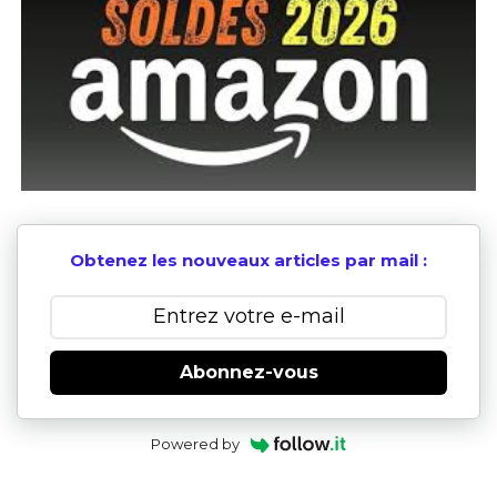
Obtenez les nouveaux articles par mail :
Abonnez-vous
Powered by