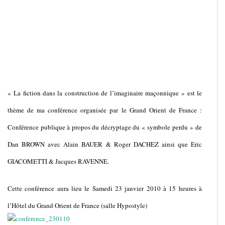
« La fiction dans la construction de l’imaginaire maçonnique » est le
thème de ma conférence organisée par le Grand Orient de France :
Conférence publique à propos du décryptage du « symbole perdu » de
Dan BROWN avec Alain BAUER & Roger DACHEZ ainsi que Eric
GIACOMETTI & Jacques RAVENNE.
Cette conférence aura lieu le Samedi 23 janvier 2010 à 15 heures à
l’Hôtel du Grand Orient de France (salle Hypostyle)