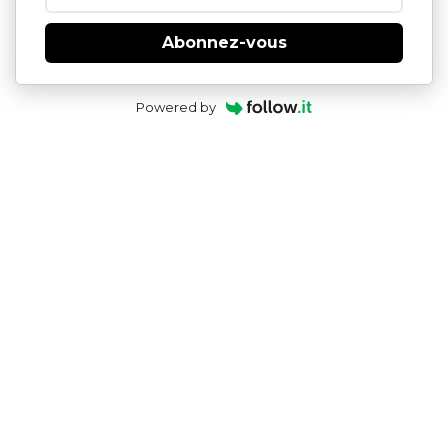
Abonnez-vous
Powered by