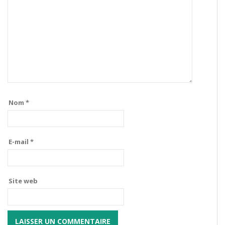
Nom
*
E-mail
*
Site web