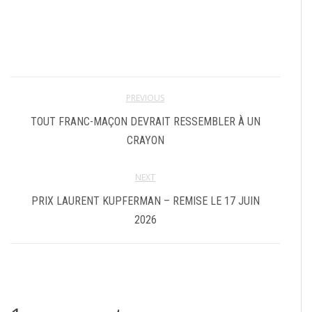
PREVIOUS
TOUT FRANC-MAÇON DEVRAIT RESSEMBLER À UN
CRAYON
NEXT
PRIX LAURENT KUPFERMAN – REMISE LE 17 JUIN
2026