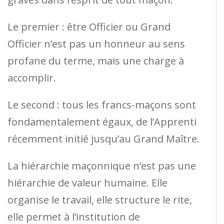
Le premier : être Officier ou Grand
Officier n’est pas un honneur au sens
profane du terme, mais une charge à
accomplir.
Le second : tous les francs-maçons sont
fondamentalement égaux, de l’Apprenti
récemment initié jusqu’au Grand Maître.
La hiérarchie maçonnique n’est pas une
hiérarchie de valeur humaine. Elle
organise le travail, elle structure le rite,
elle permet à l’institution de