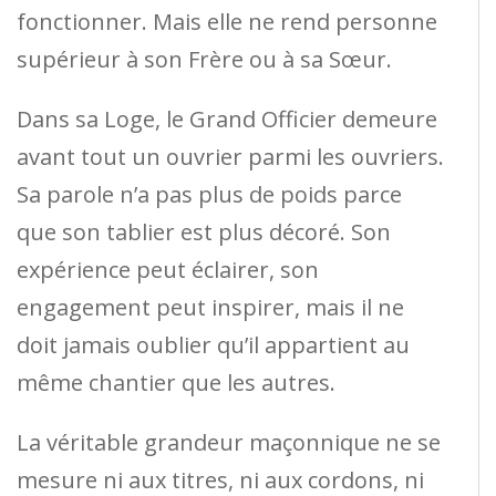
fonctionner. Mais elle ne rend personne
supérieur à son Frère ou à sa Sœur.
Dans sa Loge, le Grand Officier demeure
avant tout un ouvrier parmi les ouvriers.
Sa parole n’a pas plus de poids parce
que son tablier est plus décoré. Son
expérience peut éclairer, son
engagement peut inspirer, mais il ne
doit jamais oublier qu’il appartient au
même chantier que les autres.
La véritable grandeur maçonnique ne se
mesure ni aux titres, ni aux cordons, ni