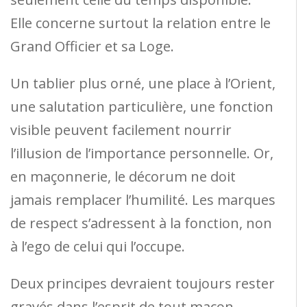
Elle concerne surtout la relation entre le
Grand Officier et sa Loge.
Un tablier plus orné, une place à l’Orient,
une salutation particulière, une fonction
visible peuvent facilement nourrir
l’illusion de l’importance personnelle. Or,
en maçonnerie, le décorum ne doit
jamais remplacer l’humilité. Les marques
de respect s’adressent à la fonction, non
à l’ego de celui qui l’occupe.
Deux principes devraient toujours rester
gravés dans l’esprit de tout maçon.