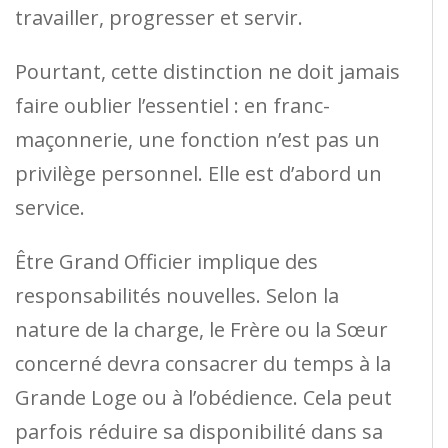
travailler, progresser et servir.
Pourtant, cette distinction ne doit jamais
faire oublier l’essentiel : en franc-
maçonnerie, une fonction n’est pas un
privilège personnel. Elle est d’abord un
service.
Être Grand Officier implique des
responsabilités nouvelles. Selon la
nature de la charge, le Frère ou la Sœur
concerné devra consacrer du temps à la
Grande Loge ou à l’obédience. Cela peut
parfois réduire sa disponibilité dans sa