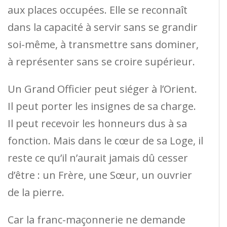
aux places occupées. Elle se reconnaît
dans la capacité à servir sans se grandir
soi-même, à transmettre sans dominer,
à représenter sans se croire supérieur.
Un Grand Officier peut siéger à l’Orient.
Il peut porter les insignes de sa charge.
Il peut recevoir les honneurs dus à sa
fonction. Mais dans le cœur de sa Loge, il
reste ce qu’il n’aurait jamais dû cesser
d’être : un Frère, une Sœur, un ouvrier
de la pierre.
Car la franc-maçonnerie ne demande