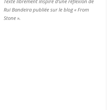
Texte librement inspiré d’une réflexion de
Rui Bandeira publiée sur le blog « From
Stone ».