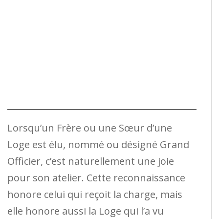
Lorsqu’un Frère ou une Sœur d’une
Loge est élu, nommé ou désigné Grand
Officier, c’est naturellement une joie
pour son atelier. Cette reconnaissance
honore celui qui reçoit la charge, mais
elle honore aussi la Loge qui l’a vu