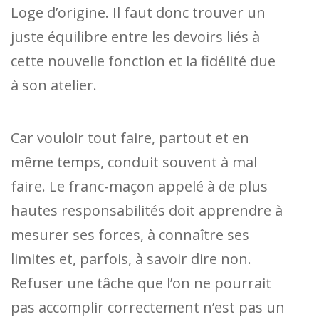
Loge d’origine. Il faut donc trouver un
juste équilibre entre les devoirs liés à
cette nouvelle fonction et la fidélité due
à son atelier.
Car vouloir tout faire, partout et en
même temps, conduit souvent à mal
faire. Le franc-maçon appelé à de plus
hautes responsabilités doit apprendre à
mesurer ses forces, à connaître ses
limites et, parfois, à savoir dire non.
Refuser une tâche que l’on ne pourrait
pas accomplir correctement n’est pas un