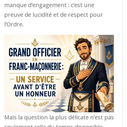
manque d’engagement : c’est une
preuve de lucidité et de respect pour
l’Ordre.
Mais la question la plus délicate n’est pas
seulement celle du temps disponible.