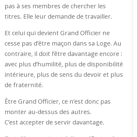
pas à ses membres de chercher les
titres. Elle leur demande de travailler.
Et celui qui devient Grand Officier ne
cesse pas d’être maçon dans sa Loge. Au
contraire, il doit l’être davantage encore :
avec plus d’humilité, plus de disponibilité
intérieure, plus de sens du devoir et plus
de fraternité.
Être Grand Officier, ce n’est donc pas
monter au-dessus des autres.
C’est accepter de servir davantage.