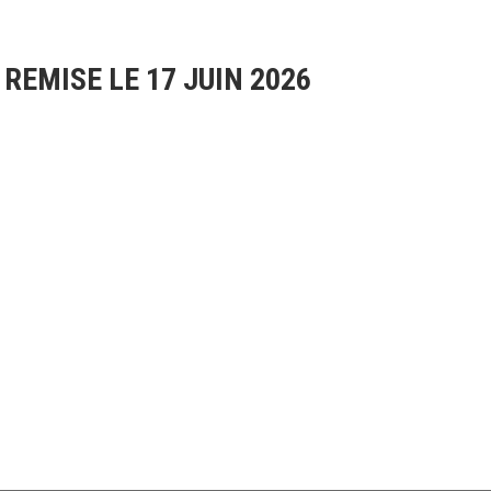
REMISE LE 17 JUIN 2026