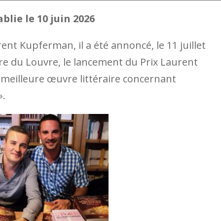
blie le 10 juin 2026
t Kupferman, il a été annoncé, le 11 juillet
ire du Louvre, le lancement du Prix Laurent
meilleure œuvre littéraire concernant
».