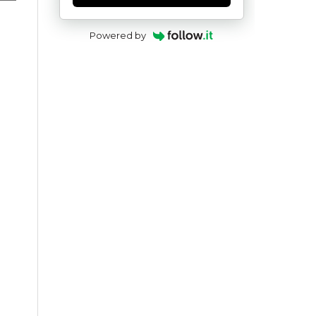
Powered by