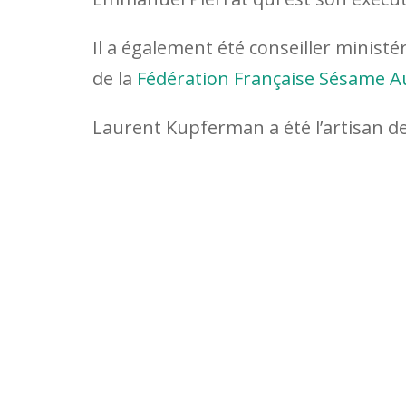
Il a également été conseiller minist
de la
Fédération Française Sésame A
Laurent Kupferman a été l’artisan d