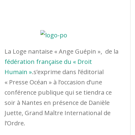
La Loge nantaise « Ange Guépin », de la
fédération française du « Droit
Humain »
.s’exprime dans l’éditorial
« Presse Océan » à l’occasion d’une
conférence publique qui se tiendra ce
soir à Nantes en présence de Danièle
Juette, Grand Maître International de
l’Ordre.