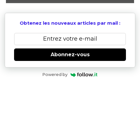
Obtenez les nouveaux articles par mail :
Abonnez-vous
Powered by