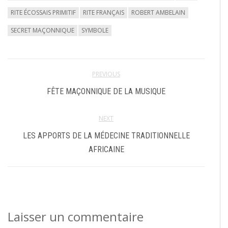
RITE ÉCOSSAIS PRIMITIF
RITE FRANÇAIS
ROBERT AMBELAIN
SECRET MAÇONNIQUE
SYMBOLE
PREVIOUS
FÊTE MAÇONNIQUE DE LA MUSIQUE
NEXT
LES APPORTS DE LA MÉDECINE TRADITIONNELLE
AFRICAINE
Laisser un commentaire