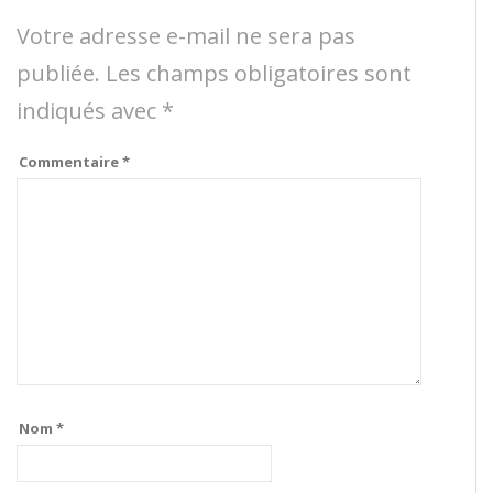
Votre adresse e-mail ne sera pas
publiée.
Les champs obligatoires sont
indiqués avec
*
Commentaire
*
Nom
*