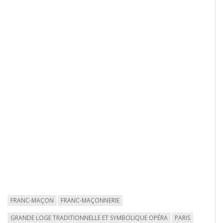
FRANC-MAÇON
FRANC-MAÇONNERIE
GRANDE LOGE TRADITIONNELLE ET SYMBOLIQUE OPÉRA
PARIS