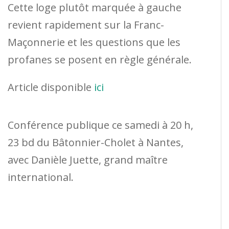
Cette loge plutôt marquée à gauche
revient rapidement sur la Franc-
Maçonnerie et les questions que les
profanes se posent en règle générale.
Article disponible
ici
Conférence publique ce samedi à 20 h,
23 bd du Bâtonnier-Cholet à Nantes,
avec Danièle Juette, grand maître
international.