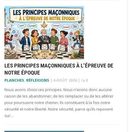
LES PRINCIPES MAÇONNIQUES À L’ÉPREUVE DE
NOTRE ÉPOQUE
PLANCHES
,
RÉFLEXIONS
|
6 AOÛT 2026
|
0
Nous avons choisi ces principes. Nous n’avons donc aucune
raison de les abandonner, de les remplacer ou de les altérer
pour poursuivre notre chemin. Ils constituent à la fois notre
sécurité et notre liberté. Notre sécurité, parce qu’ils reposent
sur…