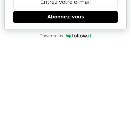
Abonnez-vous
Powered by