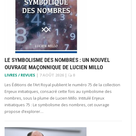
LE SYMBOLISME DES NOMBRES : UN NOUVEL
OUVRAGE MAÇONNIQUE DE LUCIEN MILLO
LIVRES / REVUES
|
7 AOÛT 2026
|
0
Les Éditions de l’Art Royal publient le numéro 75 de la collection
Enjeux initiatiques, consacré cette fois au symbolisme des
nombres, sous la plume de Lucien Millo. Intitulé Enjeux
initiatiques 75 : Le symbolisme des nombres, cet ouvrage
propose d’explorer…