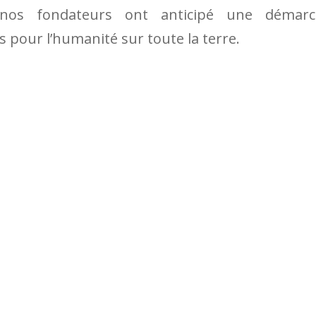
me nos fondateurs ont anticipé une démar
 pour l’humanité sur toute la terre.