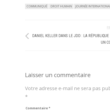
COMMUNIQUÉ
DROIT HUMAIN
JOURNÉE INTERNATIONA
P
DANIEL KELLER DANS LE JDD : LA RÉPUBLIQUE
UN C
Laisser un commentaire
Votre adresse e-mail ne sera pas pub
*
Commentaire
*