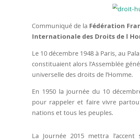
Communiqué de la
Fédération Fra
Internationale des Droits de l H
Le 10 décembre 1948 à Paris, au Pala
constituaient alors l’Assemblée géné
universelle des droits de l’Homme.
En 1950 la journée du 10 décembr
pour rappeler et faire vivre part
nations et tous les peuples.
La Journée 2015 mettra l’accent 