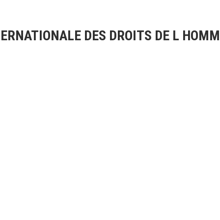
TERNATIONALE DES DROITS DE L HOM