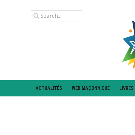
ACTUALITÉS
WEB MAÇONNIQUE
LIVRES