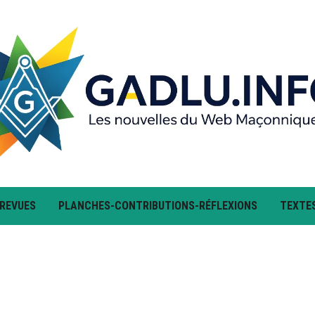
 REVUES
PLANCHES-CONTRIBUTIONS-RÉFLEXIONS
TEXTE