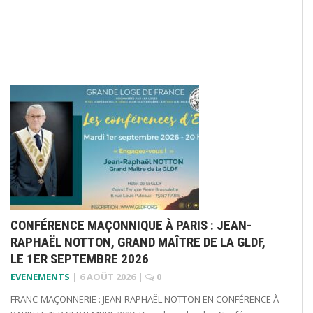
CONFÉRENCE MAÇONNIQUE À PARIS : JEAN-
RAPHAËL NOTTON, GRAND MAÎTRE DE LA GLDF,
LE 1ER SEPTEMBRE 2026
EVENEMENTS
|
6 AOÛT 2026
|
0
FRANC-MAÇONNERIE : JEAN-RAPHAËL NOTTON EN CONFÉRENCE À