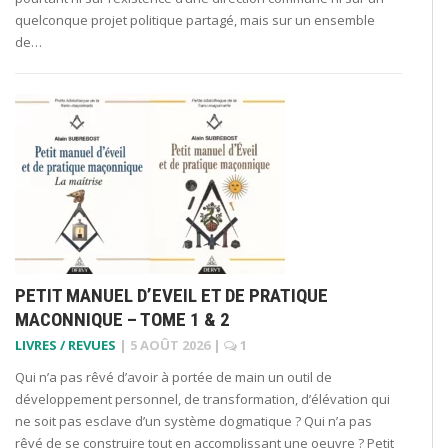
quelconque projet politique partagé, mais sur un ensemble
de…
PETIT MANUEL D’EVEIL ET DE PRATIQUE
MACONNIQUE – TOME 1 & 2
LIVRES / REVUES
|
5 AOÛT 2026
|
1
Qui n’a pas rêvé d’avoir à portée de main un outil de
développement personnel, de transformation, d’élévation qui
ne soit pas esclave d’un système dogmatique ? Qui n’a pas
rêvé de se construire tout en accomplissant une oeuvre ? Petit