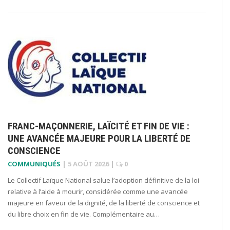
FRANC-MAÇONNERIE, LAÏCITÉ ET FIN DE VIE :
UNE AVANCÉE MAJEURE POUR LA LIBERTÉ DE
CONSCIENCE
COMMUNIQUÉS
|
5 AOÛT 2026
|
0
Le Collectif Laïque National salue l’adoption définitive de la loi
relative à l’aide à mourir, considérée comme une avancée
majeure en faveur de la dignité, de la liberté de conscience et
du libre choix en fin de vie. Complémentaire au…