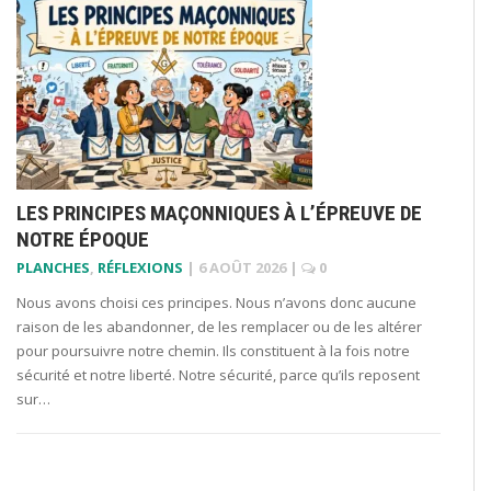
LES PRINCIPES MAÇONNIQUES À L’ÉPREUVE DE
NOTRE ÉPOQUE
PLANCHES
,
RÉFLEXIONS
|
6 AOÛT 2026
|
0
Nous avons choisi ces principes. Nous n’avons donc aucune
raison de les abandonner, de les remplacer ou de les altérer
pour poursuivre notre chemin. Ils constituent à la fois notre
sécurité et notre liberté. Notre sécurité, parce qu’ils reposent
sur…