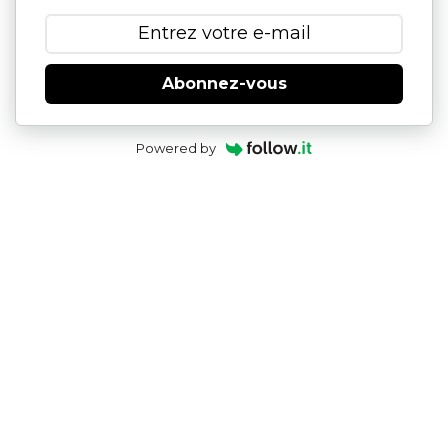
Abonnez-vous
Powered by