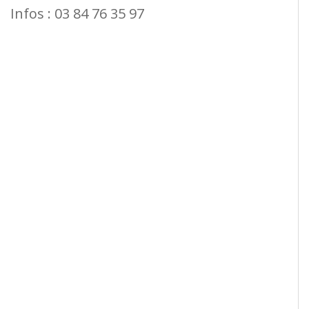
Infos : 03 84 76 35 97