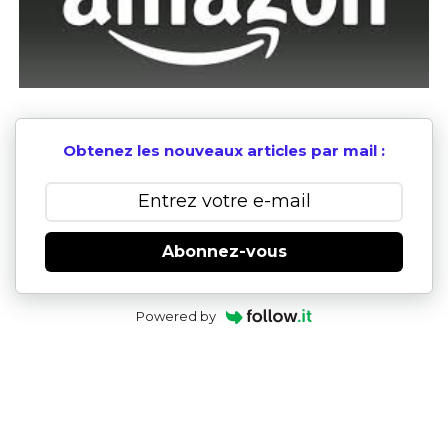
Obtenez les nouveaux articles par mail :
Abonnez-vous
Powered by