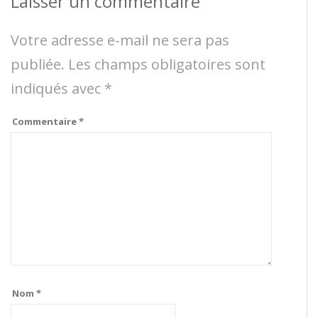
Laisser un commentaire
Votre adresse e-mail ne sera pas
publiée.
Les champs obligatoires sont
indiqués avec
*
Commentaire
*
Nom
*