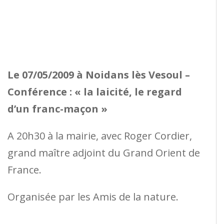
Le 07/05/2009 à Noidans lès Vesoul
–
Conférence : « la laicité, le regard
d’un franc-maçon »
A 20h30 à la mairie, avec Roger Cordier,
grand maître adjoint du Grand Orient de
France.
Organisée par les Amis de la nature.