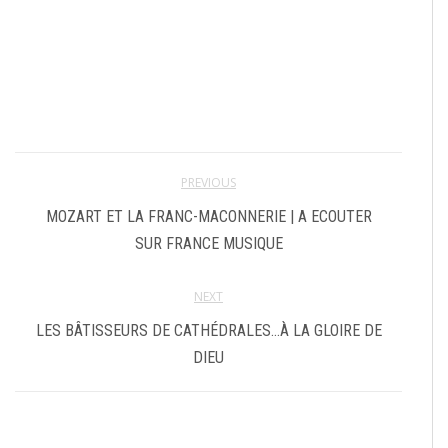
PREVIOUS
MOZART ET LA FRANC-MACONNERIE | A ECOUTER
SUR FRANCE MUSIQUE
NEXT
LES BÂTISSEURS DE CATHÉDRALES…À LA GLOIRE DE
DIEU