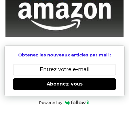
Obtenez les nouveaux articles par mail :
Abonnez-vous
Powered by