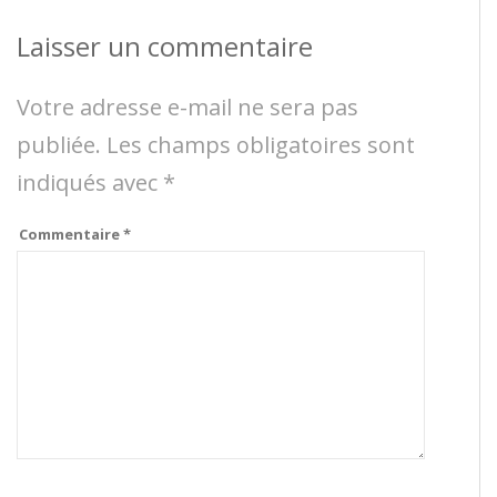
Laisser un commentaire
Votre adresse e-mail ne sera pas
publiée.
Les champs obligatoires sont
indiqués avec
*
Commentaire
*