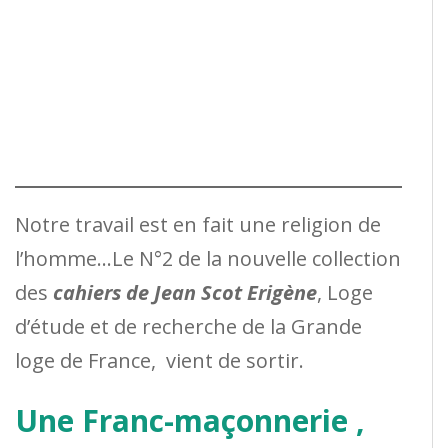
Notre travail est en fait une religion de
l’homme…Le N°2 de la nouvelle collection
des
cahiers de Jean Scot Erigène
, Loge
d’étude et de recherche de la Grande
loge de France, vient de sortir.
Une Franc-maçonnerie ,