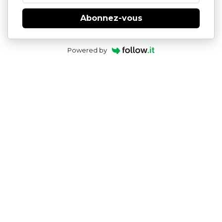
Abonnez-vous
Powered by