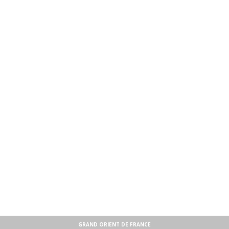
GRAND ORIENT DE FRANCE