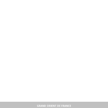
GRAND ORIENT DE FRANCE