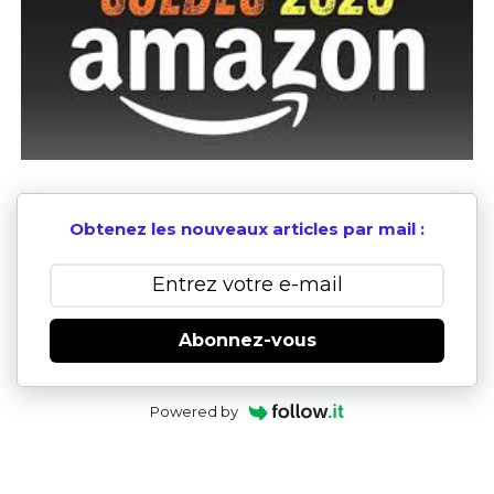
Obtenez les nouveaux articles par mail :
Abonnez-vous
Powered by