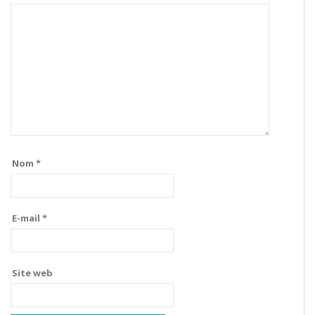
Nom
*
E-mail
*
Site web