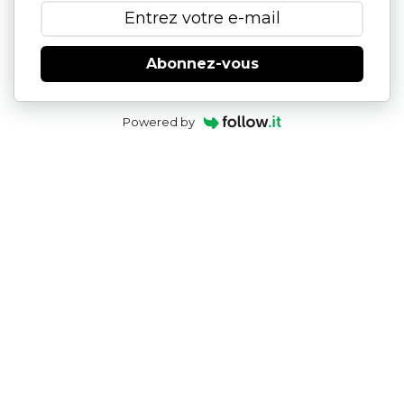
Abonnez-vous
Powered by