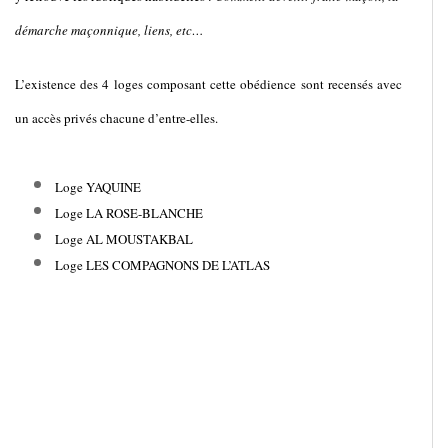
démarche maçonnique, liens, etc…
L’existence des 4 loges composant cette obédience sont recensés avec
un accès privés chacune d’entre-elles.
Loge YAQUINE
Loge LA ROSE-BLANCHE
Loge AL MOUSTAKBAL
Loge LES COMPAGNONS DE L’ATLAS