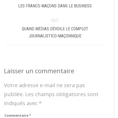
LES FRANCS-MAÇONS DANS LE BUSINESS
NEXT
QUAND MÉDIAS DÉVOILE LE COMPLOT
JOURNALISTICO-MAÇONNIQUE
Laisser un commentaire
Votre adresse e-mail ne sera pas
publiée.
Les champs obligatoires sont
indiqués avec
*
Commentaire
*