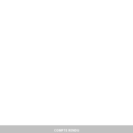
COMPTE RENDU