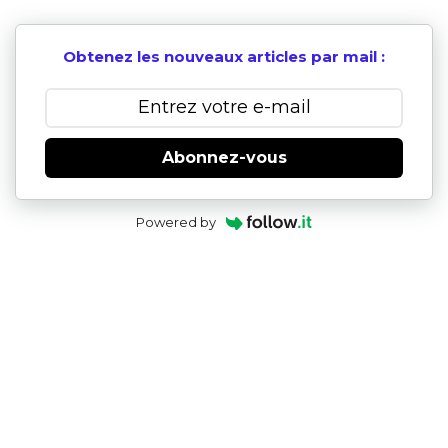
Obtenez les nouveaux articles par mail :
Abonnez-vous
Powered by