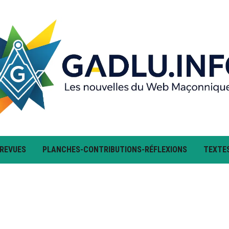
 REVUES
PLANCHES-CONTRIBUTIONS-RÉFLEXIONS
TEXTE