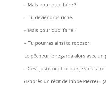
– Mais pour quoi faire ?
– Tu deviendras riche.
– Mais pour quoi faire ?
– Tu pourras ainsi te reposer.
Le pêcheur le regarda alors avec un 
– C’est justement ce que je vais faire 
(D’après un récit de l’abbé Pierre) –
(