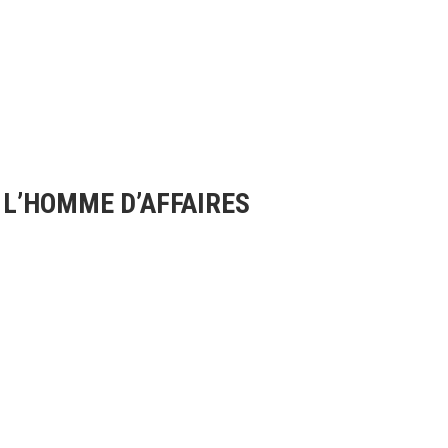
T L’HOMME D’AFFAIRES