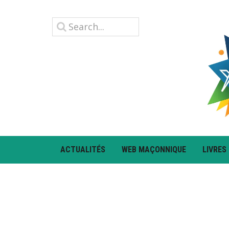
ACTUALITÉS
WEB MAÇONNIQUE
LIVRES