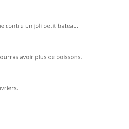
e contre un joli petit bateau.
pourras avoir plus de poissons.
vriers.