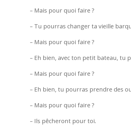
– Mais pour quoi faire ?
– Tu pourras changer ta vieille barqu
– Mais pour quoi faire ?
– Eh bien, avec ton petit bateau, tu 
– Mais pour quoi faire ?
– Eh bien, tu pourras prendre des ou
– Mais pour quoi faire ?
– Ils pêcheront pour toi.