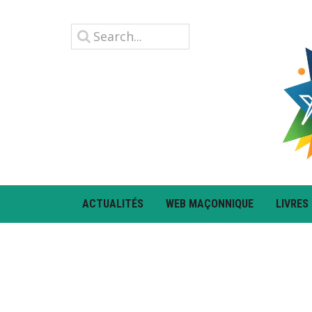
ACTUALITÉS
WEB MAÇONNIQUE
LIVRES