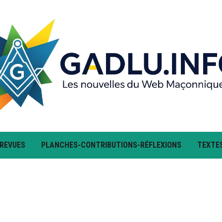
 REVUES
PLANCHES-CONTRIBUTIONS-RÉFLEXIONS
TEXTE