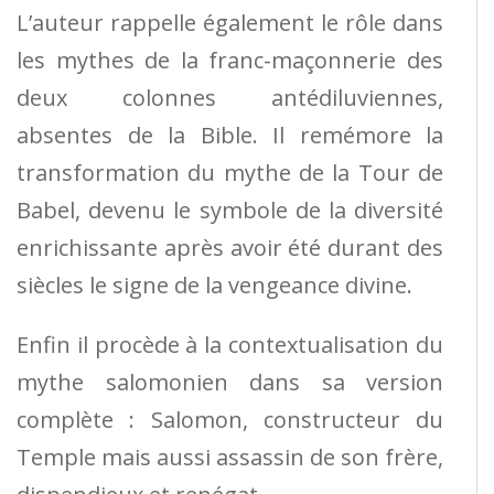
L’auteur rappelle également le rôle dans
les mythes de la franc-maçonnerie des
deux colonnes antédiluviennes,
absentes de la Bible. Il remémore la
transformation du mythe de la Tour de
Babel, devenu le symbole de la diversité
enrichissante après avoir été durant des
siècles le signe de la vengeance divine.
Enfin il procède à la contextualisation du
mythe salomonien dans sa version
complète : Salomon, constructeur du
Temple mais aussi assassin de son frère,