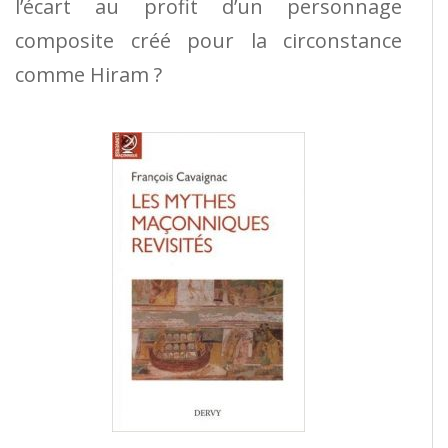
l’écart au profit d’un personnage
composite créé pour la circonstance
comme Hiram ?