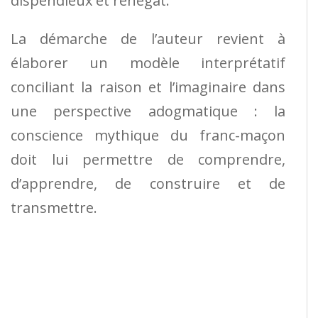
dispendieux et renégat.
La démarche de l’auteur revient à
élaborer un modèle interprétatif
conciliant la raison et l’imaginaire dans
une perspective adogmatique : la
conscience mythique du franc-maçon
doit lui permettre de comprendre,
d’apprendre, de construire et de
transmettre.