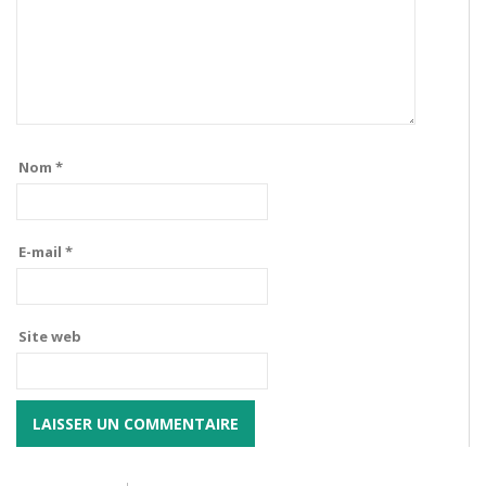
Nom
*
E-mail
*
Site web