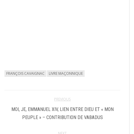
FRANÇOIS CAVAIGNAC
LIVRE MAÇONNIQUE
PREVIOUS
MOI, JE, EMMANUEL XIV, LIEN ENTRE DIEU ET « MON
PEUPLE » – CONTRIBUTION DE VABADUS
NEXT