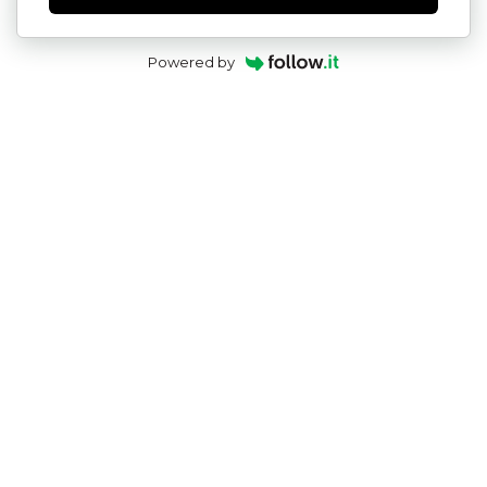
Powered by