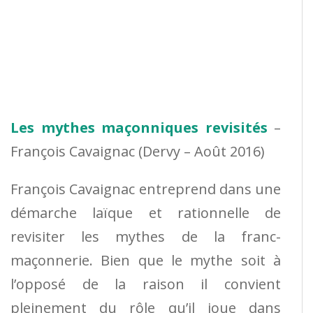
Les mythes maçonniques revisités
–
François Cavaignac (Dervy – Août 2016)
François Cavaignac entreprend dans une
démarche laïque et rationnelle de
revisiter les mythes de la franc-
maçonnerie. Bien que le mythe soit à
l’opposé de la raison il convient
pleinement du rôle qu’il joue dans