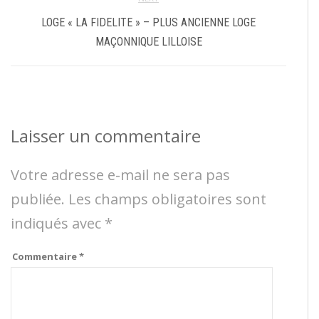
LOGE « LA FIDELITE » – PLUS ANCIENNE LOGE
MAÇONNIQUE LILLOISE
Laisser un commentaire
Votre adresse e-mail ne sera pas
publiée.
Les champs obligatoires sont
indiqués avec
*
Commentaire
*