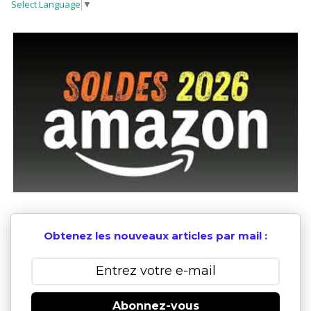
Select Language
▼
Obtenez les nouveaux articles par mail :
Abonnez-vous