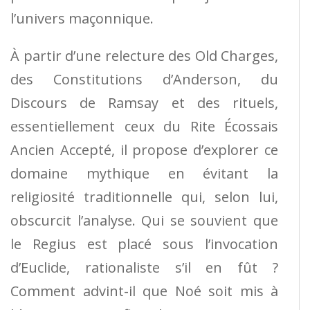
l’univers maçonnique.
À partir d’une relecture des Old Charges,
des Constitutions d’Anderson, du
Discours de Ramsay et des rituels,
essentiellement ceux du Rite Écossais
Ancien Accepté, il propose d’explorer ce
domaine mythique en évitant la
religiosité traditionnelle qui, selon lui,
obscurcit l’analyse. Qui se souvient que
le Regius est placé sous l’invocation
d’Euclide, rationaliste s’il en fût ?
Comment advint-il que Noé soit mis à