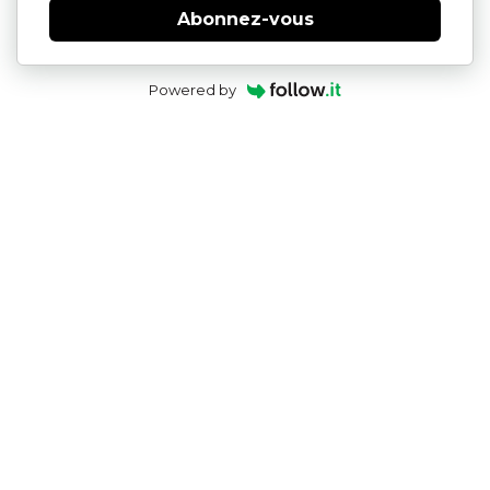
Abonnez-vous
Powered by