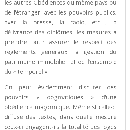
les autres Obédiences du même pays ou
de l’étranger, avec les pouvoirs publics,
avec la presse, la radio, etc…, la
délivrance des diplômes, les mesures à
prendre pour assurer le respect des
règlements généraux, la gestion du
patrimoine immobilier et de l’ensemble
du « temporel ».
On peut évidemment discuter des
pouvoirs « dogmatiques » d’une
obédience maçonnique. Même si celle-ci
diffuse des textes, dans quelle mesure
ceux-ci engagent-ils la totalité des loges