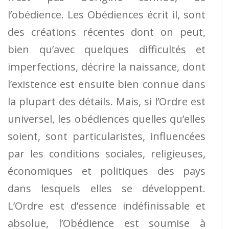
l’obédience. Les Obédiences écrit il, sont
des créations récentes dont on peut,
bien qu’avec quelques difficultés et
imperfections, décrire la naissance, dont
l’existence est ensuite bien connue dans
la plupart des détails. Mais, si l’Ordre est
universel, les obédiences quelles qu’elles
soient, sont particularistes, influencées
par les conditions sociales, religieuses,
économiques et politiques des pays
dans lesquels elles se développent.
L’Ordre est d’essence indéfinissable et
absolue, l’Obédience est soumise à