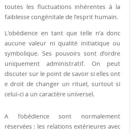
toutes les fluctuations inhérentes à la
faiblesse congénitale de l’esprit humain.
L’obédience en tant que telle n’a donc
aucune valeur ni qualité initiatique ou
symbolique. Ses pouvoirs sont d’ordre
uniquement administratif. On peut
discuter sur le point de savoir si elles ont
e droit de changer un rituel, surtout si
celui-ci a un caractère universel.
A l’obédience sont normalement
réservées : les relations extérieures avec