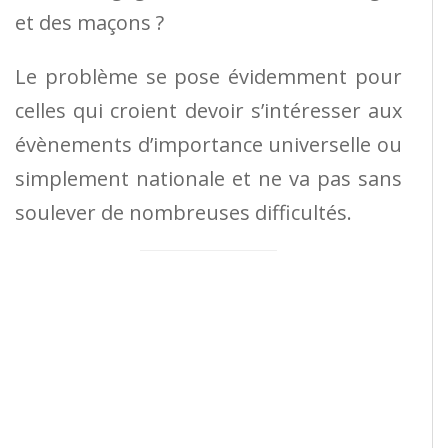
et des maçons ?
Le problème se pose évidemment pour
celles qui croient devoir s’intéresser aux
évènements d’importance universelle ou
simplement nationale et ne va pas sans
soulever de nombreuses difficultés.