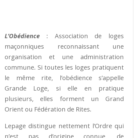
L’Obédience
: Association de loges
maçonniques reconnaissant une
organisation et une administration
commune. Si toutes les loges pratiquent
le même rite, l’obédience s’appelle
Grande Loge, si elle en pratique
plusieurs, elles forment un Grand
Orient ou Fédération de Rites.
Lepage distingue nettement l’Ordre qui
n’est pas d’origine connue, de