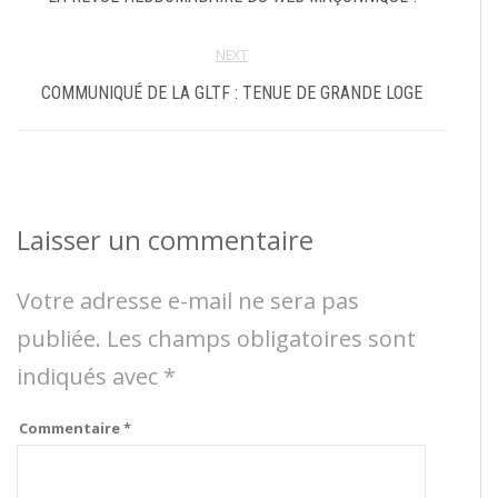
NEXT
COMMUNIQUÉ DE LA GLTF : TENUE DE GRANDE LOGE
Laisser un commentaire
Votre adresse e-mail ne sera pas
publiée.
Les champs obligatoires sont
indiqués avec
*
Commentaire
*