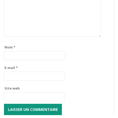
Nom
*
E-mail
*
Site web