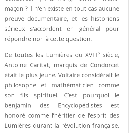
maçon ? Il n’en existe en tout cas aucune
preuve documentaire, et les historiens
sérieux s’accordent en général pour
répondre non à cette question.
De toutes les Lumières du XVIII° siècle,
Antoine Caritat, marquis de Condorcet
était le plus jeune. Voltaire considérait le
philosophe et mathématicien comme
son fils spirituel. C’est pourquoi le
benjamin des Encyclopédistes est
honoré comme l’héritier de l’esprit des
Lumières durant la révolution française.