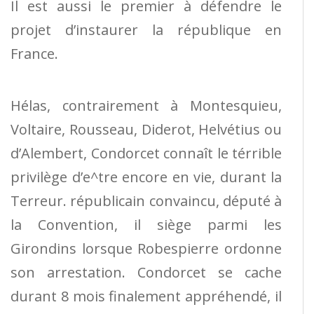
Il est aussi le premier à défendre le
projet d’instaurer la république en
France.
Hélas, contrairement à Montesquieu,
Voltaire, Rousseau, Diderot, Helvétius ou
d’Alembert, Condorcet connaît le térrible
privilège d’e^tre encore en vie, durant la
Terreur. républicain convaincu, député à
la Convention, il siège parmi les
Girondins lorsque Robespierre ordonne
son arrestation. Condorcet se cache
durant 8 mois finalement appréhendé, il