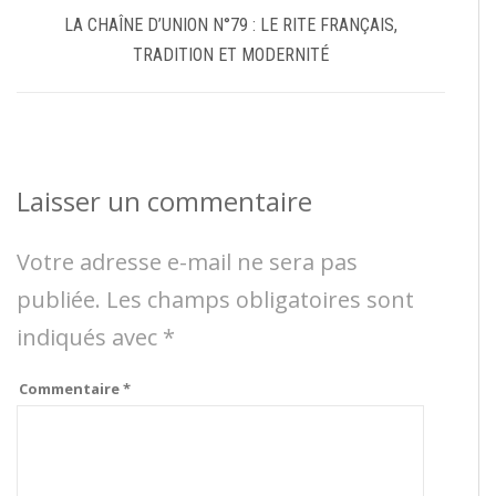
LA CHAÎNE D’UNION N°79 : LE RITE FRANÇAIS,
TRADITION ET MODERNITÉ
Laisser un commentaire
Votre adresse e-mail ne sera pas
publiée.
Les champs obligatoires sont
indiqués avec
*
Commentaire
*