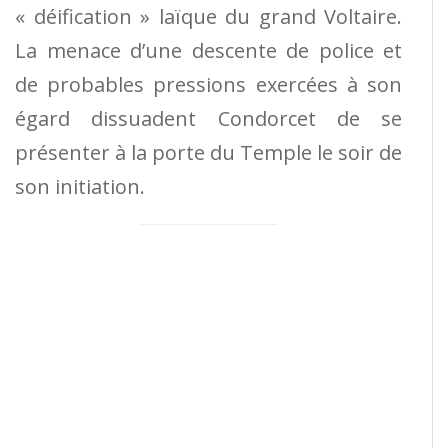
« déification » laïque du grand Voltaire.
La menace d’une descente de police et
de probables pressions exercées à son
égard dissuadent Condorcet de se
présenter à la porte du Temple le soir de
son initiation.