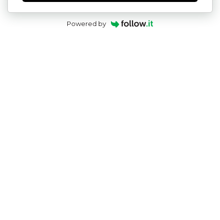
Powered by