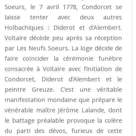
Soeurs, le 7 avril 1778, Condorcet se
laisse tenter avec deux autres
Holbachiques : Diderot et d’Alembert.
Voltaire décède peu après sa réception
par Les Neufs Soeurs. La loge décide de
faire coïncider la cérémonie funèbre
consacrée à Voltaire avec l’initiation de
Condorcet, Diderot d’Alembert et le
peintre Greuze. C’est une véritable
manifestation mondaine que prépare le
vénérable maître Jérôme Lalande, dont
le battage préalable provoque la colère
du parti des dévos, furieux de cette