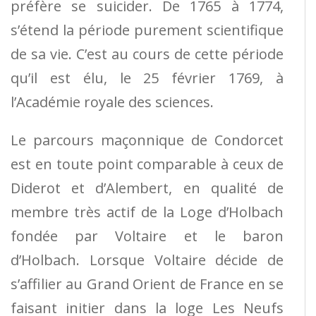
préfère se suicider. De 1765 à 1774,
s’étend la période purement scientifique
de sa vie. C’est au cours de cette période
qu’il est élu, le 25 février 1769, à
l’Académie royale des sciences.
Le parcours maçonnique de Condorcet
est en toute point comparable à ceux de
Diderot et d’Alembert, en qualité de
membre très actif de la Loge d’Holbach
fondée par Voltaire et le baron
d’Holbach. Lorsque Voltaire décide de
s’affilier au Grand Orient de France en se
faisant initier dans la loge Les Neufs