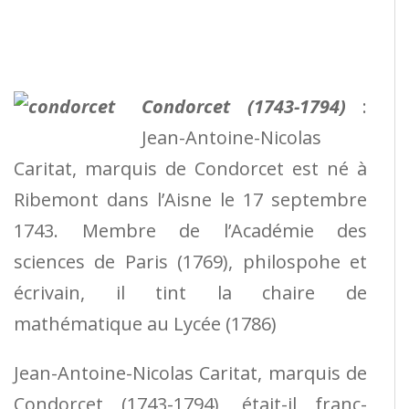
Condorcet (1743-1794)
:
Jean-Antoine-Nicolas
Caritat, marquis de Condorcet
est né à
Ribemont dans l’Aisne le 17 septembre
1743. Membre de l’Académie des
sciences de Paris (1769), philospohe et
écrivain, il tint la chaire de
mathématique au Lycée (1786)
Jean-Antoine-Nicolas Caritat, marquis de
Condorcet (1743-1794), était-il franc-