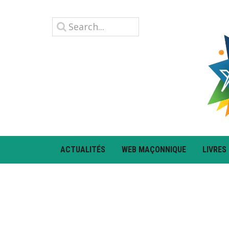
ACTUALITÉS
WEB MAÇONNIQUE
LIVRES