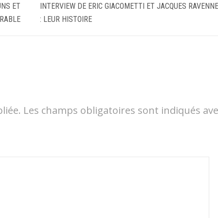
UNS ET
INTERVIEW DE ERIC GIACOMETTI ET JACQUES RAVENN
RABLE
: LEUR HISTOIRE
liée.
Les champs obligatoires sont indiqués av