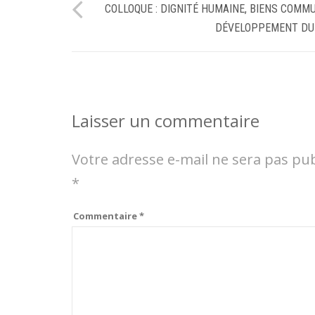
COLLOQUE : DIGNITÉ HUMAINE, BIENS COMM
DÉVELOPPEMENT DU
Laisser un commentaire
Votre adresse e-mail ne sera pas pub
*
Commentaire
*