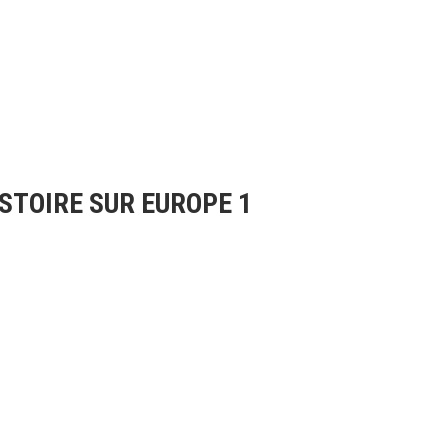
STOIRE SUR EUROPE 1