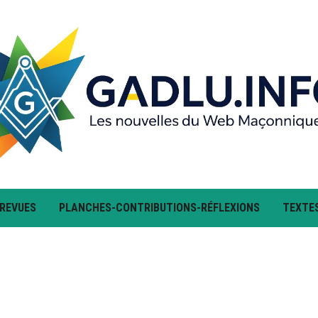
 REVUES
PLANCHES-CONTRIBUTIONS-RÉFLEXIONS
TEXTE