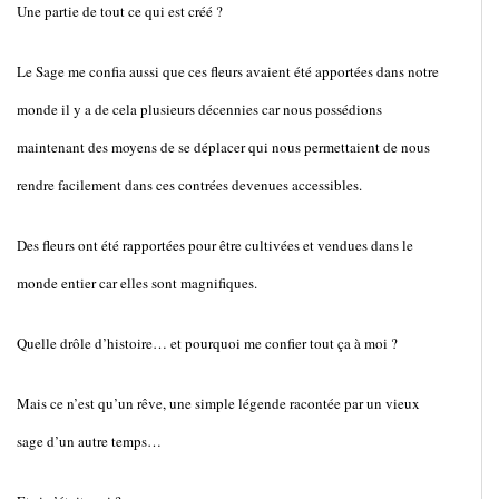
Une partie de tout ce qui est créé ?
Le Sage me confia aussi que ces fleurs avaient été apportées dans notre
monde il y a de cela plusieurs décennies car nous possédions
maintenant des moyens de se déplacer qui nous permettaient de nous
rendre facilement dans ces contrées devenues accessibles.
Des fleurs ont été rapportées pour être cultivées et vendues dans le
monde entier car elles sont magnifiques.
Quelle drôle d’histoire… et pourquoi me confier tout ça à moi ?
Mais ce n’est qu’un rêve, une simple légende racontée par un vieux
sage d’un autre temps…