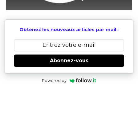
Obtenez les nouveaux articles par mail :
Abonnez-vous
Powered by