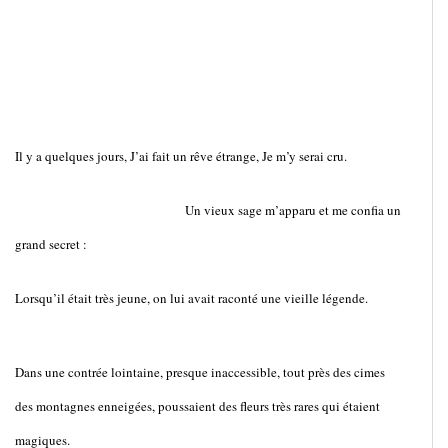
Il y a quelques jours, J’ai fait un rêve étrange, Je m’y serai cru.
Un vieux sage m’apparu et me confia un
grand secret :
Lorsqu’il était très jeune, on lui avait raconté une vieille légende.
Dans une contrée lointaine, presque inaccessible, tout près des cimes
des montagnes enneigées, poussaient des fleurs très rares qui étaient
magiques.