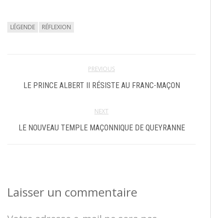
LÉGENDE
RÉFLEXION
PREVIOUS
LE PRINCE ALBERT II RÉSISTE AU FRANC-MAÇON
NEXT
LE NOUVEAU TEMPLE MAÇONNIQUE DE QUEYRANNE
Laisser un commentaire