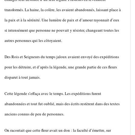
transformés. La haine, la colère, les avaient abandonnés, laissant place à
la paix et à la sérénité. Une lumière de paix et d’amour rayonnait d’eux
si intensément que personne ne pouvait y résister, changeant toutes les
autres personnes qui les côtoyaient.
Des Rois et Seigneurs du temps jaloux avaient envoyé des expéditions
pour les détruire, et d’après la légende, une grande partie de ces fleurs
disparut à tout jamais.
Cette légende s’effaça avec le temps. Les expéditions furent
abandonnées et tout fut oublié, mais des écrits restèrent dans des textes
anciens connus de peu de personnes.
On racontait que cette fleur avait un don : la faculté d’émettre, sur