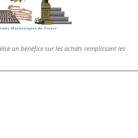
lise un bénéfice sur les achats remplissant les