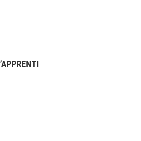
D’APPRENTI