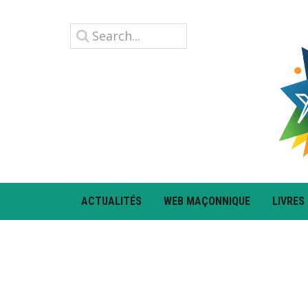
ACTUALITÉS
WEB MAÇONNIQUE
LIVRES