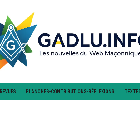
 REVUES
PLANCHES-CONTRIBUTIONS-RÉFLEXIONS
TEXTE