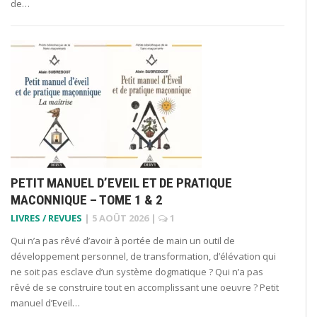
de…
PETIT MANUEL D’EVEIL ET DE PRATIQUE
MACONNIQUE – TOME 1 & 2
LIVRES / REVUES
|
5 AOÛT 2026
|
1
Qui n’a pas rêvé d’avoir à portée de main un outil de
développement personnel, de transformation, d’élévation qui
ne soit pas esclave d’un système dogmatique ? Qui n’a pas
rêvé de se construire tout en accomplissant une oeuvre ? Petit
manuel d’Eveil…