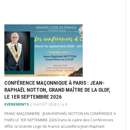
CONFÉRENCE MAÇONNIQUE À PARIS : JEAN-
RAPHAËL NOTTON, GRAND MAÎTRE DE LA GLDF,
LE 1ER SEPTEMBRE 2026
EVENEMENTS
|
6 AOÛT 2026
|
0
FRANC-MAÇONNERIE : JEAN-RAPHAËL NOTTON EN CONFÉRENCE À
PARIS LE 1ER SEPTEMBRE 2026 Dans le cadre des Conférences
d’Été, la Grande Loge de France accueillera Jean-Raphaël