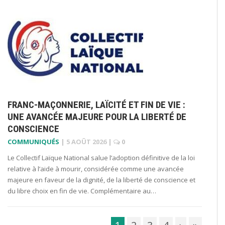
FRANC-MAÇONNERIE, LAÏCITÉ ET FIN DE VIE :
UNE AVANCÉE MAJEURE POUR LA LIBERTÉ DE
CONSCIENCE
COMMUNIQUÉS
|
5 AOÛT 2026
|
0
Le Collectif Laïque National salue l’adoption définitive de la loi
relative à l’aide à mourir, considérée comme une avancée
majeure en faveur de la dignité, de la liberté de conscience et
du libre choix en fin de vie. Complémentaire au…