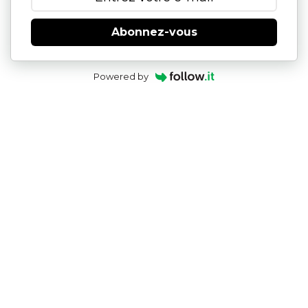
Abonnez-vous
Powered by