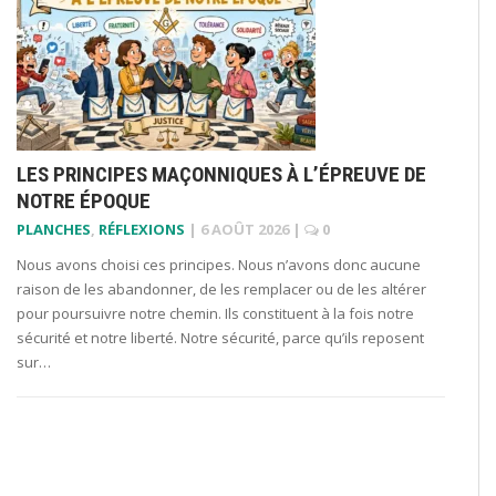
LES PRINCIPES MAÇONNIQUES À L’ÉPREUVE DE
NOTRE ÉPOQUE
PLANCHES
,
RÉFLEXIONS
|
6 AOÛT 2026
|
0
Nous avons choisi ces principes. Nous n’avons donc aucune
raison de les abandonner, de les remplacer ou de les altérer
pour poursuivre notre chemin. Ils constituent à la fois notre
sécurité et notre liberté. Notre sécurité, parce qu’ils reposent
sur…