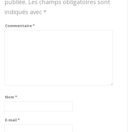
publiée.
Les champs obligatoires sont
indiqués avec
*
Commentaire
*
Nom
*
E-mail
*