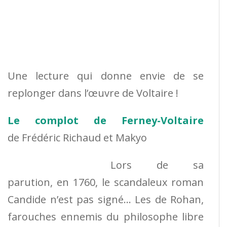
Une lecture qui donne envie de se
replonger dans l’œuvre de Voltaire !
Le complot de Ferney-Voltaire
de Frédéric Richaud et Makyo
Lors de sa
parution, en 1760, le scandaleux roman
Candide n’est pas signé… Les de Rohan,
farouches ennemis du philosophe libre