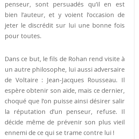
penseur, sont persuadés qu’il en est
bien l’auteur, et y voient l’occasion de
jeter le discrédit sur lui une bonne fois
pour toutes.
Dans ce but, le fils de Rohan rend visite à
un autre philosophe, lui aussi adversaire
de Voltaire : Jean-Jacques Rousseau. Il
espère obtenir son aide, mais ce dernier,
choqué que l’on puisse ainsi désirer salir
la réputation d’un penseur, refuse. Il
décide même de prévenir son plus vieil
ennemi de ce qui se trame contre lui !