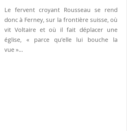
Le fervent croyant Rousseau se rend
donc à Ferney, sur la frontière suisse, où
vit Voltaire et où il fait déplacer une
église, « parce qu’elle lui bouche la
vue »…