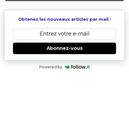
Obtenez les nouveaux articles par mail :
Abonnez-vous
Powered by