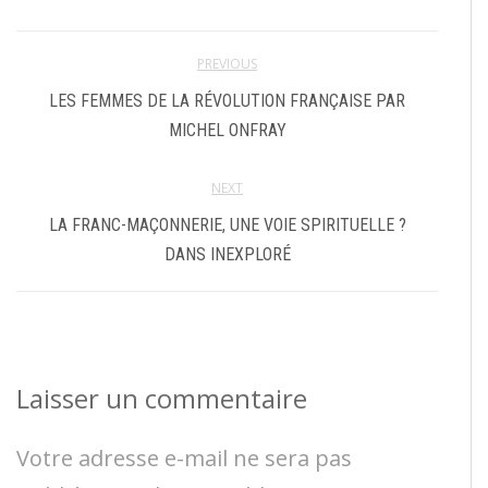
PREVIOUS
LES FEMMES DE LA RÉVOLUTION FRANÇAISE PAR
MICHEL ONFRAY
NEXT
LA FRANC-MAÇONNERIE, UNE VOIE SPIRITUELLE ?
DANS INEXPLORÉ
Laisser un commentaire
Votre adresse e-mail ne sera pas