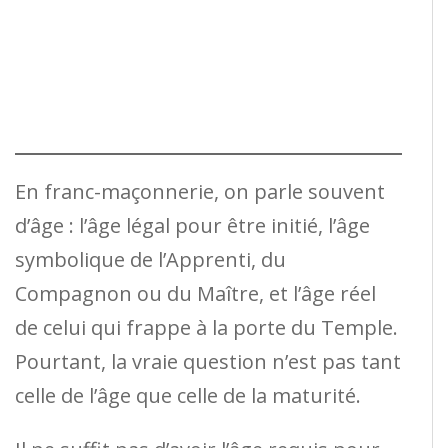
En franc-maçonnerie, on parle souvent
d’âge : l’âge légal pour être initié, l’âge
symbolique de l’Apprenti, du
Compagnon ou du Maître, et l’âge réel
de celui qui frappe à la porte du Temple.
Pourtant, la vraie question n’est pas tant
celle de l’âge que celle de la maturité.