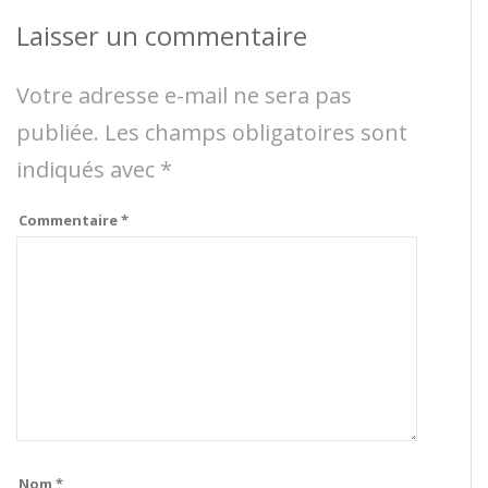
Laisser un commentaire
Votre adresse e-mail ne sera pas
publiée.
Les champs obligatoires sont
indiqués avec
*
Commentaire
*
Nom
*