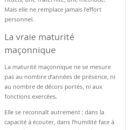
Mais elle ne remplace jamais l’effort
personnel.
La vraie maturité
maçonnique
La maturité maçonnique ne se mesure
pas au nombre d’années de présence, ni
au nombre de décors portés, ni aux
fonctions exercées.
Elle se reconnaît autrement : dans la
capacité à écouter, dans l’humilité face à