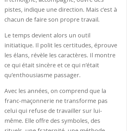
pistes, indique une direction. Mais c’est à
chacun de faire son propre travail.
Le temps devient alors un outil
initiatique. Il polit les certitudes, éprouve
les élans, révèle les caractères. Il montre
ce qui était sincère et ce qui n’était
qu’enthousiasme passager.
Avec les années, on comprend que la
franc-maçonnerie ne transforme pas
celui qui refuse de travailler sur lui-
même. Elle offre des symboles, des
rituels, une fraternité, une méthode.