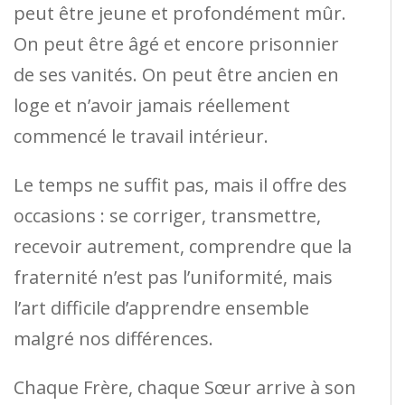
peut être jeune et profondément mûr.
On peut être âgé et encore prisonnier
de ses vanités. On peut être ancien en
loge et n’avoir jamais réellement
commencé le travail intérieur.
Le temps ne suffit pas, mais il offre des
occasions : se corriger, transmettre,
recevoir autrement, comprendre que la
fraternité n’est pas l’uniformité, mais
l’art difficile d’apprendre ensemble
malgré nos différences.
Chaque Frère, chaque Sœur arrive à son