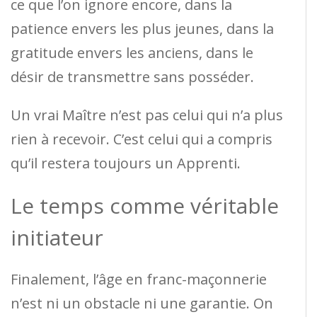
ce que l’on ignore encore, dans la
patience envers les plus jeunes, dans la
gratitude envers les anciens, dans le
désir de transmettre sans posséder.
Un vrai Maître n’est pas celui qui n’a plus
rien à recevoir. C’est celui qui a compris
qu’il restera toujours un Apprenti.
Le temps comme véritable
initiateur
Finalement, l’âge en franc-maçonnerie
n’est ni un obstacle ni une garantie. On