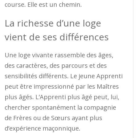
course. Elle est un chemin.
La richesse d’une loge
vient de ses différences
Une loge vivante rassemble des âges,
des caractères, des parcours et des
sensibilités différents. Le jeune Apprenti
peut être impressionné par les Maîtres
plus âgés. L’Apprenti plus âgé peut, lui,
chercher spontanément la compagnie
de Frères ou de Sœurs ayant plus
d’expérience maçonnique.