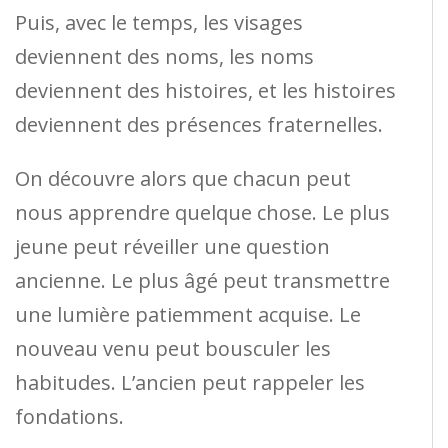
Puis, avec le temps, les visages
deviennent des noms, les noms
deviennent des histoires, et les histoires
deviennent des présences fraternelles.
On découvre alors que chacun peut
nous apprendre quelque chose. Le plus
jeune peut réveiller une question
ancienne. Le plus âgé peut transmettre
une lumière patiemment acquise. Le
nouveau venu peut bousculer les
habitudes. L’ancien peut rappeler les
fondations.