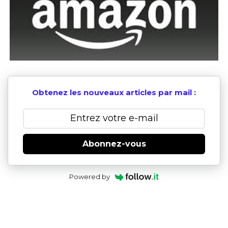
Obtenez les nouveaux articles par mail :
Abonnez-vous
Powered by