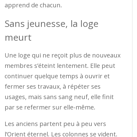
apprend de chacun.
Sans jeunesse, la loge
meurt
Une loge qui ne reçoit plus de nouveaux
membres s’éteint lentement. Elle peut
continuer quelque temps à ouvrir et
fermer ses travaux, à répéter ses
usages, mais sans sang neuf, elle finit
par se refermer sur elle-même.
Les anciens partent peu à peu vers
l’Orient éternel. Les colonnes se vident.