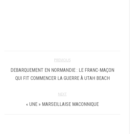
PREVIOUS
DEBARQUEMENT EN NORMANDIE : LE FRANC-MAÇON
QUI FIT COMMENCER LA GUERRE À UTAH BEACH
NEXT
« UNE » MARSEILLAISE MACONNIQUE