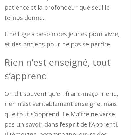
patience et la profondeur que seul le
temps donne.
Une loge a besoin des jeunes pour vivre,
et des anciens pour ne pas se perdre.
Rien n’est enseigné, tout
s’apprend
On dit souvent qu’en franc-maçonnerie,
rien n’est véritablement enseigné, mais
que tout s’apprend. Le Maître ne verse
pas un savoir dans l’esprit de l’Apprenti.
Il témoigne, accompagne, ouvre des