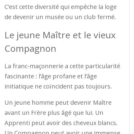
C’est cette diversité qui empêche la loge
de devenir un musée ou un club fermé.
Le jeune Maître et le vieux
Compagnon
La franc-maçonnerie a cette particularité
fascinante : l’âge profane et l’âge
initiatique ne coïncident pas toujours.
Un jeune homme peut devenir Maître
avant un Frère plus âgé que lui. Un
Apprenti peut avoir des cheveux blancs.
Un Compagnon peut avoir une immense