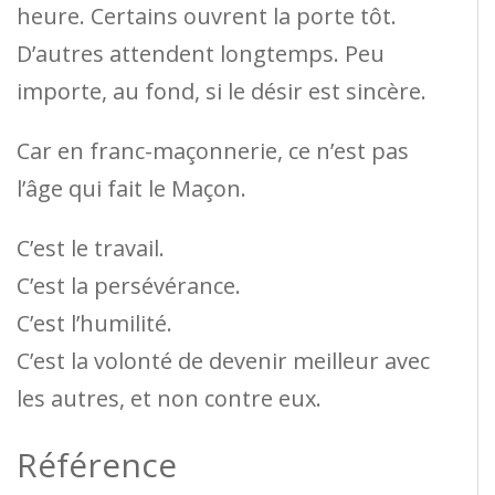
heure. Certains ouvrent la porte tôt.
D’autres attendent longtemps. Peu
importe, au fond, si le désir est sincère.
Car en franc-maçonnerie, ce n’est pas
l’âge qui fait le Maçon.
C’est le travail.
C’est la persévérance.
C’est l’humilité.
C’est la volonté de devenir meilleur avec
les autres, et non contre eux.
Référence