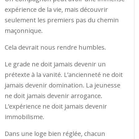
expérience de la vie, mais découvrir
seulement les premiers pas du chemin
maçonnique.
Cela devrait nous rendre humbles.
Le grade ne doit jamais devenir un
prétexte à la vanité. L’ancienneté ne doit
jamais devenir domination. La jeunesse
ne doit jamais devenir arrogance.
L’expérience ne doit jamais devenir
immobilisme.
Dans une loge bien réglée, chacun