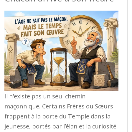
Il n’existe pas un seul chemin
maçonnique. Certains Frères ou Sœurs
frappent à la porte du Temple dans la
jeunesse, portés par l’élan et la curiosité.