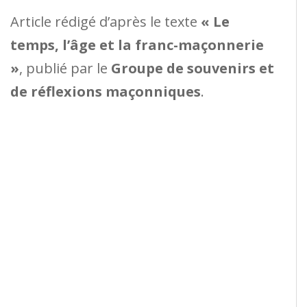
Article rédigé d’après le texte
« Le
temps, l’âge et la franc-maçonnerie
»
, publié par le
Groupe de souvenirs et
de réflexions maçonniques
.