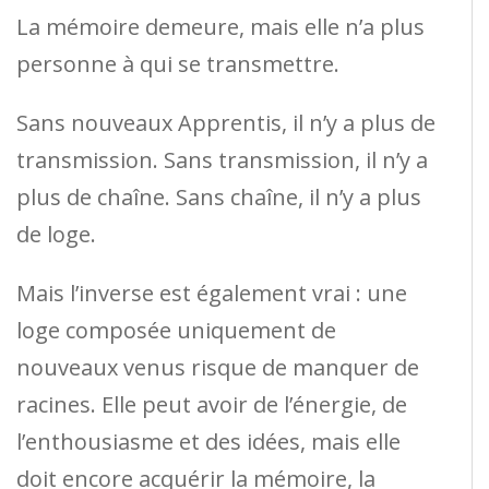
La mémoire demeure, mais elle n’a plus
personne à qui se transmettre.
Sans nouveaux Apprentis, il n’y a plus de
transmission. Sans transmission, il n’y a
plus de chaîne. Sans chaîne, il n’y a plus
de loge.
Mais l’inverse est également vrai : une
loge composée uniquement de
nouveaux venus risque de manquer de
racines. Elle peut avoir de l’énergie, de
l’enthousiasme et des idées, mais elle
doit encore acquérir la mémoire, la