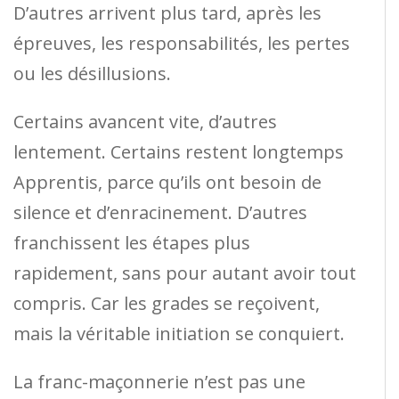
D’autres arrivent plus tard, après les
épreuves, les responsabilités, les pertes
ou les désillusions.
Certains avancent vite, d’autres
lentement. Certains restent longtemps
Apprentis, parce qu’ils ont besoin de
silence et d’enracinement. D’autres
franchissent les étapes plus
rapidement, sans pour autant avoir tout
compris. Car les grades se reçoivent,
mais la véritable initiation se conquiert.
La franc-maçonnerie n’est pas une