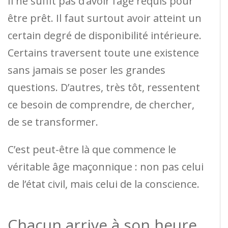
Il ne suffit pas d’avoir l’âge requis pour
être prêt. Il faut surtout avoir atteint un
certain degré de disponibilité intérieure.
Certains traversent toute une existence
sans jamais se poser les grandes
questions. D’autres, très tôt, ressentent
ce besoin de comprendre, de chercher,
de se transformer.
C’est peut-être là que commence le
véritable âge maçonnique : non pas celui
de l’état civil, mais celui de la conscience.
Chacun arrive à son heure