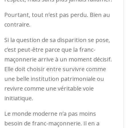
Pourtant, tout n’est pas perdu. Bien au
contraire.
Si la question de sa disparition se pose,
c’est peut-être parce que la franc-
maçonnerie arrive à un moment décisif.
Elle doit choisir entre survivre comme
une belle institution patrimoniale ou
revivre comme une véritable voie
initiatique.
Le monde moderne n’a pas moins
besoin de franc-maçonnerie. Il en a