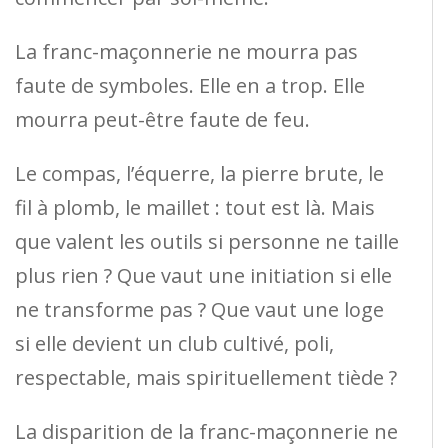
La franc-maçonnerie ne mourra pas
faute de symboles. Elle en a trop. Elle
mourra peut-être faute de feu.
Le compas, l’équerre, la pierre brute, le
fil à plomb, le maillet : tout est là. Mais
que valent les outils si personne ne taille
plus rien ? Que vaut une initiation si elle
ne transforme pas ? Que vaut une loge
si elle devient un club cultivé, poli,
respectable, mais spirituellement tiède ?
La disparition de la franc-maçonnerie ne