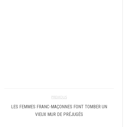
PREVIOUS
LES FEMMES FRANC-MAÇONNES FONT TOMBER UN
VIEUX MUR DE PRÉJUGÉS