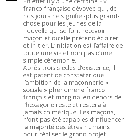
En effet il y a une certaine FM
franco française dévoyée qui, de
nos jours ne signifie -plus grand-
chose pour les jeunes de la
nouvelle qui se font recevoir
maçon et qu’elle prétend éclairer
et initier. L’initiation est l’affaire de
toute une vie et non pas d’une
simple cérémonie.
Après trois siècles d’existence, il
est patent de constater que
l’ambition de la maçonnerie «
sociale » phénomène franco
français et marginal en dehors de
l’hexagone reste et restera à
jamais chimérique. Les maçons,
n’ont pas été capables d’influencer
la majorité des êtres humains
pour réaliser le grand projet