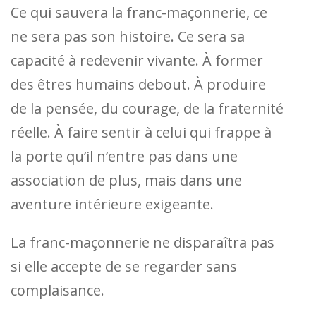
Ce qui sauvera la franc-maçonnerie, ce
ne sera pas son histoire. Ce sera sa
capacité à redevenir vivante. À former
des êtres humains debout. À produire
de la pensée, du courage, de la fraternité
réelle. À faire sentir à celui qui frappe à
la porte qu’il n’entre pas dans une
association de plus, mais dans une
aventure intérieure exigeante.
La franc-maçonnerie ne disparaîtra pas
si elle accepte de se regarder sans
complaisance.