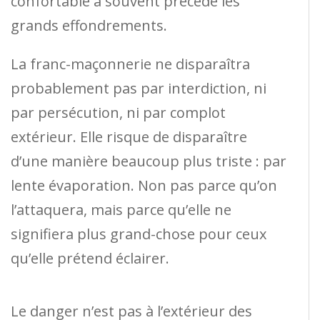
confortable a souvent précédé les
grands effondrements.
La franc-maçonnerie ne disparaîtra
probablement pas par interdiction, ni
par persécution, ni par complot
extérieur. Elle risque de disparaître
d’une manière beaucoup plus triste : par
lente évaporation. Non pas parce qu’on
l’attaquera, mais parce qu’elle ne
signifiera plus grand-chose pour ceux
qu’elle prétend éclairer.
Le danger n’est pas à l’extérieur des