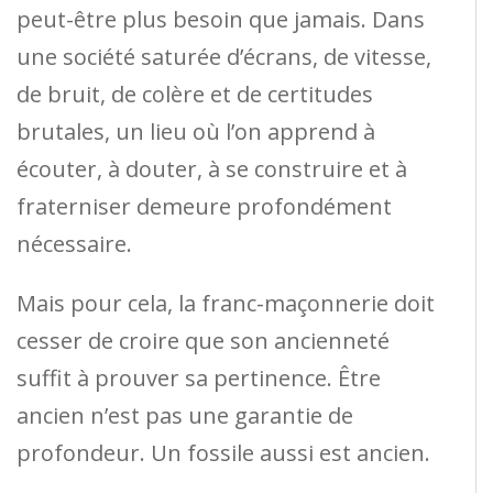
peut-être plus besoin que jamais. Dans
une société saturée d’écrans, de vitesse,
de bruit, de colère et de certitudes
brutales, un lieu où l’on apprend à
écouter, à douter, à se construire et à
fraterniser demeure profondément
nécessaire.
Mais pour cela, la franc-maçonnerie doit
cesser de croire que son ancienneté
suffit à prouver sa pertinence. Être
ancien n’est pas une garantie de
profondeur. Un fossile aussi est ancien.