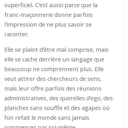
superficiel. C’est aussi parce que la
franc-maçonnerie donne parfois
l’impression de ne plus savoir se
raconter.
Elle se plaint d’être mal comprise, mais
elle se cache derrière un langage que
beaucoup ne comprennent plus. Elle
veut attirer des chercheurs de sens,
mais leur offre parfois des réunions
administratives, des querelles d’ego, des
planches sans souffle et des agapes où
l’on refait le monde sans jamais
commencer par soi-même.