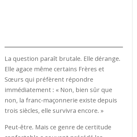
La question paraît brutale. Elle dérange.
Elle agace même certains Frères et
Sœurs qui préfèrent répondre
immédiatement : « Non, bien sûr que
non, la franc-maçonnerie existe depuis
trois siècles, elle survivra encore. »
Peut-être. Mais ce genre de certitude