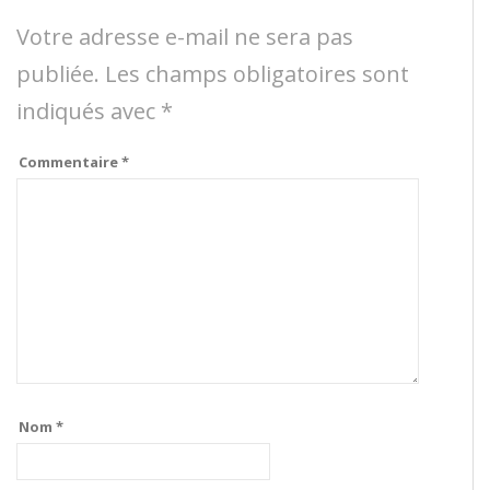
Votre adresse e-mail ne sera pas
publiée.
Les champs obligatoires sont
indiqués avec
*
Commentaire
*
Nom
*