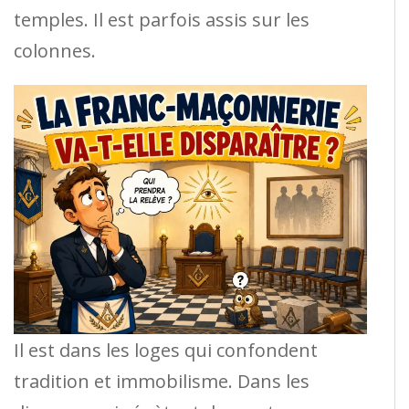
temples. Il est parfois assis sur les
colonnes.
Il est dans les loges qui confondent
tradition et immobilisme. Dans les