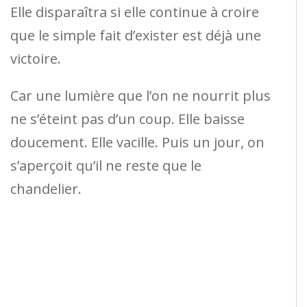
Elle disparaîtra si elle continue à croire
que le simple fait d’exister est déjà une
victoire.
Car une lumière que l’on ne nourrit plus
ne s’éteint pas d’un coup. Elle baisse
doucement. Elle vacille. Puis un jour, on
s’aperçoit qu’il ne reste que le
chandelier.