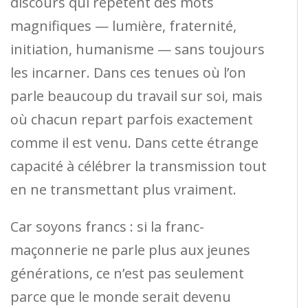
discours qui répètent des mots
magnifiques — lumière, fraternité,
initiation, humanisme — sans toujours
les incarner. Dans ces tenues où l’on
parle beaucoup du travail sur soi, mais
où chacun repart parfois exactement
comme il est venu. Dans cette étrange
capacité à célébrer la transmission tout
en ne transmettant plus vraiment.
Car soyons francs : si la franc-
maçonnerie ne parle plus aux jeunes
générations, ce n’est pas seulement
parce que le monde serait devenu