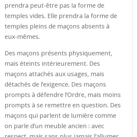
prendra peut-être pas la forme de
temples vides. Elle prendra la forme de
temples pleins de maçons absents à
eux-mêmes.
Des maçons présents physiquement,
mais éteints intérieurement. Des
maçons attachés aux usages, mais
détachés de l’exigence. Des maçons
prompts à défendre l’Ordre, mais moins
prompts à se remettre en question. Des
maçons qui parlent de lumière comme
on parle d’un meuble ancien : avec
respect, mais sans plus jamais l’allumer.