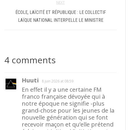
NEXT
ÉCOLE, LAÏCITÉ ET RÉPUBLIQUE : LE COLLECTIF
LAÏQUE NATIONAL INTERPELLE LE MINISTRE
4 comments
Huuti
8 juin 2026 at 08:59
En effet il y a une certaine FM
franco française dévoyée qui à
notre époque ne signifie -plus
grand-chose pour les jeunes de la
nouvelle génération qui se font
recevoir maçon et qu’elle prétend