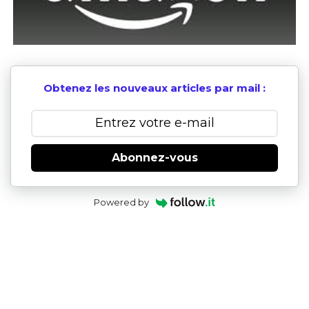
Obtenez les nouveaux articles par mail :
Abonnez-vous
Powered by