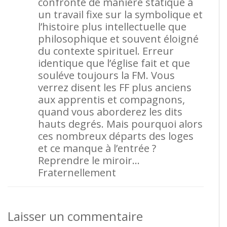
confronté de manière statique à
un travail fixe sur la symbolique et
l’histoire plus intellectuelle que
philosophique et souvent éloigné
du contexte spirituel. Erreur
identique que l’église fait et que
souléve toujours la FM. Vous
verrez disent les FF plus anciens
aux apprentis et compagnons,
quand vous aborderez les dits
hauts degrés. Mais pourquoi alors
ces nombreux départs des loges
et ce manque à l’entrée ?
Reprendre le miroir…
Fraternellement
Laisser un commentaire